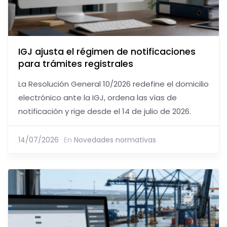
IGJ ajusta el régimen de notificaciones
para trámites registrales
La Resolución General 10/2026 redefine el domicilio
electrónico ante la IGJ, ordena las vías de
notificación y rige desde el 14 de julio de 2026.
14/07/2026
En
Novedades normativas