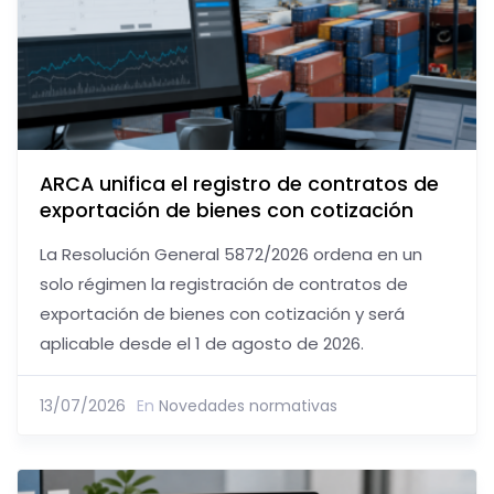
ARCA unifica el registro de contratos de
exportación de bienes con cotización
La Resolución General 5872/2026 ordena en un
solo régimen la registración de contratos de
exportación de bienes con cotización y será
aplicable desde el 1 de agosto de 2026.
13/07/2026
En
Novedades normativas