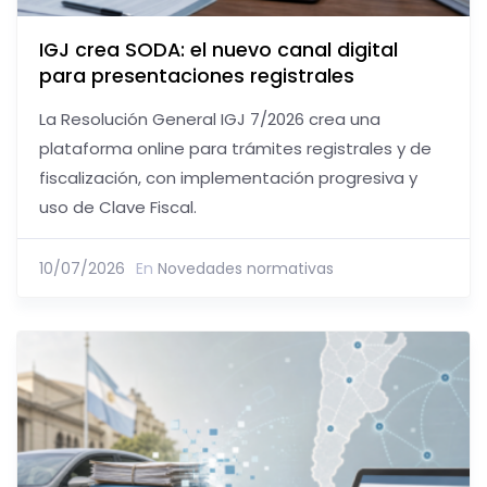
IGJ crea SODA: el nuevo canal digital
para presentaciones registrales
La Resolución General IGJ 7/2026 crea una
plataforma online para trámites registrales y de
fiscalización, con implementación progresiva y
uso de Clave Fiscal.
10/07/2026
En
Novedades normativas