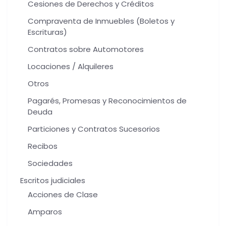
Cesiones de Derechos y Créditos
Compraventa de Inmuebles (Boletos y
Escrituras)
Contratos sobre Automotores
Locaciones / Alquileres
Otros
Pagarés, Promesas y Reconocimientos de
Deuda
Particiones y Contratos Sucesorios
Recibos
Sociedades
Escritos judiciales
Acciones de Clase
Amparos