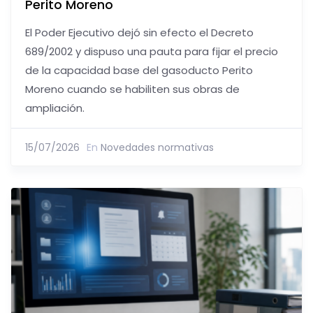
Perito Moreno
El Poder Ejecutivo dejó sin efecto el Decreto
689/2002 y dispuso una pauta para fijar el precio
de la capacidad base del gasoducto Perito
Moreno cuando se habiliten sus obras de
ampliación.
15/07/2026
En
Novedades normativas