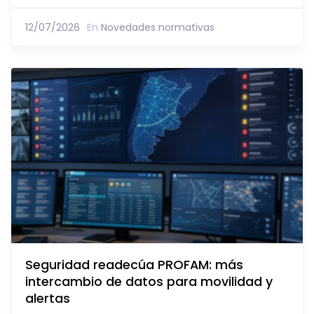
12/07/2026
En
Novedades normativas
Seguridad readecúa PROFAM: más
intercambio de datos para movilidad y
alertas