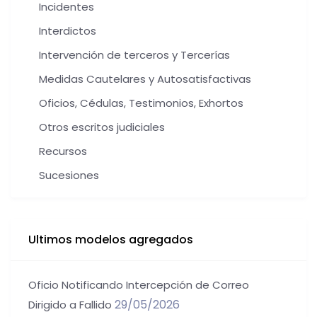
Incidentes
Interdictos
Intervención de terceros y Tercerías
Medidas Cautelares y Autosatisfactivas
Oficios, Cédulas, Testimonios, Exhortos
Otros escritos judiciales
Recursos
Sucesiones
Ultimos modelos agregados
Oficio Notificando Intercepción de Correo
29/05/2026
Dirigido a Fallido