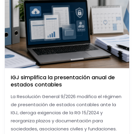
IGJ simplifica la presentación anual de
estados contables
La Resolución General 9/2026 modifica el régimen
de presentación de estados contables ante la
IGJ, deroga exigencias de la RG 15/2024 y
reorganiza plazos y documentación para
sociedades, asociaciones civiles y fundaciones.