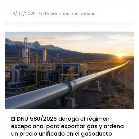
16/07/2026
En
Novedades normativas
El DNU 580/2026 deroga el régimen
excepcional para exportar gas y ordena
un precio unificado en el gasoducto