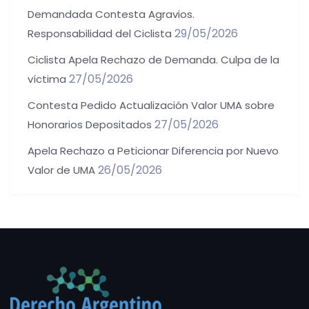
Demandada Contesta Agravios.
29/05/2026
Responsabilidad del Ciclista
Ciclista Apela Rechazo de Demanda. Culpa de la
27/05/2026
víctima
Contesta Pedido Actualización Valor UMA sobre
27/05/2026
Honorarios Depositados
Apela Rechazo a Peticionar Diferencia por Nuevo
26/05/2026
Valor de UMA