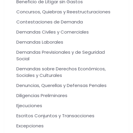
Beneficio de Litigar sin Gastos
Concursos, Quiebras y Reestructuraciones
Contestaciones de Demanda
Demandas Civiles y Comerciales
Demandas Laborales
Demandas Previsionales y de Seguridad
Social
Demandas sobre Derechos Económicos,
Sociales y Culturales
Denuncias, Querellas y Defensas Penales
Diligencias Preliminares
Ejecuciones
Escritos Conjuntos y Transacciones
Excepciones