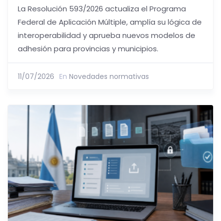
La Resolución 593/2026 actualiza el Programa
Federal de Aplicación Múltiple, amplía su lógica de
interoperabilidad y aprueba nuevos modelos de
adhesión para provincias y municipios.
11/07/2026
En
Novedades normativas