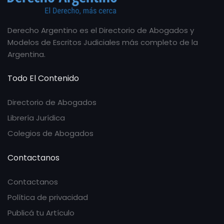
Derecho Argentino es el Directorio de Abogados y
Modelos de Escritos Judiciales más completo de la
Argentina.
Todo El Contenido
Directorio de Abogados
Librería Jurídica
Colegios de Abogados
Contactanos
Contactanos
Política de privacidad
Publicá tu Artículo