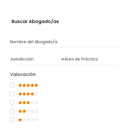
Buscar Abogado/as
Nombre del Abogado/a
Jurisdicción
Área de Práctica
Valoración