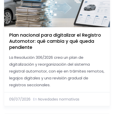
Plan nacional para digitalizar el Registro
Automotor: qué cambia y qué queda
pendiente
La Resolución 306/2026 crea un plan de
digitalización y reorganización del sistema
registral automotor, con eje en trámites remotos,
legajos digitales y una revisión gradual de
registros seccionales.
09/07/2026
En
Novedades normativas