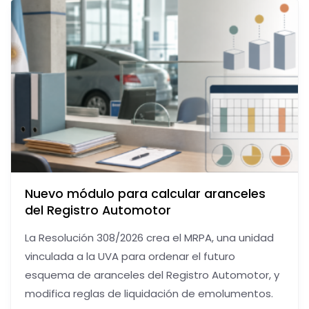
Nuevo módulo para calcular aranceles
del Registro Automotor
La Resolución 308/2026 crea el MRPA, una unidad
vinculada a la UVA para ordenar el futuro
esquema de aranceles del Registro Automotor, y
modifica reglas de liquidación de emolumentos.