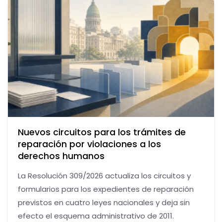
Nuevos circuitos para los trámites de
reparación por violaciones a los
derechos humanos
La Resolución 309/2026 actualiza los circuitos y
formularios para los expedientes de reparación
previstos en cuatro leyes nacionales y deja sin
efecto el esquema administrativo de 2011.