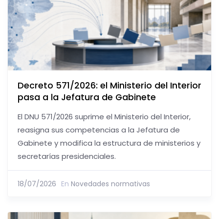
Decreto 571/2026: el Ministerio del Interior
pasa a la Jefatura de Gabinete
El DNU 571/2026 suprime el Ministerio del Interior,
reasigna sus competencias a la Jefatura de
Gabinete y modifica la estructura de ministerios y
secretarías presidenciales.
18/07/2026
En
Novedades normativas