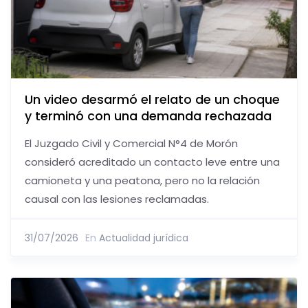
Un video desarmó el relato de un choque
y terminó con una demanda rechazada
El Juzgado Civil y Comercial N°4 de Morón
consideró acreditado un contacto leve entre una
camioneta y una peatona, pero no la relación
causal con las lesiones reclamadas.
31/07/2026
En
Actualidad jurídica