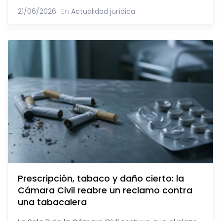
21/06/2026
En
Actualidad jurídica
Prescripción, tabaco y daño cierto: la
Cámara Civil reabre un reclamo contra
una tabacalera