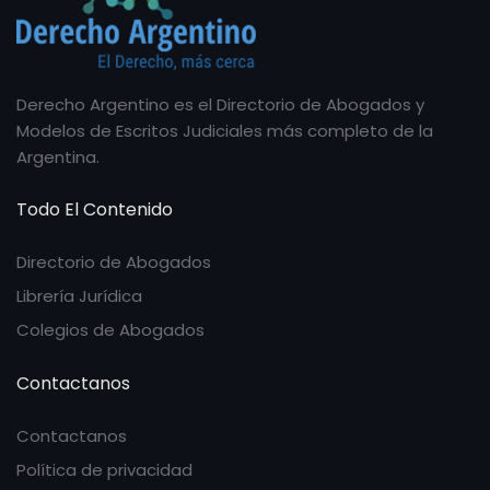
Derecho Argentino es el Directorio de Abogados y
Modelos de Escritos Judiciales más completo de la
Argentina.
Todo El Contenido
Directorio de Abogados
Librería Jurídica
Colegios de Abogados
Contactanos
Contactanos
Política de privacidad