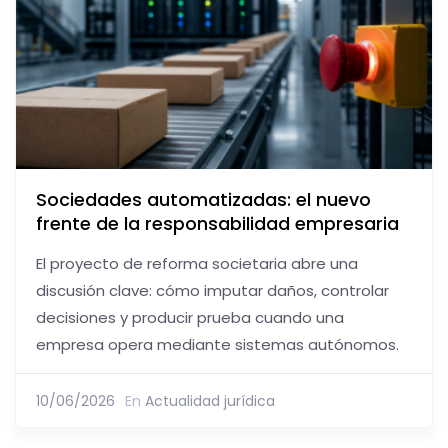
Sociedades automatizadas: el nuevo
frente de la responsabilidad empresaria
El proyecto de reforma societaria abre una
discusión clave: cómo imputar daños, controlar
decisiones y producir prueba cuando una
empresa opera mediante sistemas autónomos.
10/06/2026
En
Actualidad jurídica