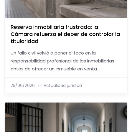
Reserva inmobiliaria frustrada: la
Cámara refuerza el deber de controlar la
titularidad
Un fallo civil volvió a poner el foco en la
responsabilidad profesional de las inmobiliarias
antes de ofrecer un inmueble en venta.
25/06/2026
En
Actualidad jurídica