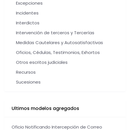
Excepciones
Incidentes
Interdictos
Intervención de terceros y Tercerías
Medidas Cautelares y Autosatisfactivas
Oficios, Cédulas, Testimonios, Exhortos
Otros escritos judiciales
Recursos
Sucesiones
Ultimos modelos agregados
Oficio Notificando Intercepción de Correo