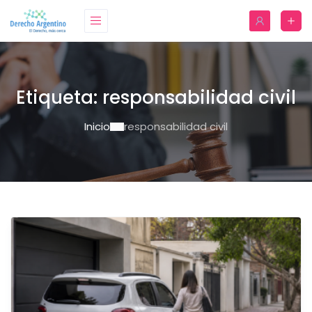
Etiqueta:
responsabilidad civil
Inicio
responsabilidad civil