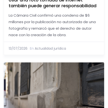
también puede generar responsabilidad
La Cámara Civil confirmó una condena de $6
millones por la publicación no autorizada de una
fotografía y remarcó que el derecho de autor
nace con la creación de la obra.
13/07/2026
En
Actualidad jurídica