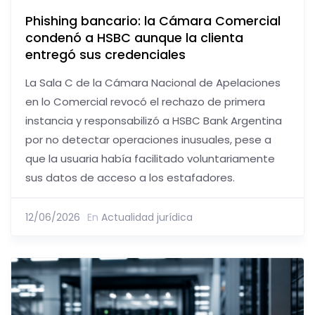
Phishing bancario: la Cámara Comercial
condenó a HSBC aunque la clienta
entregó sus credenciales
La Sala C de la Cámara Nacional de Apelaciones
en lo Comercial revocó el rechazo de primera
instancia y responsabilizó a HSBC Bank Argentina
por no detectar operaciones inusuales, pese a
que la usuaria había facilitado voluntariamente
sus datos de acceso a los estafadores.
12/06/2026
En
Actualidad jurídica