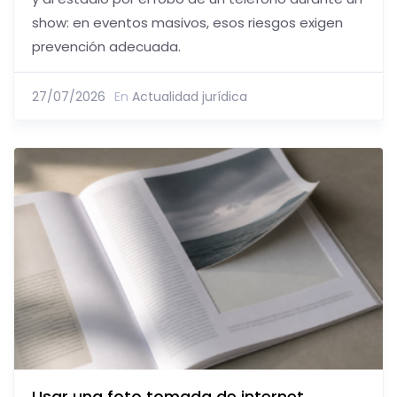
show: en eventos masivos, esos riesgos exigen
prevención adecuada.
27/07/2026
En
Actualidad jurídica
Usar una foto tomada de internet