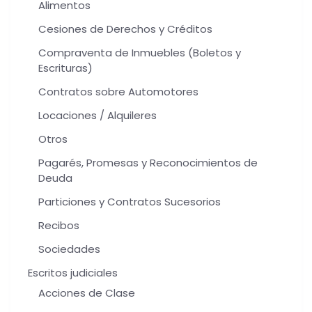
Alimentos
Cesiones de Derechos y Créditos
Compraventa de Inmuebles (Boletos y
Escrituras)
Contratos sobre Automotores
Locaciones / Alquileres
Otros
Pagarés, Promesas y Reconocimientos de
Deuda
Particiones y Contratos Sucesorios
Recibos
Sociedades
Escritos judiciales
Acciones de Clase