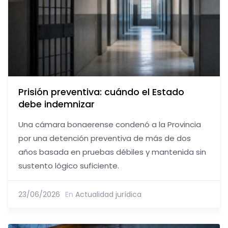
Prisión preventiva: cuándo el Estado
debe indemnizar
Una cámara bonaerense condenó a la Provincia
por una detención preventiva de más de dos
años basada en pruebas débiles y mantenida sin
sustento lógico suficiente.
23/06/2026
En
Actualidad jurídica