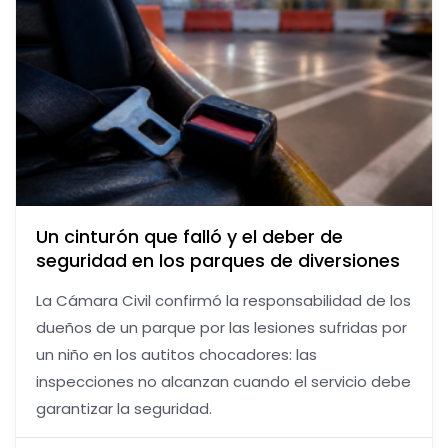
Un cinturón que falló y el deber de
seguridad en los parques de diversiones
La Cámara Civil confirmó la responsabilidad de los
dueños de un parque por las lesiones sufridas por
un niño en los autitos chocadores: las
inspecciones no alcanzan cuando el servicio debe
garantizar la seguridad.