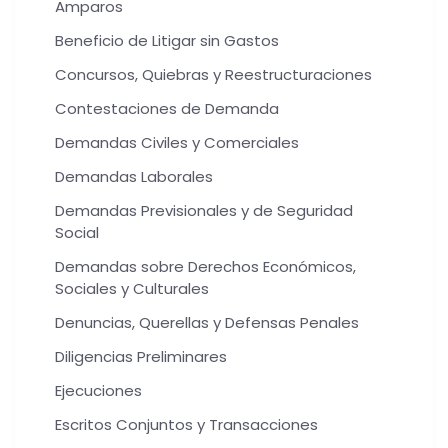
Amparos
Beneficio de Litigar sin Gastos
Concursos, Quiebras y Reestructuraciones
Contestaciones de Demanda
Demandas Civiles y Comerciales
Demandas Laborales
Demandas Previsionales y de Seguridad
Social
Demandas sobre Derechos Económicos,
Sociales y Culturales
Denuncias, Querellas y Defensas Penales
Diligencias Preliminares
Ejecuciones
Escritos Conjuntos y Transacciones