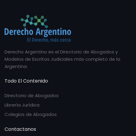
Derecho Argentino es el Directorio de Abogados y
Modelos de Escritos Judiciales más completo de la
Argentina.
Todo El Contenido
Directorio de Abogados
Librería Jurídica
Colegios de Abogados
Contactanos