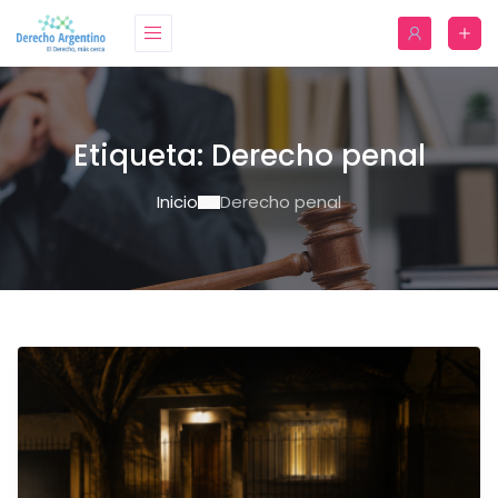
Etiqueta:
Derecho penal
Inicio
Derecho penal