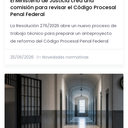
El Ministerio de Justicia crea una
comisión para revisar el Código Procesal
Penal Federal
La Resolución 276/2026 abre un nuevo proceso de
trabajo técnico para preparar un anteproyecto
de reforma del Código Procesal Penal Federal.
25/06/2026
En
Novedades normativas