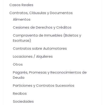
Casos Reales
Contratos, Cláusulas y Documentos
Alimentos
Cesiones de Derechos y Créditos
Compraventa de Inmuebles (Boletos y
Escrituras)
Contratos sobre Automotores
Locaciones / Alquileres
Otros
Pagarés, Promesas y Reconocimientos de
Deuda
Particiones y Contratos Sucesorios
Recibos
Sociedades