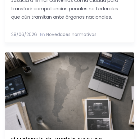
Justicia a firmar convenios con la Ciudad para
transferir competencias penales no federales
que aún tramitan ante órganos nacionales.
28/06/2026
En
Novedades normativas