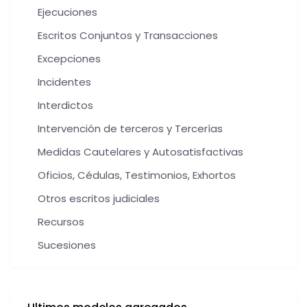
Ejecuciones
Escritos Conjuntos y Transacciones
Excepciones
Incidentes
Interdictos
Intervención de terceros y Tercerías
Medidas Cautelares y Autosatisfactivas
Oficios, Cédulas, Testimonios, Exhortos
Otros escritos judiciales
Recursos
Sucesiones