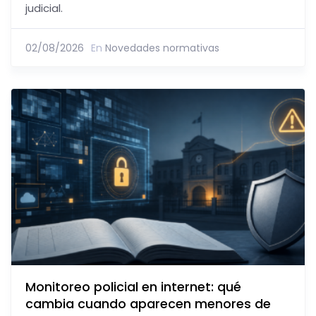
judicial.
02/08/2026
En
Novedades normativas
Monitoreo policial en internet: qué
cambia cuando aparecen menores de