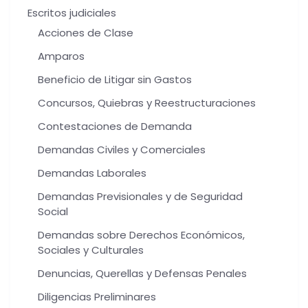
Escritos judiciales
Acciones de Clase
Amparos
Beneficio de Litigar sin Gastos
Concursos, Quiebras y Reestructuraciones
Contestaciones de Demanda
Demandas Civiles y Comerciales
Demandas Laborales
Demandas Previsionales y de Seguridad
Social
Demandas sobre Derechos Económicos,
Sociales y Culturales
Denuncias, Querellas y Defensas Penales
Diligencias Preliminares