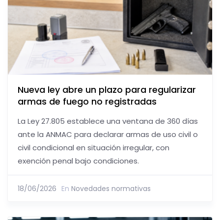
Nueva ley abre un plazo para regularizar
armas de fuego no registradas
La Ley 27.805 establece una ventana de 360 días
ante la ANMAC para declarar armas de uso civil o
civil condicional en situación irregular, con
exención penal bajo condiciones.
18/06/2026
En
Novedades normativas