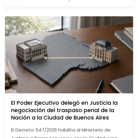
El Poder Ejecutivo delegó en Justicia la
negociación del traspaso penal de la
Nación a la Ciudad de Buenos Aires
El Decreto 547/2026 habilita al Ministerio de