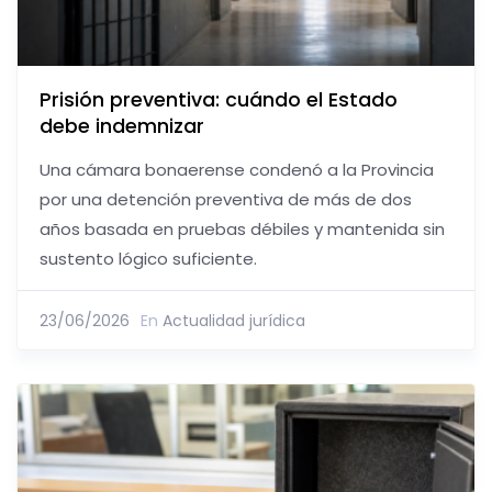
Prisión preventiva: cuándo el Estado
debe indemnizar
Una cámara bonaerense condenó a la Provincia
por una detención preventiva de más de dos
años basada en pruebas débiles y mantenida sin
sustento lógico suficiente.
23/06/2026
En
Actualidad jurídica