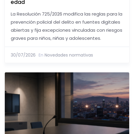
edad
La Resolución 725/2026 modifica las reglas para la
prevención policial del delito en fuentes digitales
abiertas y fija excepciones vinculadas con riesgos
graves para niños, niñas y adolescentes.
30/07/2026
En
Novedades normativas