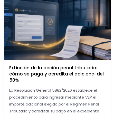
Extinción de la acción penal tributaria:
cómo se paga y acredita el adicional del
50%
La Resolución General 5882/2026 establece el
procedimiento para ingresar mediante VEP el
importe adicional exigido por el Régimen Penal
Tributario y acreditar su pago en el expediente