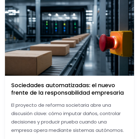
Sociedades automatizadas: el nuevo
frente de la responsabilidad empresaria
El proyecto de reforma societaria abre una
discusión clave: cómo imputar daños, controlar
decisiones y producir prueba cuando una
empresa opera mediante sistemas autónomos.