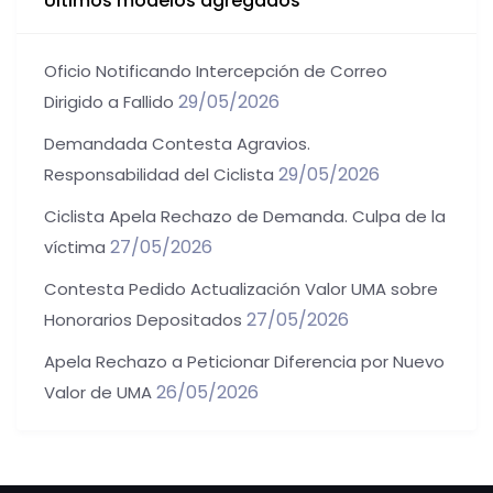
Ultimos modelos agregados
Oficio Notificando Intercepción de Correo
29/05/2026
Dirigido a Fallido
Demandada Contesta Agravios.
29/05/2026
Responsabilidad del Ciclista
Ciclista Apela Rechazo de Demanda. Culpa de la
27/05/2026
víctima
Contesta Pedido Actualización Valor UMA sobre
27/05/2026
Honorarios Depositados
Apela Rechazo a Peticionar Diferencia por Nuevo
26/05/2026
Valor de UMA