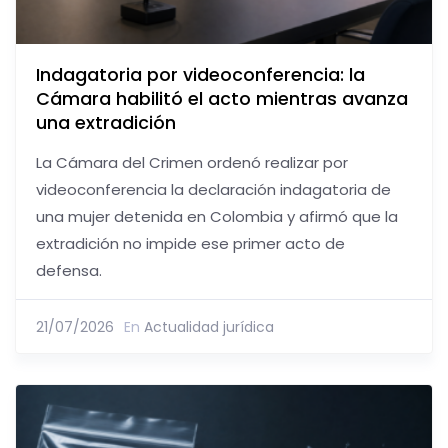
Indagatoria por videoconferencia: la
Cámara habilitó el acto mientras avanza
una extradición
La Cámara del Crimen ordenó realizar por
videoconferencia la declaración indagatoria de
una mujer detenida en Colombia y afirmó que la
extradición no impide ese primer acto de
defensa.
21/07/2026
En
Actualidad jurídica