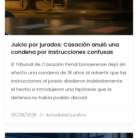
Juicio por jurados: Casación anuló una
condena por instrucciones confusas
El Tribunal de Casación Penal bonaerense dejó sin
efecto una condena de 18 años al advertir que las
instrucciones al jurado dividieron indebidamente
el hecho e introdujeron una hipótesis que la
defensa no había podido discutir.
05/08/2026
En
Actualidad jurídica