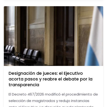
Designación de jueces: el Ejecutivo
acorta pasos y reabre el debate por la
transparencia
El Decreto 467/2026 modificó el procedimiento de
selección de magistrados y redujo instancias