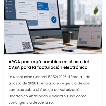
ARCA postergó cambios en el uso del
CAEA para la facturación electrónica
La Resolución General 5852/2026 difiere al 1 de
agosto de 2026 la entrada en vigencia de dos
cambios sobre el Código de Autorización
Electrónico Anticipado y aclara su uso como
contingencia desde junio.