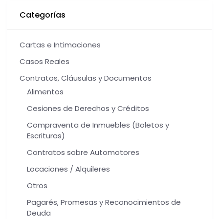
Categorías
Cartas e Intimaciones
Casos Reales
Contratos, Cláusulas y Documentos
Alimentos
Cesiones de Derechos y Créditos
Compraventa de Inmuebles (Boletos y
Escrituras)
Contratos sobre Automotores
Locaciones / Alquileres
Otros
Pagarés, Promesas y Reconocimientos de
Deuda