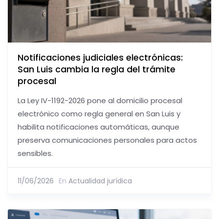
Notificaciones judiciales electrónicas:
San Luis cambia la regla del trámite
procesal
La Ley IV-1192-2026 pone al domicilio procesal
electrónico como regla general en San Luis y
habilita notificaciones automáticas, aunque
preserva comunicaciones personales para actos
sensibles.
11/06/2026
En
Actualidad jurídica