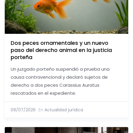
Dos peces ornamentales y un nuevo
paso del derecho animal en la justicia
porteña
Un juzgado porteño suspendió a prueba una
causa contravencional y declaró sujetos de
derecho a dos peces Carassius Auratus
rescatados en el expediente.
09/07/2026
En
Actualidad jurídica