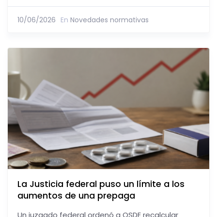
10/06/2026
En
Novedades normativas
La Justicia federal puso un límite a los
aumentos de una prepaga
Un juzgado federal ordenó a OSDE recalcular