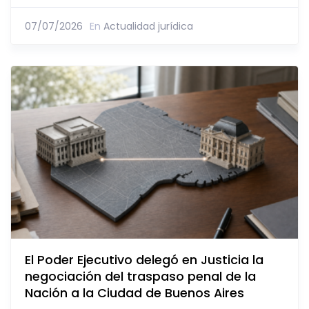
07/07/2026
En
Actualidad jurídica
El Poder Ejecutivo delegó en Justicia la
negociación del traspaso penal de la
Nación a la Ciudad de Buenos Aires