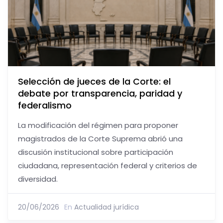
Selección de jueces de la Corte: el
debate por transparencia, paridad y
federalismo
La modificación del régimen para proponer
magistrados de la Corte Suprema abrió una
discusión institucional sobre participación
ciudadana, representación federal y criterios de
diversidad.
20/06/2026
En
Actualidad jurídica