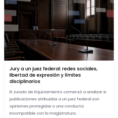
Jury a un juez federal: redes sociales,
libertad de expresión y límites
disciplinarios
El Jurado de Enjuiciamiento comenzó a analizar si
publicaciones atribuidas a un juez federal son
opiniones protegidas o una conducta
incompatible con la magistratura.