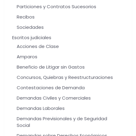
Particiones y Contratos Sucesorios
Recibos
Sociedades
Escritos judiciales
Acciones de Clase
Amparos
Beneficio de Litigar sin Gastos
Concursos, Quiebras y Reestructuraciones
Contestaciones de Demanda
Demandas Civiles y Comerciales
Demandas Laborales
Demandas Previsionales y de Seguridad
Social
Demandas sobre Derechos Económicos,