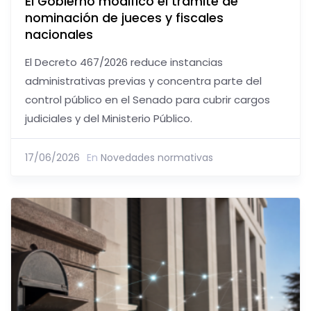
El Gobierno modificó el trámite de
nominación de jueces y fiscales
nacionales
El Decreto 467/2026 reduce instancias
administrativas previas y concentra parte del
control público en el Senado para cubrir cargos
judiciales y del Ministerio Público.
17/06/2026
En
Novedades normativas