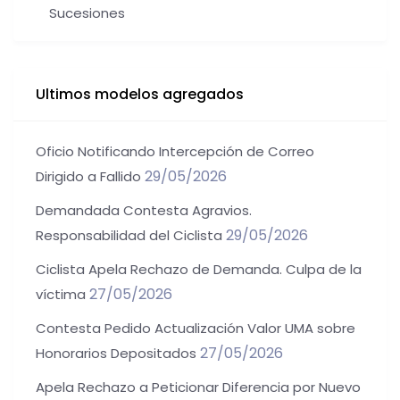
Sucesiones
Ultimos modelos agregados
Oficio Notificando Intercepción de Correo
29/05/2026
Dirigido a Fallido
Demandada Contesta Agravios.
29/05/2026
Responsabilidad del Ciclista
Ciclista Apela Rechazo de Demanda. Culpa de la
27/05/2026
víctima
Contesta Pedido Actualización Valor UMA sobre
27/05/2026
Honorarios Depositados
Apela Rechazo a Peticionar Diferencia por Nuevo