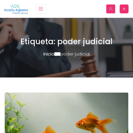
Etiqueta:
poder judicial
Inicio
poder judicial