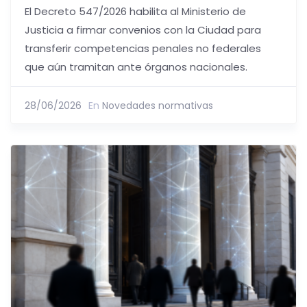
El Decreto 547/2026 habilita al Ministerio de
Justicia a firmar convenios con la Ciudad para
transferir competencias penales no federales
que aún tramitan ante órganos nacionales.
28/06/2026
En
Novedades normativas