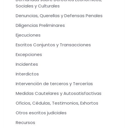
Sociales y Culturales
Denuncias, Querellas y Defensas Penales
Diligencias Preliminares
Ejecuciones
Escritos Conjuntos y Transacciones
Excepciones
Incidentes
Interdictos
Intervención de terceros y Tercerías
Medidas Cautelares y Autosatisfactivas
Oficios, Cédulas, Testimonios, Exhortos
Otros escritos judiciales
Recursos