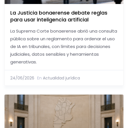
La Justicia bonaerense debate reglas
para usar inteligencia artificial
La Suprema Corte bonaerense abrió una consulta
pública sobre un reglamento para ordenar el uso
de IA en tribunales, con límites para decisiones
judiciales, datos sensibles y herramientas
generativas.
24/06/2026
En
Actualidad jurídica