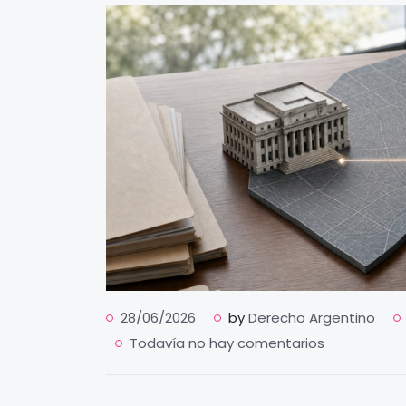
28/06/2026
by
Derecho Argentino
Todavía no hay comentarios