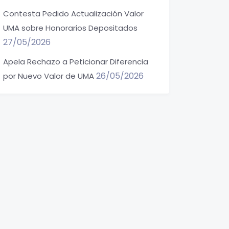
Contesta Pedido Actualización Valor
UMA sobre Honorarios Depositados
27/05/2026
Apela Rechazo a Peticionar Diferencia
26/05/2026
por Nuevo Valor de UMA