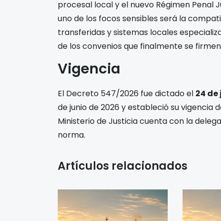
procesal local y el nuevo Régimen Penal Ju
uno de los focos sensibles será la compat
transferidas y sistemas locales especiali
de los convenios que finalmente se firmen
Vigencia
El Decreto 547/2026 fue dictado el
24 de 
de junio de 2026 y estableció su vigencia 
Ministerio de Justicia cuenta con la deleg
norma.
Artículos relacionados