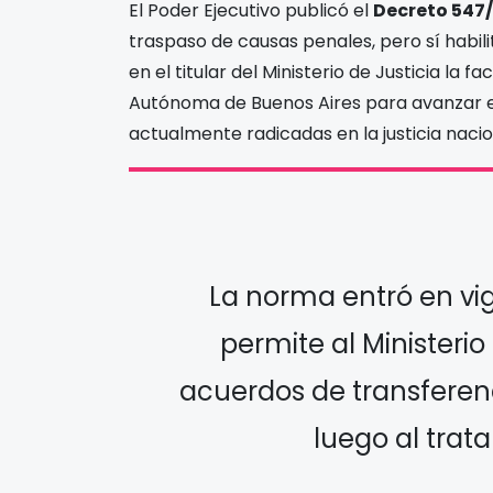
El Poder Ejecutivo publicó el
Decreto 547
traspaso de causas penales, pero sí habili
en el titular del Ministerio de Justicia la 
Autónoma de Buenos Aires para avanzar e
actualmente radicadas en la justicia nacio
La norma entró en vig
permite al Ministerio
acuerdos de transferenc
luego al trat