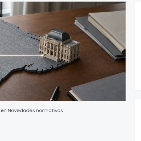
en
Novedades normativas