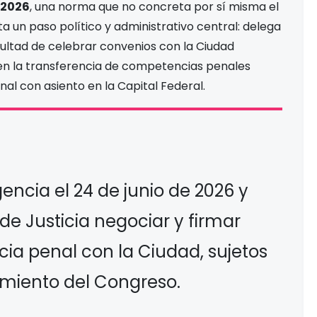
/2026
, una norma que no concreta por sí misma el
ta un paso político y administrativo central: delega
facultad de celebrar convenios con la Ciudad
n la transferencia de competencias penales
nal con asiento en la Capital Federal.
encia el 24 de junio de 2026 y
 de Justicia negociar y firmar
ia penal con la Ciudad, sujetos
amiento del Congreso.