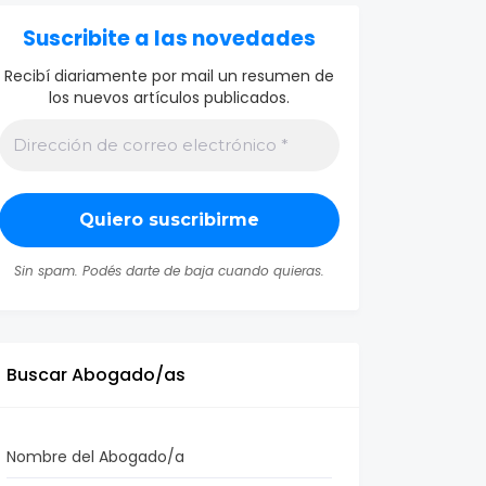
Suscribite a las novedades
Recibí diariamente por mail un resumen de
los nuevos artículos publicados.
Sin spam. Podés darte de baja cuando quieras.
Buscar Abogado/as
Nombre del Abogado/a