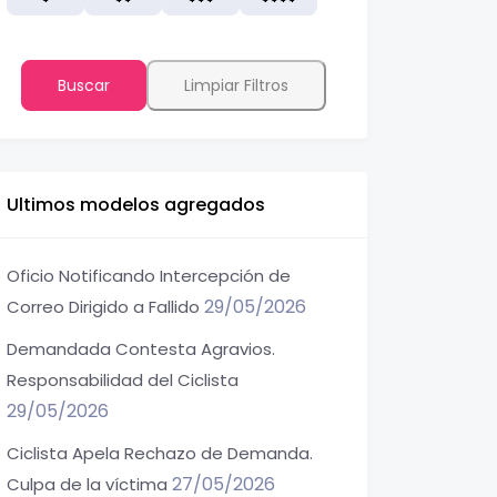
Buscar
Limpiar Filtros
Ultimos modelos agregados
Oficio Notificando Intercepción de
29/05/2026
Correo Dirigido a Fallido
Demandada Contesta Agravios.
Responsabilidad del Ciclista
29/05/2026
Ciclista Apela Rechazo de Demanda.
27/05/2026
Culpa de la víctima