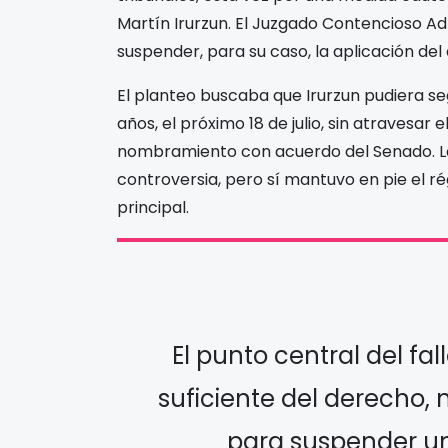
Martín Irurzun. El Juzgado Contencioso Ad
suspender, para su caso, la aplicación del 
El planteo buscaba que Irurzun pudiera se
años, el próximo 18 de julio, sin atravesar
nombramiento con acuerdo del Senado. La d
controversia, pero sí mantuvo en pie el r
principal.
El punto central del fal
suficiente del derecho,
para suspender un