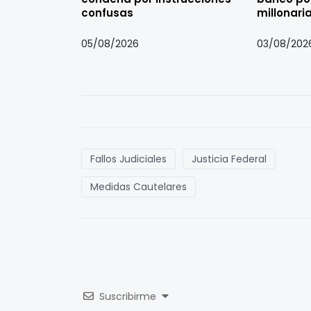
confusas
millonari
05/08/2026
03/08/202
Fallos Judiciales
Justicia Federal
Medidas Cautelares
Suscribirme