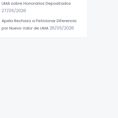
UMA sobre Honorarios Depositados
27/05/2026
Apela Rechazo a Peticionar Diferencia
26/05/2026
por Nuevo Valor de UMA