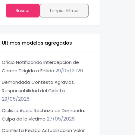
Buscar
Limpiar Filtros
Ultimos modelos agregados
Oficio Notificando Intercepción de
29/05/2026
Correo Dirigido a Fallido
Demandada Contesta Agravios.
Responsabilidad del Ciclista
29/05/2026
Ciclista Apela Rechazo de Demanda.
27/05/2026
Culpa de la víctima
Contesta Pedido Actualización Valor