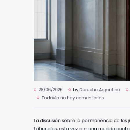
28/06/2026
by
Derecho Argentino
Todavía no hay comentarios
La discusión sobre la permanencia de los j
tribunales, esta vez por una medida caut