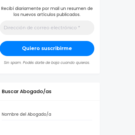
Recibí diariamente por mail un resumen de
los nuevos artículos publicados.
Sin spam. Podés darte de baja cuando quieras.
Buscar Abogado/as
Nombre del Abogado/a