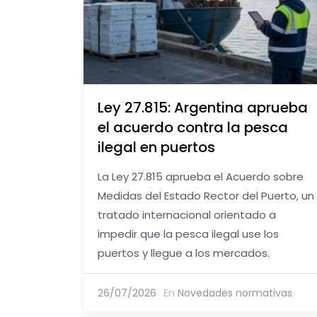
Ley 27.815: Argentina aprueba
el acuerdo contra la pesca
ilegal en puertos
La Ley 27.815 aprueba el Acuerdo sobre
Medidas del Estado Rector del Puerto, un
tratado internacional orientado a
impedir que la pesca ilegal use los
puertos y llegue a los mercados.
26/07/2026
En
Novedades normativas