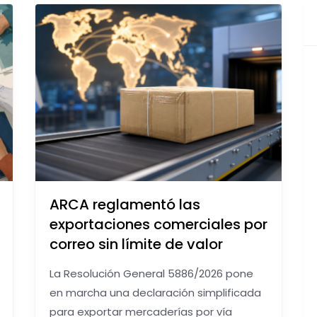
ARCA reglamentó las
exportaciones comerciales por
correo sin límite de valor
La Resolución General 5886/2026 pone
en marcha una declaración simplificada
para exportar mercaderías por vía