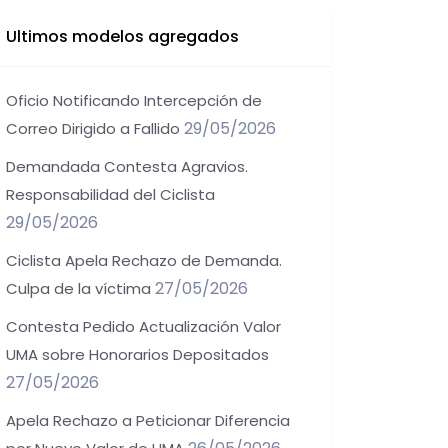
Ultimos modelos agregados
Oficio Notificando Intercepción de
29/05/2026
Correo Dirigido a Fallido
Demandada Contesta Agravios.
Responsabilidad del Ciclista
29/05/2026
Ciclista Apela Rechazo de Demanda.
27/05/2026
Culpa de la víctima
Contesta Pedido Actualización Valor
UMA sobre Honorarios Depositados
27/05/2026
Apela Rechazo a Peticionar Diferencia