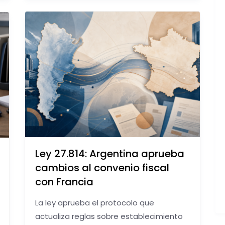
Ley 27.814: Argentina aprueba
cambios al convenio fiscal
con Francia
La ley aprueba el protocolo que
actualiza reglas sobre establecimiento