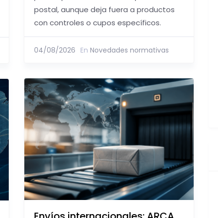
postal, aunque deja fuera a productos
con controles o cupos específicos.
04/08/2026
En
Novedades normativas
Envíos internacionales: ARCA