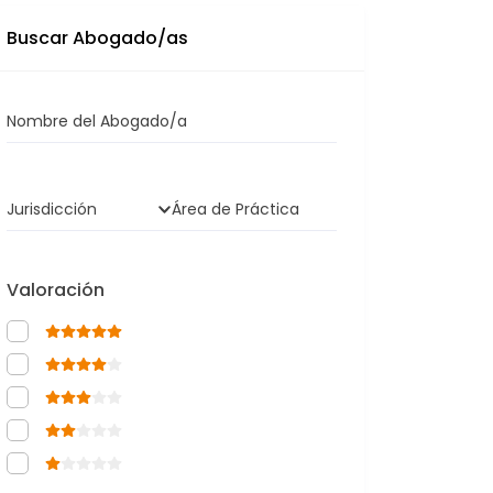
Buscar Abogado/as
Nombre del Abogado/a
Jurisdicción
Área de Práctica
Valoración