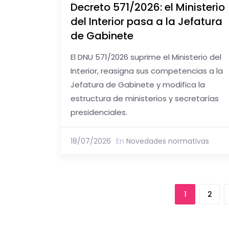
Decreto 571/2026: el Ministerio
del Interior pasa a la Jefatura
de Gabinete
El DNU 571/2026 suprime el Ministerio del
Interior, reasigna sus competencias a la
Jefatura de Gabinete y modifica la
estructura de ministerios y secretarías
presidenciales.
18/07/2026
En
Novedades normativas
1
2