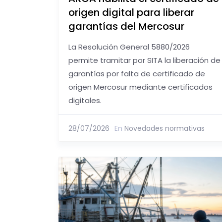
origen digital para liberar
garantías del Mercosur
La Resolución General 5880/2026
permite tramitar por SITA la liberación de
garantías por falta de certificado de
origen Mercosur mediante certificados
digitales.
28/07/2026
En
Novedades normativas