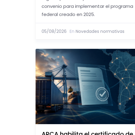
convenio para implementar el programa
federal creado en 2025.
05/08/2026
En
Novedades normativas
ARCA habilita el certificado de