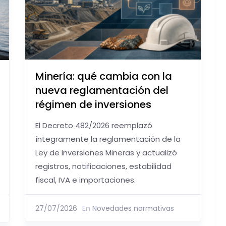
Minería: qué cambia con la
nueva reglamentación del
régimen de inversiones
El Decreto 482/2026 reemplazó
íntegramente la reglamentación de la
Ley de Inversiones Mineras y actualizó
registros, notificaciones, estabilidad
fiscal, IVA e importaciones.
27/07/2026
En
Novedades normativas