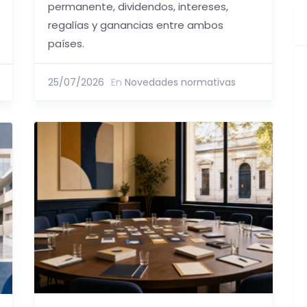
permanente, dividendos, intereses,
regalías y ganancias entre ambos
países.
25/07/2026
En
Novedades normativas