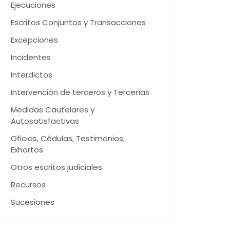
Ejecuciones
Escritos Conjuntos y Transacciones
Excepciones
Incidentes
Interdictos
Intervención de terceros y Tercerías
Medidas Cautelares y
Autosatisfactivas
Oficios, Cédulas, Testimonios,
Exhortos
Otros escritos judiciales
Recursos
Sucesiones