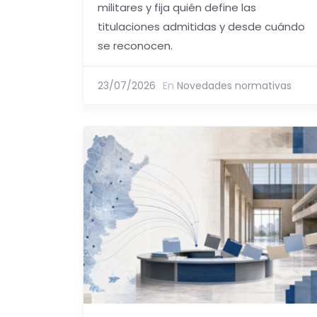
militares y fija quién define las
titulaciones admitidas y desde cuándo
se reconocen.
23/07/2026
En
Novedades normativas