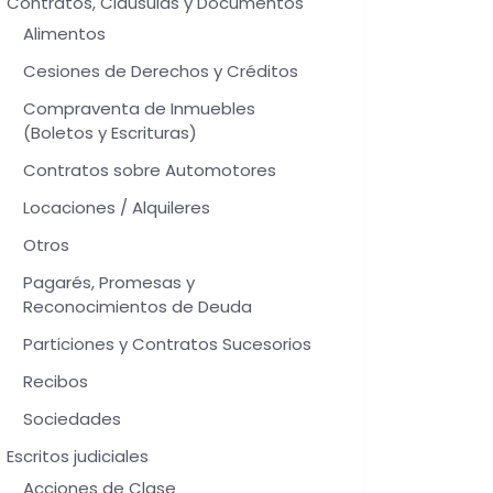
Contratos, Cláusulas y Documentos
Alimentos
Cesiones de Derechos y Créditos
Compraventa de Inmuebles
(Boletos y Escrituras)
Contratos sobre Automotores
Locaciones / Alquileres
Otros
Pagarés, Promesas y
Reconocimientos de Deuda
Particiones y Contratos Sucesorios
Recibos
Sociedades
Escritos judiciales
Acciones de Clase