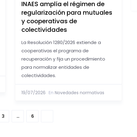
INAES amplía el régimen de
regularización para mutuales
y cooperativas de
colectividades
La Resolución 1280/2026 extiende a
cooperativas el programa de
recuperación y fija un procedimiento
para normalizar entidades de
colectividades.
19/07/2026
En
Novedades normativas
3
…
6