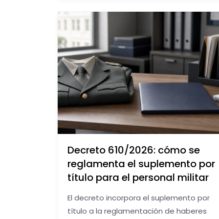
Decreto 610/2026: cómo se
reglamenta el suplemento por
título para el personal militar
El decreto incorpora el suplemento por
título a la reglamentación de haberes