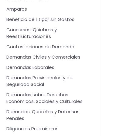
Amparos
Beneficio de Litigar sin Gastos
Concursos, Quiebras y
Reestructuraciones
Contestaciones de Demanda
Demandas Civiles y Comerciales
Demandas Laborales
Demandas Previsionales y de
Seguridad Social
Demandas sobre Derechos
Económicos, Sociales y Culturales
Denuncias, Querellas y Defensas
Penales
Diligencias Preliminares