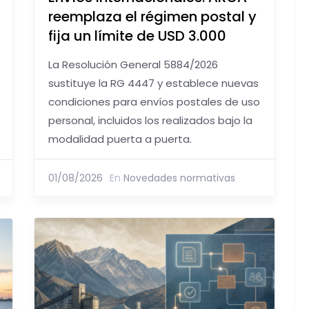
reemplaza el régimen postal y
fija un límite de USD 3.000
La Resolución General 5884/2026
sustituye la RG 4447 y establece nuevas
condiciones para envíos postales de uso
personal, incluidos los realizados bajo la
modalidad puerta a puerta.
01/08/2026
En
Novedades normativas