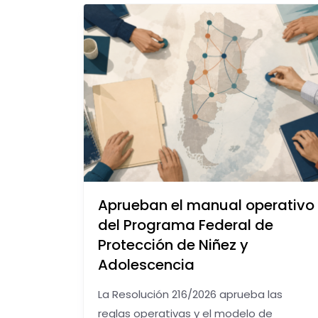
Aprueban el manual operativo
del Programa Federal de
Protección de Niñez y
Adolescencia
La Resolución 216/2026 aprueba las
reglas operativas y el modelo de