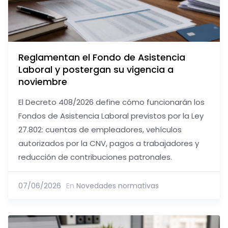
Reglamentan el Fondo de Asistencia
Laboral y postergan su vigencia a
noviembre
El Decreto 408/2026 define cómo funcionarán los
Fondos de Asistencia Laboral previstos por la Ley
27.802: cuentas de empleadores, vehículos
autorizados por la CNV, pagos a trabajadores y
reducción de contribuciones patronales.
07/06/2026
En
Novedades normativas