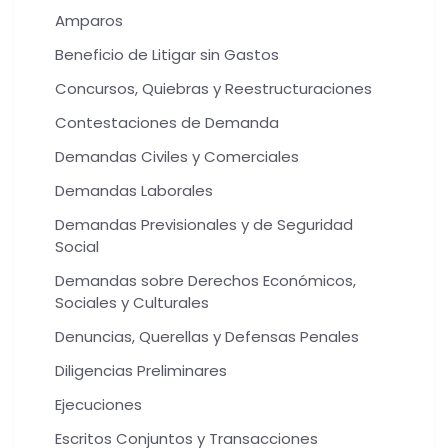
Amparos
Beneficio de Litigar sin Gastos
Concursos, Quiebras y Reestructuraciones
Contestaciones de Demanda
Demandas Civiles y Comerciales
Demandas Laborales
Demandas Previsionales y de Seguridad
Social
Demandas sobre Derechos Económicos,
Sociales y Culturales
Denuncias, Querellas y Defensas Penales
Diligencias Preliminares
Ejecuciones
Escritos Conjuntos y Transacciones