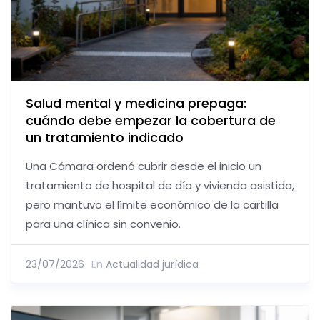
Salud mental y medicina prepaga:
cuándo debe empezar la cobertura de
un tratamiento indicado
Una Cámara ordenó cubrir desde el inicio un
tratamiento de hospital de día y vivienda asistida,
pero mantuvo el límite económico de la cartilla
para una clínica sin convenio.
23/07/2026
En
Actualidad jurídica