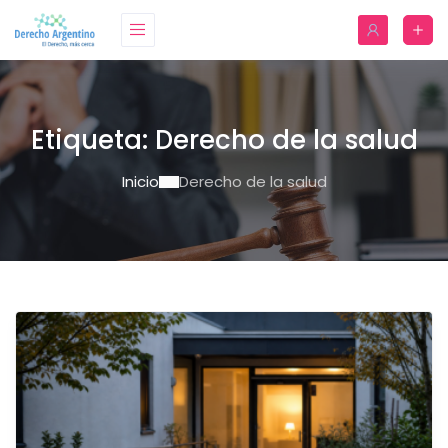
Etiqueta:
Derecho de la salud
Inicio
Derecho de la salud