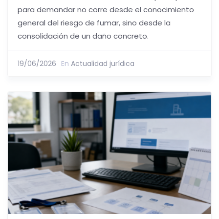
para demandar no corre desde el conocimiento
general del riesgo de fumar, sino desde la
consolidación de un daño concreto.
19/06/2026
En
Actualidad jurídica