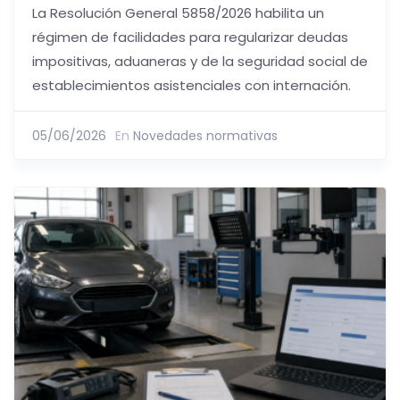
La Resolución General 5858/2026 habilita un
régimen de facilidades para regularizar deudas
impositivas, aduaneras y de la seguridad social de
establecimientos asistenciales con internación.
05/06/2026
En
Novedades normativas