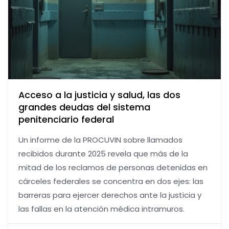
Acceso a la justicia y salud, las dos
grandes deudas del sistema
penitenciario federal
Un informe de la PROCUVIN sobre llamados
recibidos durante 2025 revela que más de la
mitad de los reclamos de personas detenidas en
cárceles federales se concentra en dos ejes: las
barreras para ejercer derechos ante la justicia y
las fallas en la atención médica intramuros.