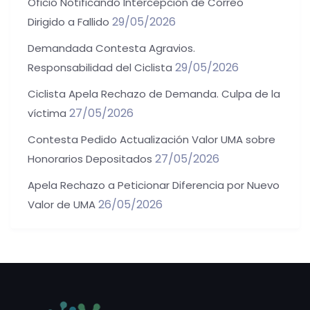
Oficio Notificando Intercepción de Correo
29/05/2026
Dirigido a Fallido
Demandada Contesta Agravios.
29/05/2026
Responsabilidad del Ciclista
Ciclista Apela Rechazo de Demanda. Culpa de la
27/05/2026
víctima
Contesta Pedido Actualización Valor UMA sobre
27/05/2026
Honorarios Depositados
Apela Rechazo a Peticionar Diferencia por Nuevo
26/05/2026
Valor de UMA