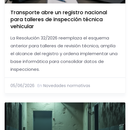
Transporte abre un registro nacional
para talleres de inspección técnica
vehicular
La Resolución 32/2026 reemplaza el esquema
anterior para talleres de revisión técnica, amplía
el alcance del registro y ordena implementar una
base informática para consolidar datos de
inspecciones.
05/06/2026
En
Novedades normativas