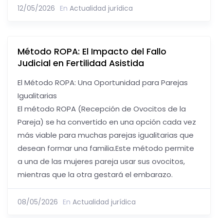
12/05/2026
En
Actualidad jurídica
Método ROPA: El Impacto del Fallo
Judicial en Fertilidad Asistida
El Método ROPA: Una Oportunidad para Parejas
Igualitarias
El método ROPA (Recepción de Ovocitos de la
Pareja) se ha convertido en una opción cada vez
más viable para muchas parejas igualitarias que
desean formar una familia.Este método permite
a una de las mujeres pareja usar sus ovocitos,
mientras que la otra gestará el embarazo.
08/05/2026
En
Actualidad jurídica