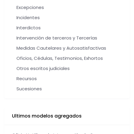
Excepciones
Incidentes
Interdictos
Intervención de terceros y Tercerías
Medidas Cautelares y Autosatisfactivas
Oficios, Cédulas, Testimonios, Exhortos
Otros escritos judiciales
Recursos
Sucesiones
Ultimos modelos agregados