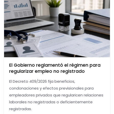
El Gobierno reglamentó el régimen para
regularizar empleo no registrado
El Decreto 409/2026 fija beneficios,
condonaciones y efectos previsionales para
empleadores privados que regularicen relaciones
laborales no registradas o deficientemente
registradas.