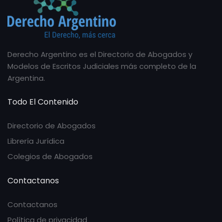
Derecho Argentino es el Directorio de Abogados y
Modelos de Escritos Judiciales más completo de la
Argentina.
Todo El Contenido
Directorio de Abogados
Librería Jurídica
Colegios de Abogados
Contactanos
Contactanos
Política de privacidad