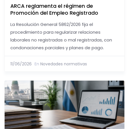
ARCA reglamenta el régimen de
Promoción del Empleo Registrado
La Resolución General 5862/2026 fija el
procedimiento para regularizar relaciones
laborales no registradas o mal registradas, con
condonaciones parciales y planes de pago.
11/06/2026
En
Novedades normativas