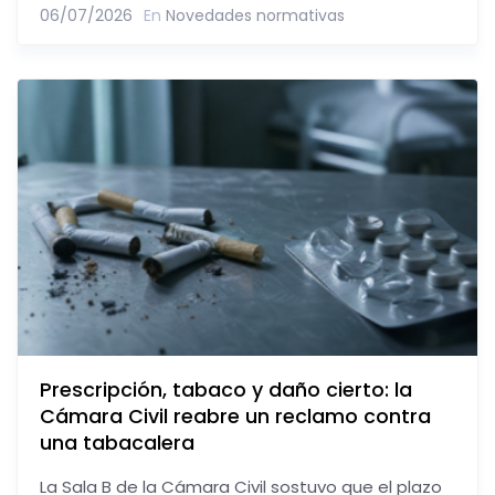
06/07/2026
En
Novedades normativas
Prescripción, tabaco y daño cierto: la
Cámara Civil reabre un reclamo contra
una tabacalera
La Sala B de la Cámara Civil sostuvo que el plazo