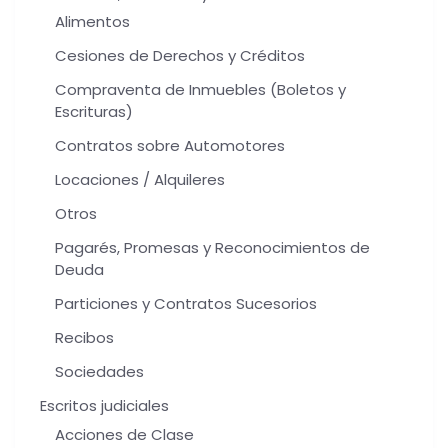
Alimentos
Cesiones de Derechos y Créditos
Compraventa de Inmuebles (Boletos y
Escrituras)
Contratos sobre Automotores
Locaciones / Alquileres
Otros
Pagarés, Promesas y Reconocimientos de
Deuda
Particiones y Contratos Sucesorios
Recibos
Sociedades
Escritos judiciales
Acciones de Clase