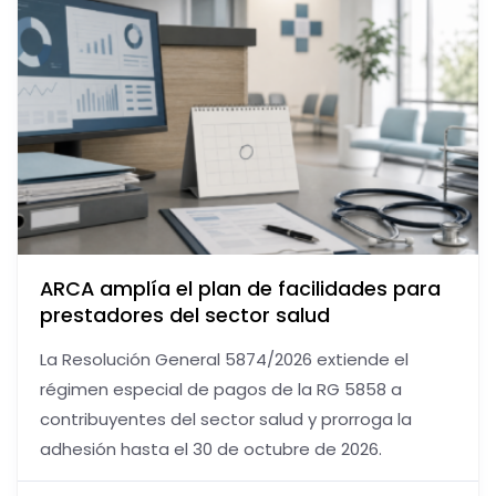
ARCA amplía el plan de facilidades para
prestadores del sector salud
La Resolución General 5874/2026 extiende el
régimen especial de pagos de la RG 5858 a
contribuyentes del sector salud y prorroga la
adhesión hasta el 30 de octubre de 2026.