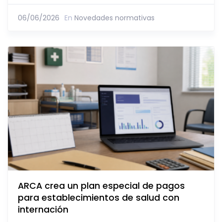
06/06/2026
En
Novedades normativas
ARCA crea un plan especial de pagos
para establecimientos de salud con
internación