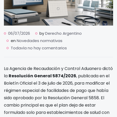
06/07/2026
by
Derecho Argentino
en
Novedades normativas
Todavía no hay comentarios
La Agencia de Recaudación y Control Aduanero dictó
la
Resolución General 5874/2026
, publicada en el
Boletín Oficial el 3 de julio de 2026, para modificar el
régimen especial de facilidades de pago que había
sido aprobado por la Resolución General 5858. El
cambio principal es que el plan deja de estar
formulado solo para establecimientos de salud con