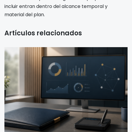
incluir entran dentro del alcance temporal y
material del plan.
Artículos relacionados