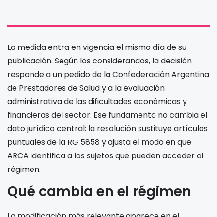
La medida entra en vigencia el mismo día de su
publicación. Según los considerandos, la decisión
responde a un pedido de la Confederación Argentina
de Prestadores de Salud y a la evaluación
administrativa de las dificultades económicas y
financieras del sector. Ese fundamento no cambia el
dato jurídico central: la resolución sustituye artículos
puntuales de la RG 5858 y ajusta el modo en que
ARCA identifica a los sujetos que pueden acceder al
régimen.
Qué cambia en el régimen
La modificación más relevante aparece en el