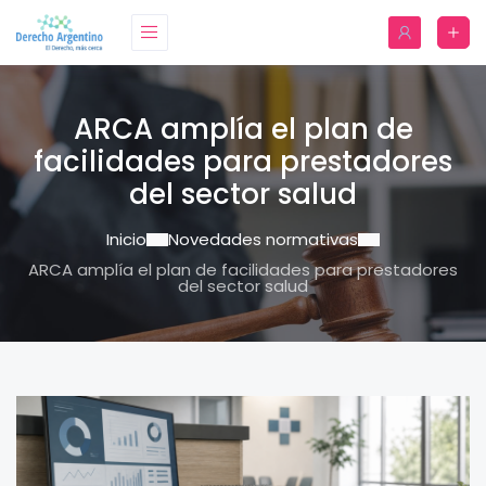
ARCA amplía el plan de
facilidades para prestadores
del sector salud
Inicio
Novedades normativas
ARCA amplía el plan de facilidades para prestadores
del sector salud