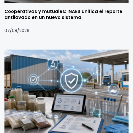
Cooperativas y mutuales: INAES unifica el reporte
antilavado en un nuevo sistema
07/08/2026