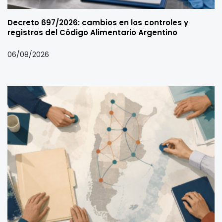
Decreto 697/2026: cambios en los controles y
registros del Código Alimentario Argentino
06/08/2026