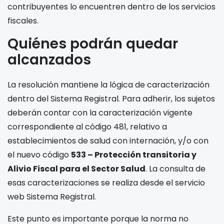
contribuyentes lo encuentren dentro de los servicios
fiscales.
Quiénes podrán quedar
alcanzados
La resolución mantiene la lógica de caracterización
dentro del Sistema Registral. Para adherir, los sujetos
deberán contar con la caracterización vigente
correspondiente al código 481, relativo a
establecimientos de salud con internación, y/o con
el nuevo código
533 – Protección transitoria y
Alivio Fiscal para el Sector Salud
. La consulta de
esas caracterizaciones se realiza desde el servicio
web Sistema Registral.
Este punto es importante porque la norma no