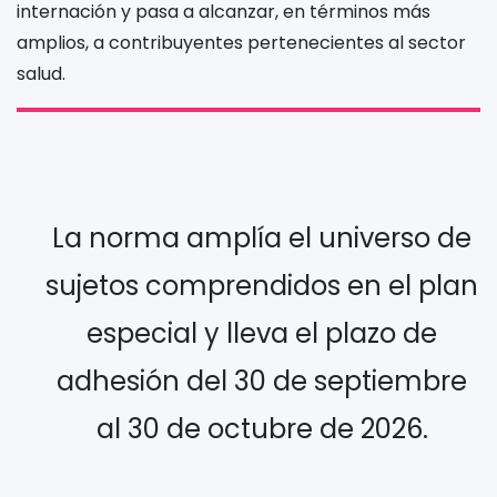
internación y pasa a alcanzar, en términos más
amplios, a contribuyentes pertenecientes al sector
salud.
La norma amplía el universo de
sujetos comprendidos en el plan
especial y lleva el plazo de
adhesión del 30 de septiembre
al 30 de octubre de 2026.