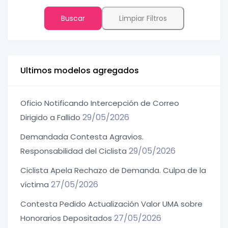
Buscar
Limpiar Filtros
Ultimos modelos agregados
Oficio Notificando Intercepción de Correo
29/05/2026
Dirigido a Fallido
Demandada Contesta Agravios.
29/05/2026
Responsabilidad del Ciclista
Ciclista Apela Rechazo de Demanda. Culpa de la
27/05/2026
víctima
Contesta Pedido Actualización Valor UMA sobre
27/05/2026
Honorarios Depositados