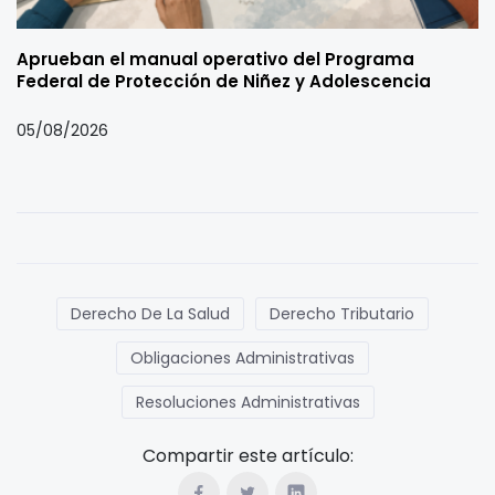
Aprueban el manual operativo del Programa
Federal de Protección de Niñez y Adolescencia
05/08/2026
Derecho De La Salud
Derecho Tributario
Obligaciones Administrativas
Resoluciones Administrativas
Compartir este artículo: