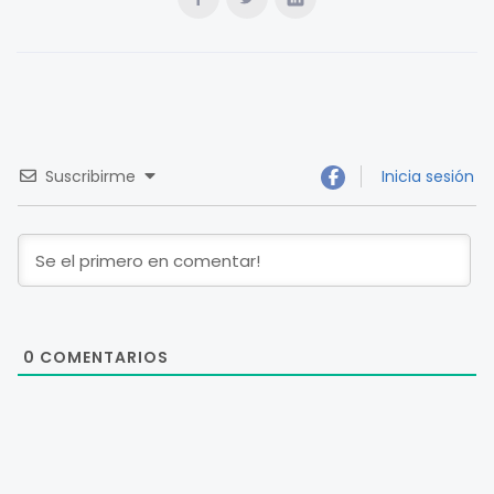
Suscribirme
Inicia sesión
0
COMENTARIOS