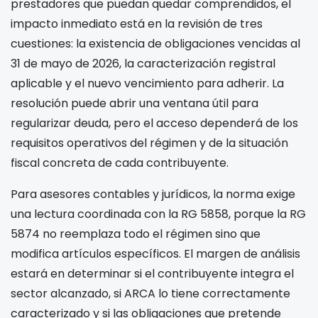
prestadores que puedan quedar comprendidos, el
impacto inmediato está en la revisión de tres
cuestiones: la existencia de obligaciones vencidas al
31 de mayo de 2026, la caracterización registral
aplicable y el nuevo vencimiento para adherir. La
resolución puede abrir una ventana útil para
regularizar deuda, pero el acceso dependerá de los
requisitos operativos del régimen y de la situación
fiscal concreta de cada contribuyente.
Para asesores contables y jurídicos, la norma exige
una lectura coordinada con la RG 5858, porque la RG
5874 no reemplaza todo el régimen sino que
modifica artículos específicos. El margen de análisis
estará en determinar si el contribuyente integra el
sector alcanzado, si ARCA lo tiene correctamente
caracterizado y si las obligaciones que pretende