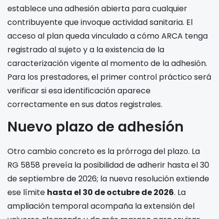
establece una adhesión abierta para cualquier
contribuyente que invoque actividad sanitaria. El
acceso al plan queda vinculado a cómo ARCA tenga
registrado al sujeto y a la existencia de la
caracterización vigente al momento de la adhesión.
Para los prestadores, el primer control práctico será
verificar si esa identificación aparece
correctamente en sus datos registrales.
Nuevo plazo de adhesión
Otro cambio concreto es la prórroga del plazo. La
RG 5858 preveía la posibilidad de adherir hasta el 30
de septiembre de 2026; la nueva resolución extiende
ese límite
hasta el 30 de octubre de 2026
. La
ampliación temporal acompaña la extensión del