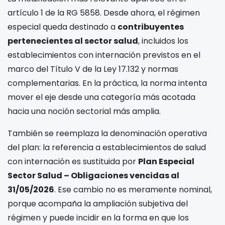
artículo 1 de la RG 5858. Desde ahora, el régimen
especial queda destinado a
contribuyentes
pertenecientes al sector salud
, incluidos los
establecimientos con internación previstos en el
marco del Título V de la Ley 17.132 y normas
complementarias. En la práctica, la norma intenta
mover el eje desde una categoría más acotada
hacia una noción sectorial más amplia.
También se reemplaza la denominación operativa
del plan: la referencia a establecimientos de salud
con internación es sustituida por
Plan Especial
Sector Salud – Obligaciones vencidas al
31/05/2026
. Ese cambio no es meramente nominal,
porque acompaña la ampliación subjetiva del
régimen y puede incidir en la forma en que los