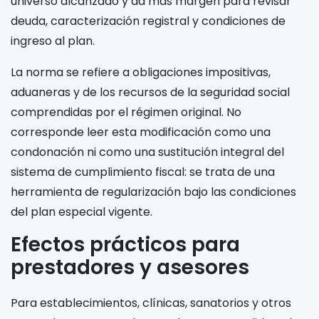
universo alcanzado y da más margen para revisar
deuda, caracterización registral y condiciones de
ingreso al plan.
La norma se refiere a obligaciones impositivas,
aduaneras y de los recursos de la seguridad social
comprendidas por el régimen original. No
corresponde leer esta modificación como una
condonación ni como una sustitución integral del
sistema de cumplimiento fiscal: se trata de una
herramienta de regularización bajo las condiciones
del plan especial vigente.
Efectos prácticos para
prestadores y asesores
Para establecimientos, clínicas, sanatorios y otros