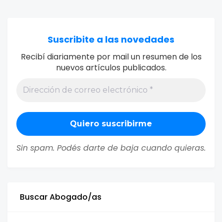
Suscribite a las novedades
Recibí diariamente por mail un resumen de los
nuevos artículos publicados.
Sin spam. Podés darte de baja cuando quieras.
Buscar Abogado/as