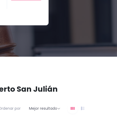
uerto San Julián
Ordenar por
Mejor resultado