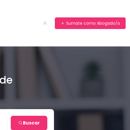
Sumate como Abogado/a
 de
Buscar