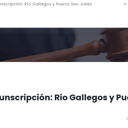
unscripción: Río Gallegos y Puerto San Julián
cunscripción: Río Gallegos y P