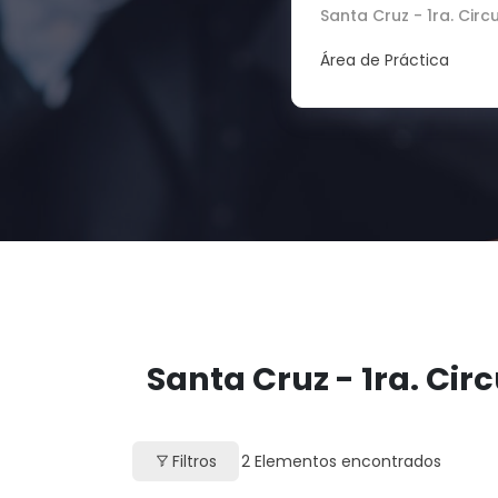
Santa Cruz - 1ra. Circ
Área de Práctica
Santa Cruz - 1ra. Cir
Filtros
2
Elementos encontrados