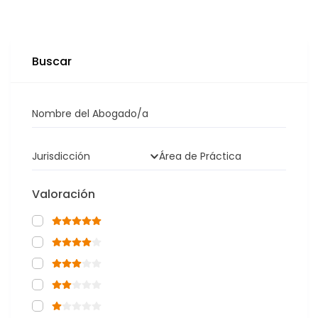
Buscar
Nombre del Abogado/a
Jurisdicción
Área de Práctica
Valoración