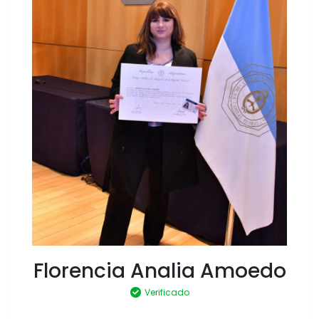
Florencia Analia Amoedo
Verificado