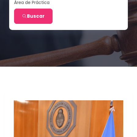
Área de Práctica
Buscar