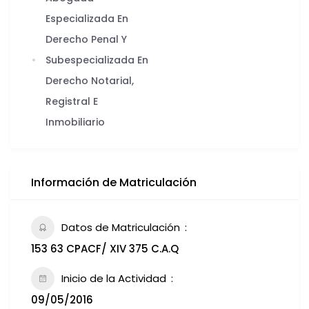
Especializada En
Derecho Penal Y
Subespecializada En
Derecho Notarial,
Registral E
Inmobiliario
Información de Matriculación
Datos de Matriculación
153 63 CPACF/ XIV 375 C.A.Q
Inicio de la Actividad
09/05/2016