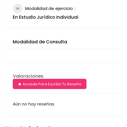
Modalidad de ejercicio
En Estudio Jurídico individual
Modalidad de Consulta
Valoraciones
Accede Para Escribir Tu Reseña
Aún no hay reseñas.