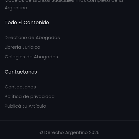
Modelos de Escritos Judiciales más completo de la
Argentina.
Todo El Contenido
Directorio de Abogados
Librería Jurídica
Colegios de Abogados
Contactanos
Contactanos
Política de privacidad
Publicá tu Artículo
© Derecho Argentino 2026