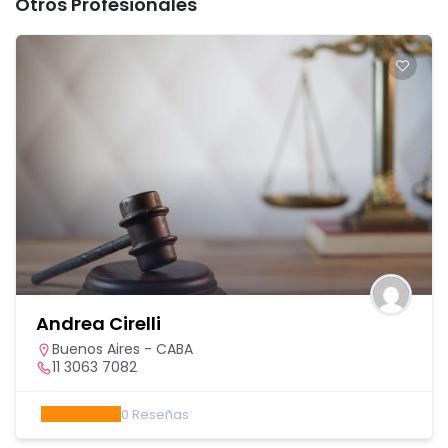
Otros Profesionales
Andrea Cirelli
Buenos Aires - CABA
11 3063 7082
0
Reseñas