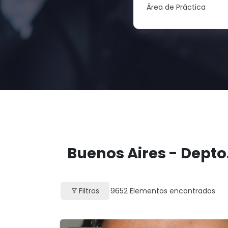
Área de Práctica
Buenos Aires - Depto.
Filtros
9652
Elementos encontrados