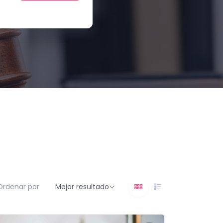
Ordenar por
Mejor resultado