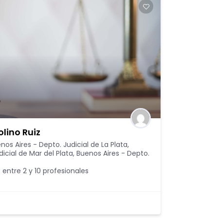
lino Ruiz
nos Aires - Depto. Judicial de La Plata
,
icial de Mar del Plata
,
Buenos Aires - Depto.
 entre 2 y 10 profesionales