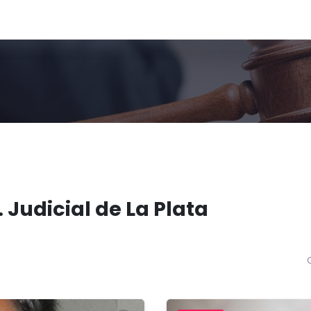
 Judicial de La Plata