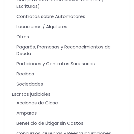
Escrituras)
Contratos sobre Automotores
Locaciones / Alquileres
Otros
Pagarés, Promesas y Reconocimientos de
Deuda
Particiones y Contratos Sucesorios
Recibos
Sociedades
Escritos judiciales
Acciones de Clase
Amparos
Beneficio de Litigar sin Gastos
Concursos, Quiebras y Reestructuraciones