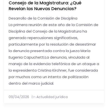
Consejo de la Magistratura: ¿Qué
Revelan las Nuevas Denuncias?
Desarrollo de la Comisión de Disciplina
La primera reunión de este año de la Comisión de
Disciplina del Consejo de la Magistratura ha
generado repercusiones significativas,
particularmente por la resolución de desestimar
la denuncia presentada contra la jueza María
Eugenia Capuchetti.La denuncia, vinculada al
manejo de la evidencia telefónica de un ataque a
la expresidenta Cristina Kirchner, fue considerada
por muchos como un intento de politización
dentro del marco judicial.
09/04/2026
En
Actualidad jurídica