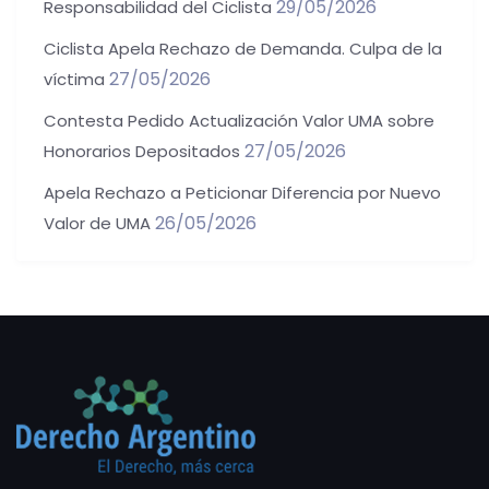
29/05/2026
Responsabilidad del Ciclista
Ciclista Apela Rechazo de Demanda. Culpa de la
27/05/2026
víctima
Contesta Pedido Actualización Valor UMA sobre
27/05/2026
Honorarios Depositados
Apela Rechazo a Peticionar Diferencia por Nuevo
26/05/2026
Valor de UMA