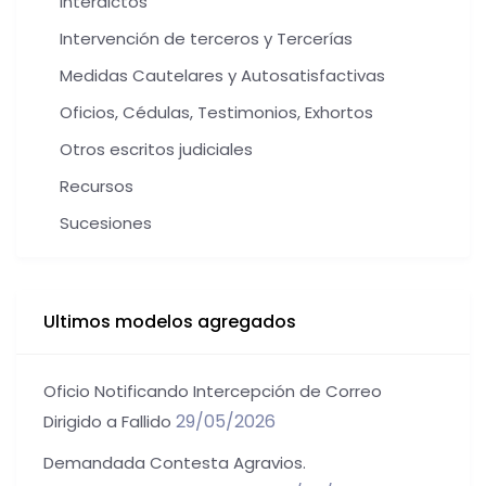
Interdictos
Intervención de terceros y Tercerías
Medidas Cautelares y Autosatisfactivas
Oficios, Cédulas, Testimonios, Exhortos
Otros escritos judiciales
Recursos
Sucesiones
Ultimos modelos agregados
Oficio Notificando Intercepción de Correo
29/05/2026
Dirigido a Fallido
Demandada Contesta Agravios.