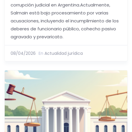
corrupción judicial en Argentina.Actualmente,
Salmain está bajo procesamiento por varias
acusaciones, incluyendo el incumplimiento de los
deberes de funcionario público, cohecho pasivo
agravado y prevaricato.
08/04/2026
En
Actualidad jurídica