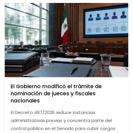
El Gobierno modificó el trámite de
nominación de jueces y fiscales
nacionales
El Decreto 467/2026 reduce instancias
administrativas previas y concentra parte del
control público en el Senado para cubrir cargos