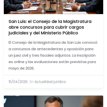
San Luis: el Consejo de la Magistratura
abre concursos para cubrir cargos
judiciales y del Ministerio Público
El Consejo de la Magistratura de San Luis convocó
a concursos de antecedentes y oposición para
un juez civil y tres fiscales adjuntos. La inscripción
es online y las evaluaciones están previstas para
mayo de 2026.
15/04/2026
En
Actualidad jurídica