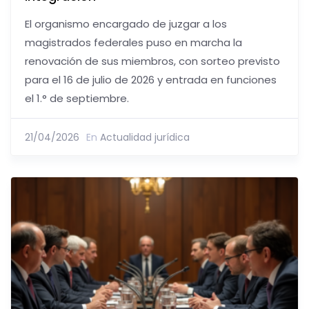
El organismo encargado de juzgar a los
magistrados federales puso en marcha la
renovación de sus miembros, con sorteo previsto
para el 16 de julio de 2026 y entrada en funciones
el 1.° de septiembre.
21/04/2026
En
Actualidad jurídica