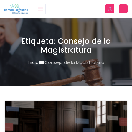
Etiqueta:
Consejo de la
Magistratura
Inicio
Consejo de la Magistratura