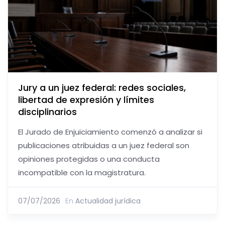
Jury a un juez federal: redes sociales,
libertad de expresión y límites
disciplinarios
El Jurado de Enjuiciamiento comenzó a analizar si
publicaciones atribuidas a un juez federal son
opiniones protegidas o una conducta
incompatible con la magistratura.
07/07/2026
En
Actualidad jurídica