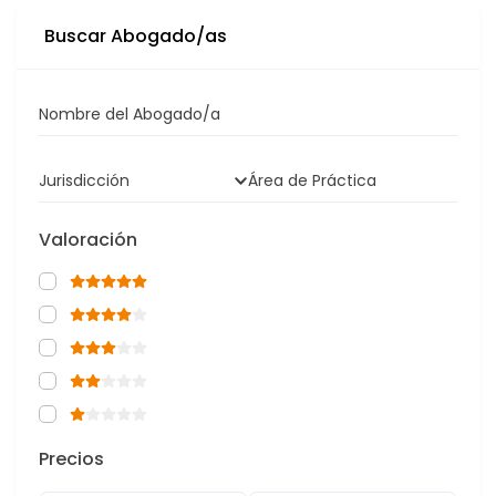
Buscar Abogado/as
Nombre del Abogado/a
Jurisdicción
Área de Práctica
Valoración
Precios