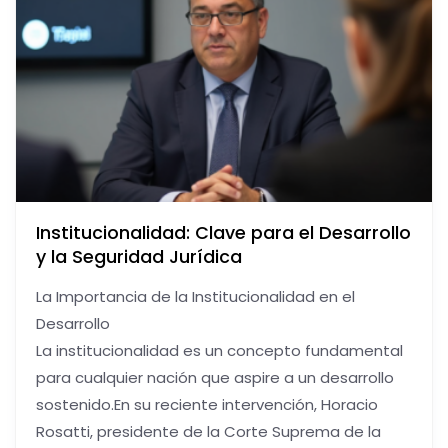
Institucionalidad: Clave para el Desarrollo
y la Seguridad Jurídica
La Importancia de la Institucionalidad en el
Desarrollo
La institucionalidad es un concepto fundamental
para cualquier nación que aspire a un desarrollo
sostenido.En su reciente intervención, Horacio
Rosatti, presidente de la Corte Suprema de la