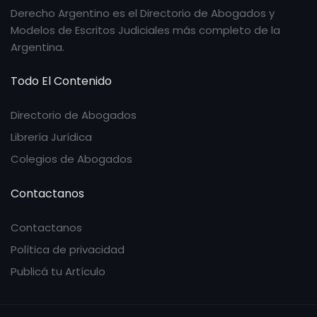
Derecho Argentino es el Directorio de Abogados y
Modelos de Escritos Judiciales más completo de la
Argentina.
Todo El Contenido
Directorio de Abogados
Librería Jurídica
Colegios de Abogados
Contactanos
Contactanos
Política de privacidad
Publicá tu Artículo