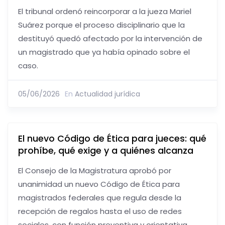
El tribunal ordenó reincorporar a la jueza Mariel
Suárez porque el proceso disciplinario que la
destituyó quedó afectado por la intervención de
un magistrado que ya había opinado sobre el
caso.
05/06/2026
En
Actualidad jurídica
El nuevo Código de Ética para jueces: qué
prohíbe, qué exige y a quiénes alcanza
El Consejo de la Magistratura aprobó por
unanimidad un nuevo Código de Ética para
magistrados federales que regula desde la
recepción de regalos hasta el uso de redes
sociales, con función preventiva y orientativa.