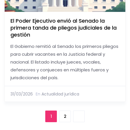
El Poder Ejecutivo envió al Senado la
primera tanda de pliegos judiciales de la
gestión
El Gobierno remitió al Senado los primeros pliegos
para cubrir vacantes en la Justicia federal y
nacional. El listado incluye jueces, vocales,
defensores y conjueces en múltiples fueros y
jurisdicciones del país.
31/03/2026
En
Actualidad jurídica
1
2