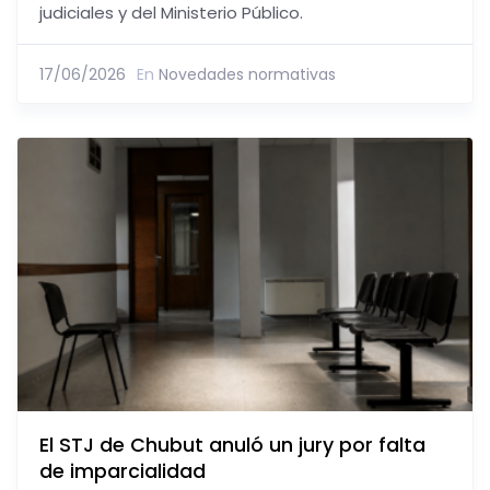
judiciales y del Ministerio Público.
17/06/2026
En
Novedades normativas
El STJ de Chubut anuló un jury por falta
de imparcialidad