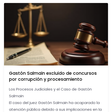
Gastón Salmain excluido de concursos
por corrupción y procesamiento
Los Procesos Judiciales y el Caso de Gastón
Salmain
El caso del juez Gastón Salmain ha acaparado la
atención pública debido a sus implicaciones en la