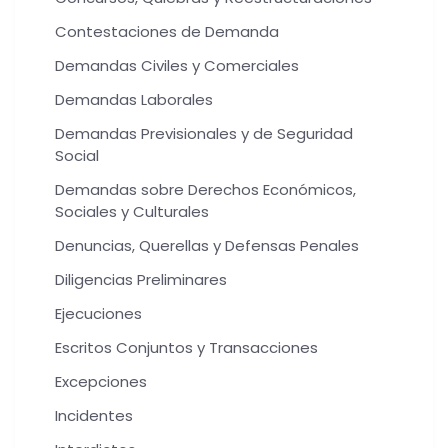
Contestaciones de Demanda
Demandas Civiles y Comerciales
Demandas Laborales
Demandas Previsionales y de Seguridad
Social
Demandas sobre Derechos Económicos,
Sociales y Culturales
Denuncias, Querellas y Defensas Penales
Diligencias Preliminares
Ejecuciones
Escritos Conjuntos y Transacciones
Excepciones
Incidentes