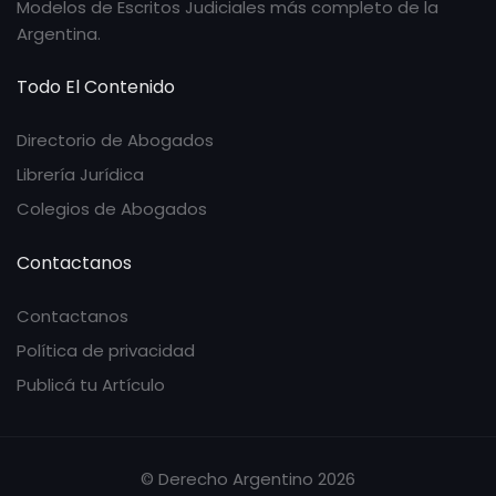
Modelos de Escritos Judiciales más completo de la
Argentina.
Todo El Contenido
Directorio de Abogados
Librería Jurídica
Colegios de Abogados
Contactanos
Contactanos
Política de privacidad
Publicá tu Artículo
© Derecho Argentino 2026