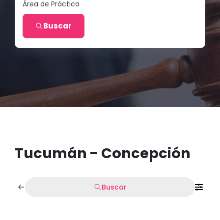
Área de Práctica
Buscar
Tucumán - Concepción
Buscar