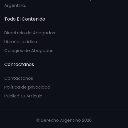
Argentina.
Todo El Contenido
Directorio de Abogados
Librería Jurídica
Colegios de Abogados
Contactanos
Contactanos
Política de privacidad
Publicá tu Artículo
© Derecho Argentino 2026