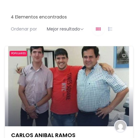
4
Elementos encontrados
Ordenar por
Mejor resultado
POPULARES
CARLOS ANIBAL RAMOS