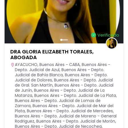
Verificado
DRA GLORIA ELIZABETH TORALES,
ABOGADA
AYACUCHO
,
Buenos Aires - CABA
,
Buenos Aires -
Depto. Judicial de Azul
,
Buenos Aires - Depto.
Judicial de Bahía Blanca
,
Buenos Aires - Depto.
Judicial de Dolores
,
Buenos Aires - Depto. Judicial
de Gral. San Martín
,
Buenos Aires - Depto. Judicial
de Junín
,
Buenos Aires - Depto. Judicial de La
Matanza
,
Buenos Aires - Depto. Judicial de La Plata
,
Buenos Aires - Depto. Judicial de Lomas de
Zamora
,
Buenos Aires - Depto. Judicial de Mar del
Plata
,
Buenos Aires - Depto. Judicial de Mercedes
,
Buenos Aires - Depto. Judicial de Moreno - General
Rodriguez
,
Buenos Aires - Depto. Judicial de Morón
,
Buenos Aires - Depto. Judicial de Necochea
,