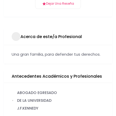
Dejar Una Reseña
Acerca de este/a Profesional
Una gran familia, para defender tus derechos.
Antecedentes Académicos y Profesionales
ABOGADO EGRESADO
DE LA UNIVERSIDAD
J.F.KENNEDY