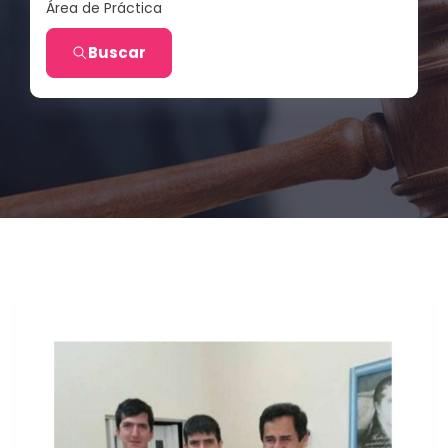
Área de Práctica
Buscar