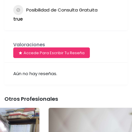
Posibilidad de Consulta Gratuita
true
Valoraciones
Accede Para Escribir Tu Reseña
Aún no hay reseñas.
Otros Profesionales