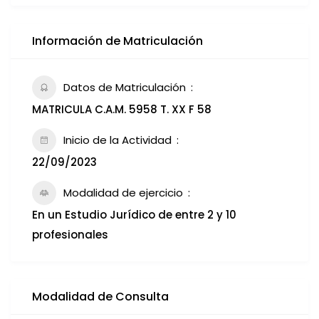
Información de Matriculación
Datos de Matriculación
MATRICULA C.A.M. 5958 T. XX F 58
Inicio de la Actividad
22/09/2023
Modalidad de ejercicio
En un Estudio Jurídico de entre 2 y 10
profesionales
Modalidad de Consulta