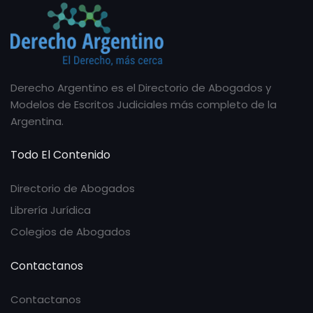
Derecho Argentino es el Directorio de Abogados y
Modelos de Escritos Judiciales más completo de la
Argentina.
Todo El Contenido
Directorio de Abogados
Librería Jurídica
Colegios de Abogados
Contactanos
Contactanos