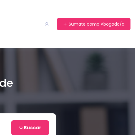
Sumate como Abogado/a
 de
Buscar