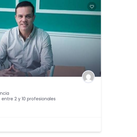
encia
 entre 2 y 10 profesionales