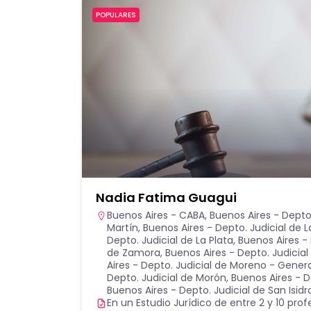
POPULARES
Nadia Fatima Guagui
Buenos Aires - CABA
,
Buenos Aires - Depto.
Martín
,
Buenos Aires - Depto. Judicial de 
Depto. Judicial de La Plata
,
Buenos Aires -
de Zamora
,
Buenos Aires - Depto. Judicial
Aires - Depto. Judicial de Moreno - Gener
Depto. Judicial de Morón
,
Buenos Aires - D
Buenos Aires - Depto. Judicial de San Isidr
En un Estudio Jurídico de entre 2 y 10 prof