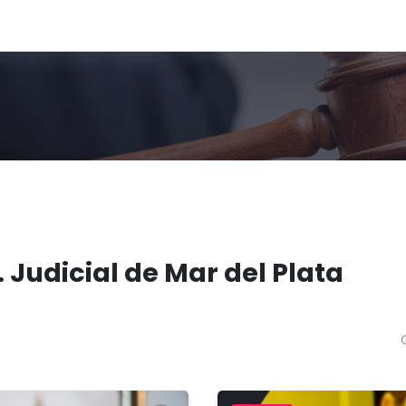
 Judicial de Mar del Plata