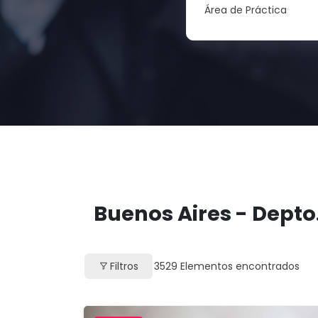
Área de Práctica
Buenos Aires - Depto.
Filtros
3529
Elementos encontrados