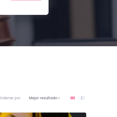
Ordenar por
Mejor resultado