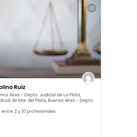
lino Ruiz
nos Aires - Depto. Judicial de La Plata
,
icial de Mar del Plata
,
Buenos Aires - Depto.
 entre 2 y 10 profesionales