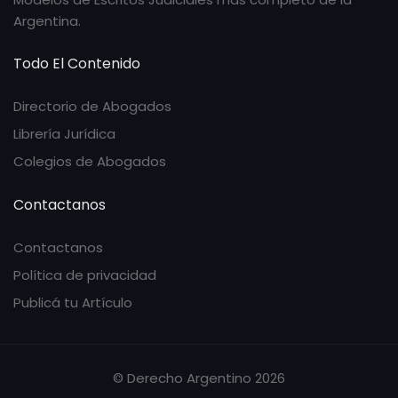
Argentina.
Todo El Contenido
Directorio de Abogados
Librería Jurídica
Colegios de Abogados
Contactanos
Contactanos
Política de privacidad
Publicá tu Artículo
© Derecho Argentino 2026