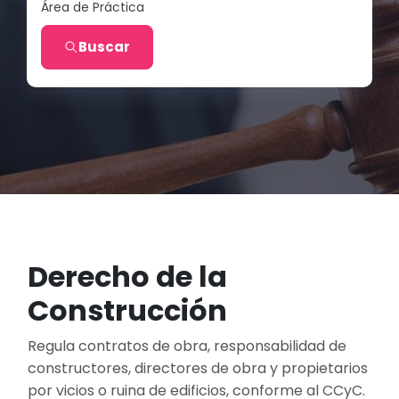
Área de Práctica
Buscar
Derecho de la
Construcción
Regula contratos de obra, responsabilidad de
constructores, directores de obra y propietarios
por vicios o ruina de edificios, conforme al CCyC.