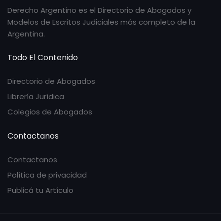
Derecho Argentino es el Directorio de Abogados y
Modelos de Escritos Judiciales más completo de la
Argentina.
Todo El Contenido
Directorio de Abogados
Librería Jurídica
Colegios de Abogados
Contactanos
Contactanos
Política de privacidad
Publicá tu Artículo