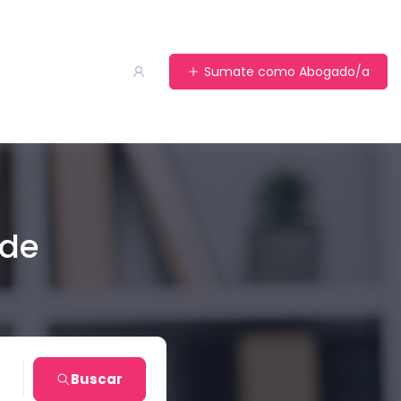
Sumate como Abogado/a
 de
Buscar