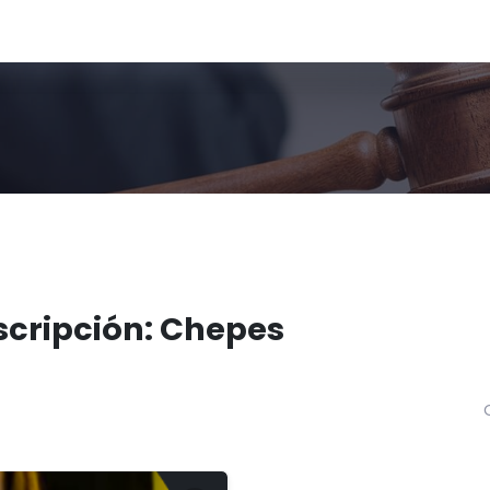
nscripción: Chepes