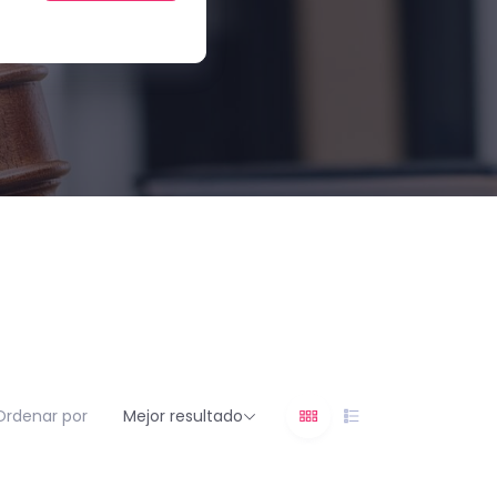
Ordenar por
Mejor resultado