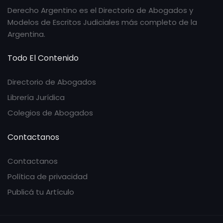
Derecho Argentino es el Directorio de Abogados y
Modelos de Escritos Judiciales más completo de la
Argentina.
Todo El Contenido
Directorio de Abogados
Librería Jurídica
Colegios de Abogados
Contactanos
Contactanos
Política de privacidad
Publicá tu Artículo