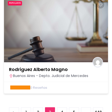
POPULARES
Rodriguez Alberto Magno
Buenos Aires - Depto. Judicial de Mercedes
0
Reseñas