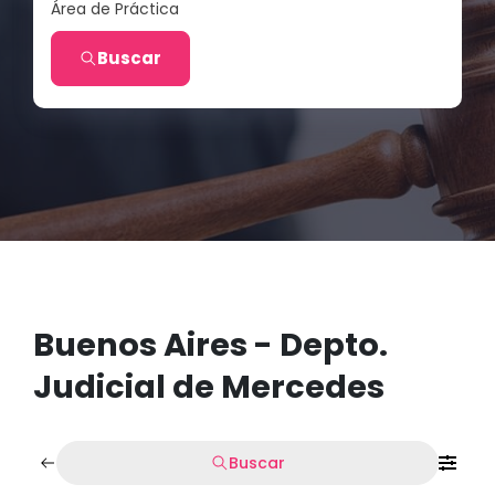
Área de Práctica
Buscar
Buenos Aires - Depto.
Judicial de Mercedes
Buscar