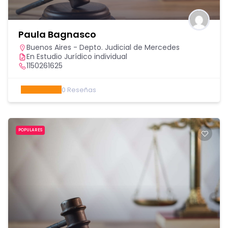
Paula Bagnasco
Buenos Aires - Depto. Judicial de Mercedes
En Estudio Jurídico individual
1150261625
0
Reseñas
POPULARES