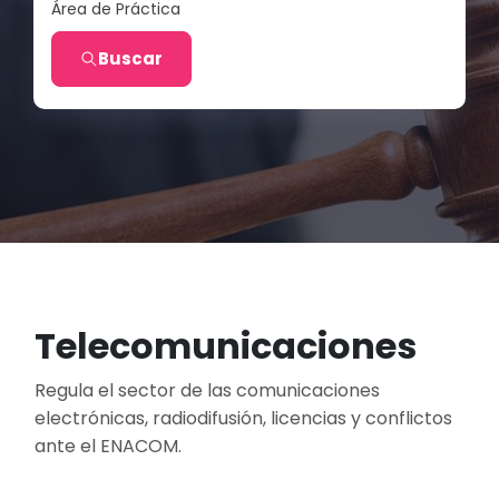
Área de Práctica
Buscar
Telecomunicaciones
Regula el sector de las comunicaciones
electrónicas, radiodifusión, licencias y conflictos
ante el ENACOM.