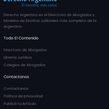
Derecho Argentino es el Directorio de Abogados y
Modelos de Escritos Judiciales más completo de la
Argentina.
Todo El Contenido
Directorio de Abogados
Librería Jurídica
Colegios de Abogados
Contactanos
Contactanos
Política de privacidad
Publicá tu Artículo