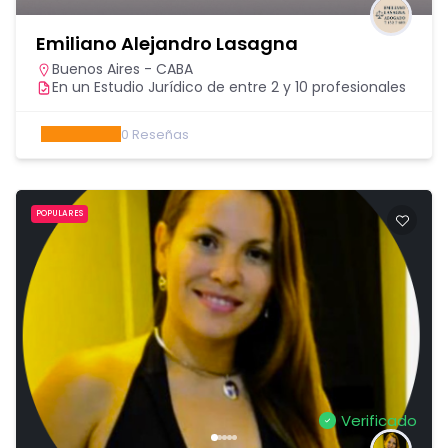
Emiliano Alejandro Lasagna
Buenos Aires - CABA
En un Estudio Jurídico de entre 2 y 10 profesionales
0
Reseñas
POPULARES
Verificado