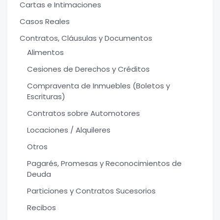
Cartas e Intimaciones
Casos Reales
Contratos, Cláusulas y Documentos
Alimentos
Cesiones de Derechos y Créditos
Compraventa de Inmuebles (Boletos y
Escrituras)
Contratos sobre Automotores
Locaciones / Alquileres
Otros
Pagarés, Promesas y Reconocimientos de
Deuda
Particiones y Contratos Sucesorios
Recibos