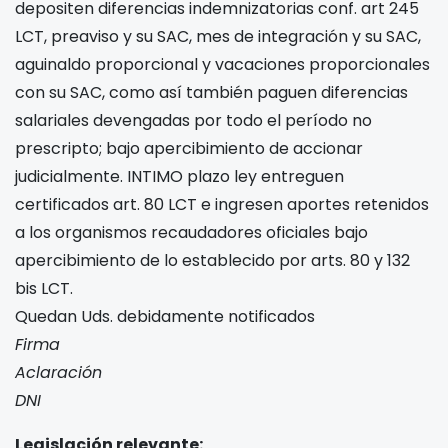
depositen diferencias indemnizatorias conf. art 245
LCT, preaviso y su SAC, mes de integración y su SAC,
aguinaldo proporcional y vacaciones proporcionales
con su SAC, como así también paguen diferencias
salariales devengadas por todo el período no
prescripto; bajo apercibimiento de accionar
judicialmente. INTIMO plazo ley entreguen
certificados art. 80 LCT e ingresen aportes retenidos
a los organismos recaudadores oficiales bajo
apercibimiento de lo establecido por arts. 80 y 132
bis LCT.
Quedan Uds. debidamente notificados
Firma
Aclaración
DNI
Legislación relevante: