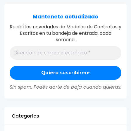
Mantenete actualizado
Recibí las novedades de Modelos de Contratos y
Escritos en tu bandeja de entrada, cada
semana.
Sin spam. Podés darte de baja cuando quieras.
Categorías