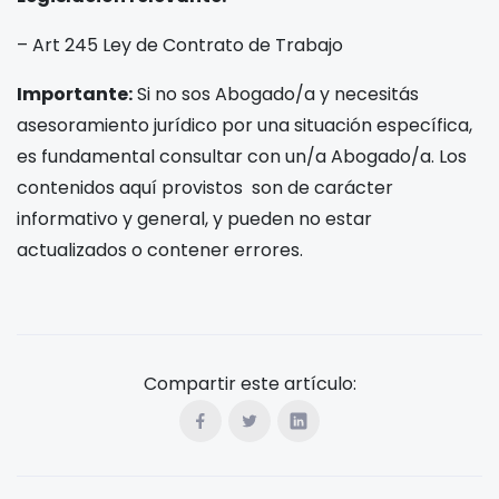
– Art 245 Ley de Contrato de Trabajo
Importante:
Si no sos Abogado/a y necesitás
asesoramiento jurídico por una situación específica,
es fundamental consultar con un/a Abogado/a. Los
contenidos aquí provistos son de carácter
informativo y general, y pueden no estar
actualizados o contener errores.
Compartir este artículo: