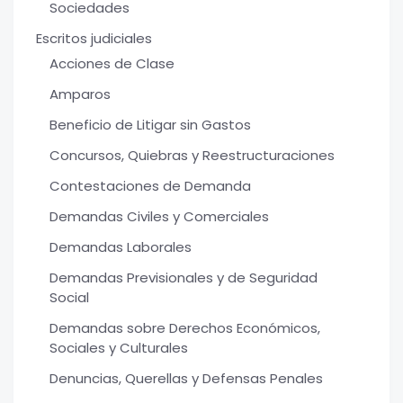
Sociedades
Escritos judiciales
Acciones de Clase
Amparos
Beneficio de Litigar sin Gastos
Concursos, Quiebras y Reestructuraciones
Contestaciones de Demanda
Demandas Civiles y Comerciales
Demandas Laborales
Demandas Previsionales y de Seguridad
Social
Demandas sobre Derechos Económicos,
Sociales y Culturales
Denuncias, Querellas y Defensas Penales