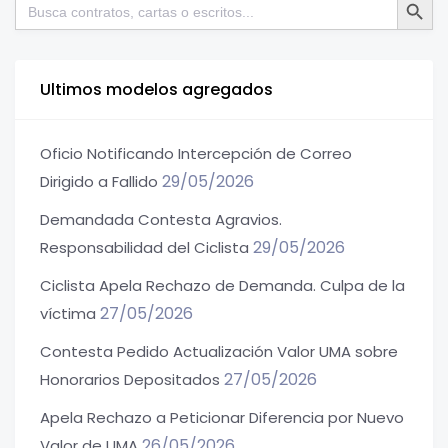
Buscar:
Ultimos modelos agregados
Oficio Notificando Intercepción de Correo
29/05/2026
Dirigido a Fallido
Demandada Contesta Agravios.
29/05/2026
Responsabilidad del Ciclista
Ciclista Apela Rechazo de Demanda. Culpa de la
27/05/2026
víctima
Contesta Pedido Actualización Valor UMA sobre
27/05/2026
Honorarios Depositados
Apela Rechazo a Peticionar Diferencia por Nuevo
26/05/2026
Valor de UMA