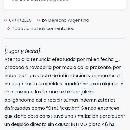
04/11/2025
by
Derecho Argentino
Todavía no hay comentarios
[Lugar y fecha]
Atento a la renuncia efectuada por mí en fecha _,
procedo a revocarla por medio de la presente, por
haber sido producto de intimidación y amenazas de
no pagarme más sueldos ni indemnización alguna, y
sino que «me las tomara e hiciera juicio»;
obligándome así a recibir sumas indemnizatorias
disfrazadas como “Gratificación”. Siendo entonces
que dicho acto constituyó una simulación para cubrir
un despido directo sin causa, INTIMO plazo 48 hs