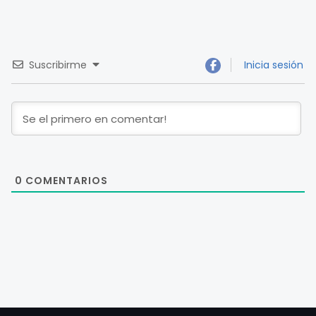
Suscribirme
Inicia sesión
0
COMENTARIOS