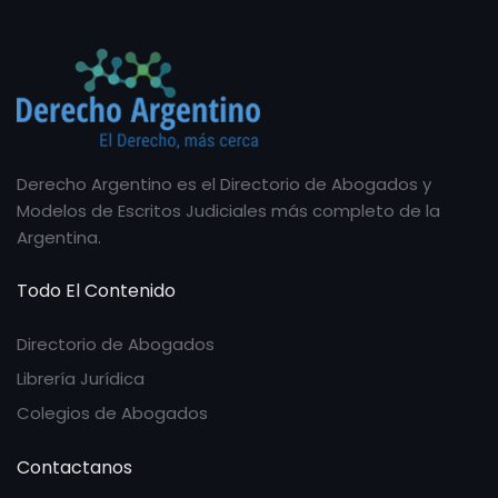
Derecho Argentino es el Directorio de Abogados y
Modelos de Escritos Judiciales más completo de la
Argentina.
Todo El Contenido
Directorio de Abogados
Librería Jurídica
Colegios de Abogados
Contactanos