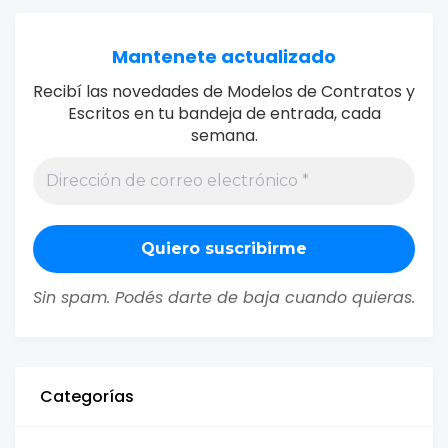
Mantenete actualizado
Recibí las novedades de Modelos de Contratos y
Escritos en tu bandeja de entrada, cada
semana.
Sin spam. Podés darte de baja cuando quieras.
Categorías