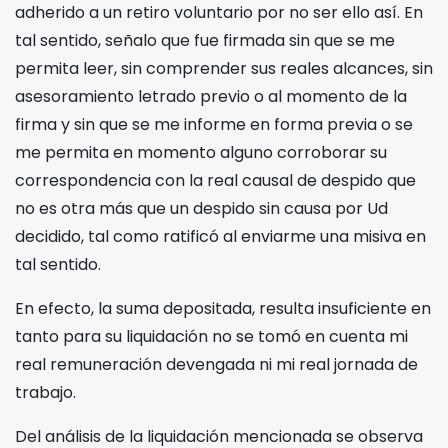
adherido a un retiro voluntario por no ser ello así. En
tal sentido, señalo que fue firmada sin que se me
permita leer, sin comprender sus reales alcances, sin
asesoramiento letrado previo o al momento de la
firma y sin que se me informe en forma previa o se
me permita en momento alguno corroborar su
correspondencia con la real causal de despido que
no es otra más que un despido sin causa por Ud
decidido, tal como ratificó al enviarme una misiva en
tal sentido.
En efecto, la suma depositada, resulta insuficiente en
tanto para su liquidación no se tomó en cuenta mi
real remuneración devengada ni mi real jornada de
trabajo.
Del análisis de la liquidación mencionada se observa