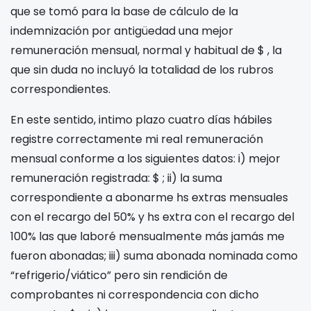
que se tomó para la base de cálculo de la
indemnización por antigüedad una mejor
remuneración mensual, normal y habitual de $
, la
que sin duda no incluyó la totalidad de los rubros
correspondientes.
En este sentido, intimo plazo cuatro días hábiles
registre correctamente mi real remuneración
mensual conforme a los siguientes datos: i) mejor
remuneración registrada: $
; ii) la suma
correspondiente a abonarme
hs extras mensuales
con el recargo del 50% y
hs extra con el recargo del
100% las que laboré mensualmente más jamás me
fueron abonadas; iii) suma abonada nominada como
“refrigerio/viático” pero sin rendición de
comprobantes ni correspondencia con dicho