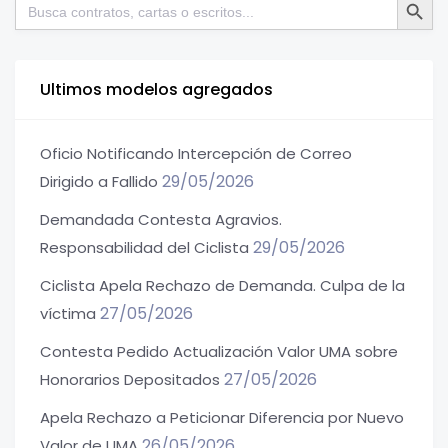
Buscar:
Ultimos modelos agregados
Oficio Notificando Intercepción de Correo
29/05/2026
Dirigido a Fallido
Demandada Contesta Agravios.
29/05/2026
Responsabilidad del Ciclista
Ciclista Apela Rechazo de Demanda. Culpa de la
27/05/2026
víctima
Contesta Pedido Actualización Valor UMA sobre
27/05/2026
Honorarios Depositados
Apela Rechazo a Peticionar Diferencia por Nuevo
26/05/2026
Valor de UMA