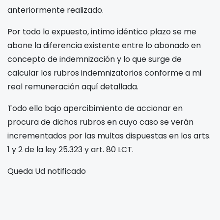
anteriormente realizado.
Por todo lo expuesto, intimo idéntico plazo se me
abone la diferencia existente entre lo abonado en
concepto de indemnización y lo que surge de
calcular los rubros indemnizatorios conforme a mi
real remuneración aquí detallada.
Todo ello bajo apercibimiento de accionar en
procura de dichos rubros en cuyo caso se verán
incrementados por las multas dispuestas en los arts.
1 y 2 de la ley 25.323 y art. 80 LCT.
Queda Ud notificado