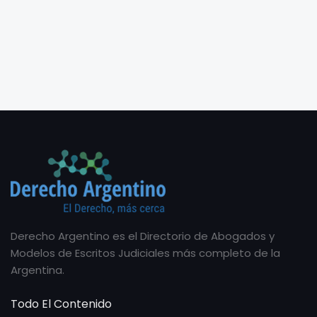
Derecho Argentino es el Directorio de Abogados y
Modelos de Escritos Judiciales más completo de la
Argentina.
Todo El Contenido