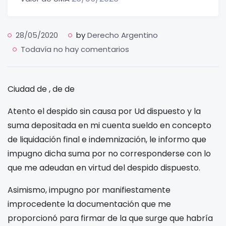
28/05/2020
by
Derecho Argentino
Todavía no hay comentarios
Ciudad de
,
de
de
Atento el despido sin causa por Ud dispuesto y la
suma depositada en mi cuenta sueldo en concepto
de liquidación final e indemnización, le informo que
impugno dicha suma por no corresponderse con lo
que me adeudan en virtud del despido dispuesto.
Asimismo, impugno por manifiestamente
improcedente la documentación que me
proporcionó para firmar de la que surge que habría