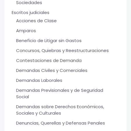
Sociedades
Escritos judiciales
Acciones de Clase
Amparos
Beneficio de Litigar sin Gastos
Concursos, Quiebras y Reestructuraciones
Contestaciones de Demanda
Demandas Civiles y Comerciales
Demandas Laborales
Demandas Previsionales y de Seguridad
Social
Demandas sobre Derechos Económicos,
Sociales y Culturales
Denuncias, Querellas y Defensas Penales