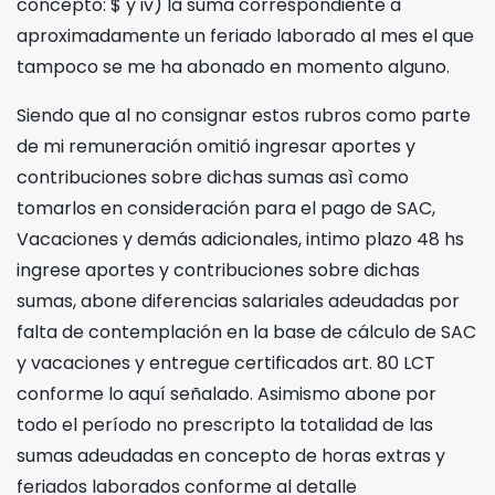
concepto: $
y iv) la suma correspondiente a
aproximadamente un feriado laborado al mes el que
tampoco se me ha abonado en momento alguno.
Siendo que al no consignar estos rubros como parte
de mi remuneración omitió ingresar aportes y
contribuciones sobre dichas sumas asì como
tomarlos en consideración para el pago de SAC,
Vacaciones y demás adicionales, intimo plazo 48 hs
ingrese aportes y contribuciones sobre dichas
sumas, abone diferencias salariales adeudadas por
falta de contemplación en la base de cálculo de SAC
y vacaciones y entregue certificados art. 80 LCT
conforme lo aquí señalado. Asimismo abone por
todo el período no prescripto la totalidad de las
sumas adeudadas en concepto de horas extras y
feriados laborados conforme al detalle