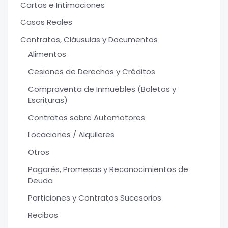
Cartas e Intimaciones
Casos Reales
Contratos, Cláusulas y Documentos
Alimentos
Cesiones de Derechos y Créditos
Compraventa de Inmuebles (Boletos y
Escrituras)
Contratos sobre Automotores
Locaciones / Alquileres
Otros
Pagarés, Promesas y Reconocimientos de
Deuda
Particiones y Contratos Sucesorios
Recibos