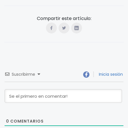
Compartir este artículo:
Suscribirme
Inicia sesión
0
COMENTARIOS