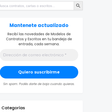
Botón de búsqueda
scar:
Mantenete actualizado
Recibí las novedades de Modelos de
Contratos y Escritos en tu bandeja de
entrada, cada semana.
Sin spam. Podés darte de baja cuando quieras.
Categorías