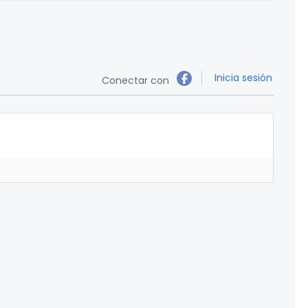
Inicia sesión
Conectar con