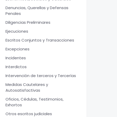
Denuncias, Querellas y Defensas
Penales
Diligencias Preliminares
Ejecuciones
Escritos Conjuntos y Transacciones
Excepciones
Incidentes
Interdictos
Intervención de terceros y Tercerías
Medidas Cautelares y
Autosatisfactivas
Oficios, Cédulas, Testimonios,
Exhortos
Otros escritos judiciales