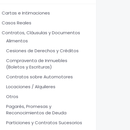
Cartas e Intimaciones
Casos Reales
Contratos, Cláusulas y Documentos
Alimentos
Cesiones de Derechos y Créditos
Compraventa de Inmuebles
(Boletos y Escrituras)
Contratos sobre Automotores
Locaciones / Alquileres
Otros
Pagarés, Promesas y
Reconocimientos de Deuda
Particiones y Contratos Sucesorios