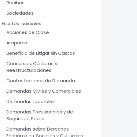
Recibos
Sociedades
Escritos judiciales
Acciones de Clase
Amparos
Beneficio de Litigar sin Gastos
Concursos, Quiebras y
Reestructuraciones
Contestaciones de Demanda
Demandas Civiles y Comerciales
Demandas Laborales
Demandas Previsionales y de
Seguridad Social
Demandas sobre Derechos
Económicos, Sociales y Culturales