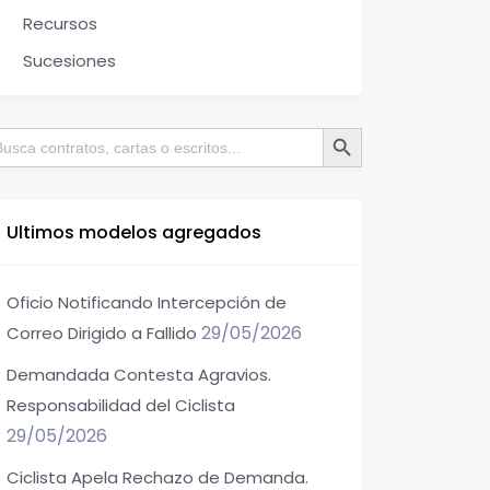
Recursos
Sucesiones
Botón de búsqueda
scar:
Ultimos modelos agregados
Oficio Notificando Intercepción de
29/05/2026
Correo Dirigido a Fallido
Demandada Contesta Agravios.
Responsabilidad del Ciclista
29/05/2026
Ciclista Apela Rechazo de Demanda.