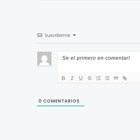
Suscribirme
0
COMENTARIOS