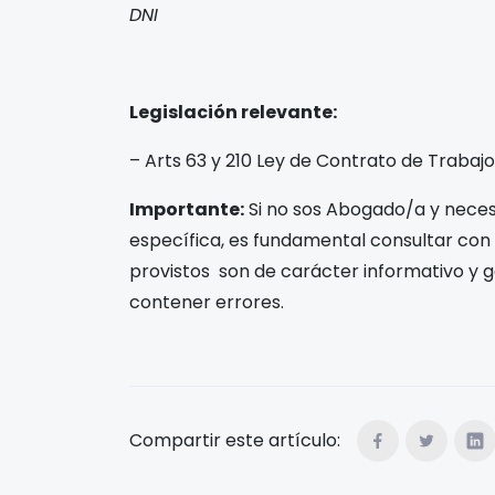
DNI
Legislación relevante:
– Arts 63 y 210 Ley de Contrato de Trabajo
Importante:
Si no sos Abogado/a y necesi
específica, es fundamental consultar con
provistos son de carácter informativo y g
contener errores.
Compartir este artículo: