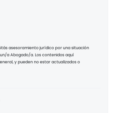
tás asesoramiento jurídico por una situación
 un/a Abogado/a. Los contenidos aquí
eneral, y pueden no estar actualizados o