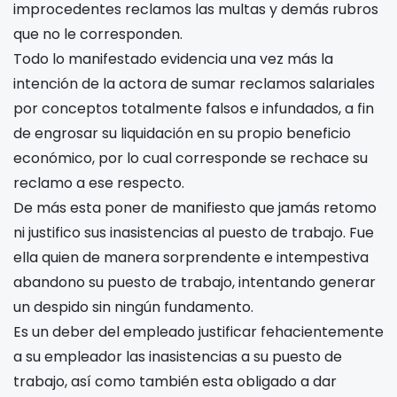
improcedentes reclamos las multas y demás rubros
que no le corresponden.
Todo lo manifestado evidencia una vez más la
intención de la actora de sumar reclamos salariales
por conceptos totalmente falsos e infundados, a fin
de engrosar su liquidación en su propio beneficio
económico, por lo cual corresponde se rechace su
reclamo a ese respecto.
De más esta poner de manifiesto que jamás retomo
ni justifico sus inasistencias al puesto de trabajo. Fue
ella quien de manera sorprendente e intempestiva
abandono su puesto de trabajo, intentando generar
un despido sin ningún fundamento.
Es un deber del empleado justificar fehacientemente
a su empleador las inasistencias a su puesto de
trabajo, así como también esta obligado a dar