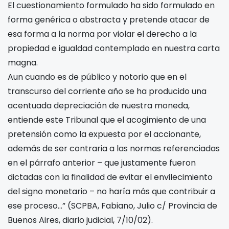
El cuestionamiento formulado ha sido formulado en
forma genérica o abstracta y pretende atacar de
esa forma a la norma por violar el derecho a la
propiedad e igualdad contemplado en nuestra carta
magna.
Aun cuando es de público y notorio que en el
transcurso del corriente año se ha producido una
acentuada depreciación de nuestra moneda,
entiende este Tribunal que el acogimiento de una
pretensión como la expuesta por el accionante,
además de ser contraria a las normas referenciadas
en el párrafo anterior – que justamente fueron
dictadas con la finalidad de evitar el envilecimiento
del signo monetario – no haría más que contribuir a
ese proceso…” (SCPBA, Fabiano, Julio c/ Provincia de
Buenos Aires, diario judicial, 7/10/02).