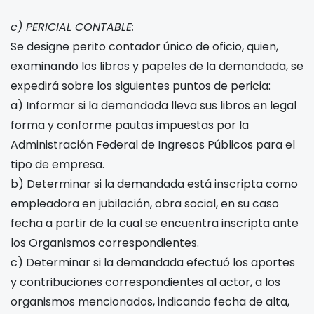
c) PERICIAL CONTABLE:
Se designe perito contador único de oficio, quien,
examinando los libros y papeles de la demandada, se
expedirá sobre los siguientes puntos de pericia:
a) Informar si la demandada lleva sus libros en legal
forma y conforme pautas impuestas por la
Administración Federal de Ingresos Públicos para el
tipo de empresa.
b) Determinar si la demandada está inscripta como
empleadora en jubilación, obra social, en su caso
fecha a partir de la cual se encuentra inscripta ante
los Organismos correspondientes.
c) Determinar si la demandada efectuó los aportes
y contribuciones correspondientes al actor, a los
organismos mencionados, indicando fecha de alta,