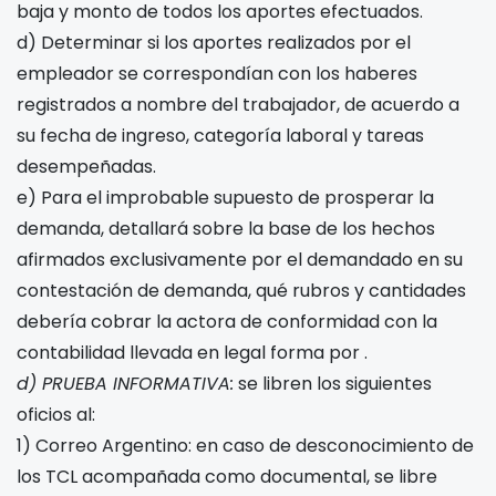
baja y monto de todos los aportes efectuados.
d) Determinar si los aportes realizados por el
empleador se correspondían con los haberes
registrados a nombre del trabajador, de acuerdo a
su fecha de ingreso, categoría laboral y tareas
desempeñadas.
e) Para el improbable supuesto de prosperar la
demanda, detallará sobre la base de los hechos
afirmados exclusivamente por el demandado en su
contestación de demanda, qué rubros y cantidades
debería cobrar la actora de conformidad con la
contabilidad llevada en legal forma por
.
d) PRUEBA INFORMATIVA:
se libren los siguientes
oficios al:
1) Correo Argentino: en caso de desconocimiento de
los TCL acompañada como documental, se libre