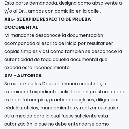
Esta parte demandada, designa como absolvente a
y/o al Dr.
, ambos con domicilio en la calle
.
XIII.- SE EXPIDE RESPECTO DE PRUEBA
DOCUMENTAL
Mi mandante desconoce la documentación
acompañada al escrito de inicio por resultar ser
copias simples y así como también se desconoce la
autenticidad de toda aquella documental que
exceda este reconocimiento.
XIV.- AUTORIZA
Se autoriza a las Dres.
de manera indistinta, a
examinar el expediente, solicitarlo en préstamo para
extraer fotocopias, practicar desgloses, diligenciar
cédulas, oficios, mandamientos y realizar cualquier
otra medida para la cual fuese suficiente esta
autorización la que no debe entenderse como