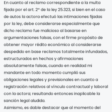
En cuanto al reclamo correspondiente a la multa
fijada por el art. 2º de la ley 25.323, si bien en el caso
de autos la actora efectuó las intimaciones fijadas
por la ley, debe considerarse especialmente que
dicho reclamo fue malicioso al basarse en
argumentaciones falsas, con el firme propósito de
obtener mayor rédito económico al considerarse
despedido en base reclamos totalmente infundados,
estructurados en hechos y afirmaciones
absolutamente falsas, cuando en realidad mi
mandante en todo momento cumplió sus
obligaciones legales y previsionales en cuanto a
registración relativos al vínculo contractual y laboral
con la actora; resultando entonces inaplicable la
sanción legal aludida.
Asimismo, es dable destacar que al momento del