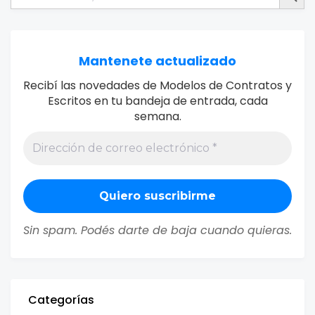
Mantenete actualizado
Recibí las novedades de Modelos de Contratos y
Escritos en tu bandeja de entrada, cada
semana.
Sin spam. Podés darte de baja cuando quieras.
Categorías