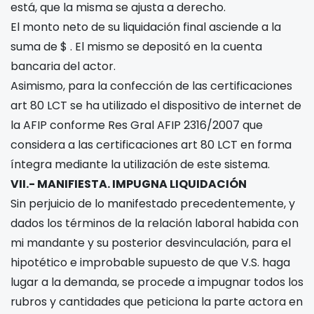
está, que la misma se ajusta a derecho.
El monto neto de su liquidación final asciende a la
suma de $
. El mismo se depositó en la cuenta
bancaria del actor.
Asimismo, para la confección de las certificaciones
art 80 LCT se ha utilizado el dispositivo de internet de
la AFIP conforme Res Gral AFIP 2316/2007 que
considera a las certificaciones art 80 LCT en forma
íntegra mediante la utilización de este sistema.
VII.- MANIFIESTA. IMPUGNA LIQUIDACIÓN
Sin perjuicio de lo manifestado precedentemente, y
dados los términos de la relación laboral habida con
mi mandante y su posterior desvinculación, para el
hipotético e improbable supuesto de que V.S. haga
lugar a la demanda, se procede a impugnar todos los
rubros y cantidades que peticiona la parte actora en