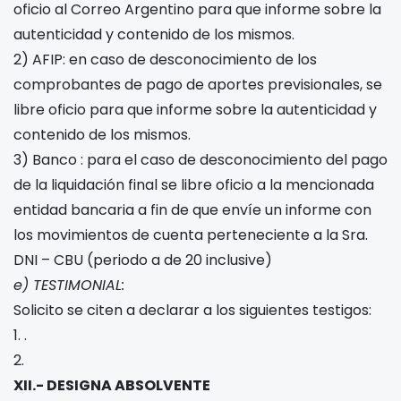
oficio al Correo Argentino para que informe sobre la
autenticidad y contenido de los mismos.
2) AFIP: en caso de desconocimiento de los
comprobantes de pago de aportes previsionales, se
libre oficio para que informe sobre la autenticidad y
contenido de los mismos.
3) Banco
: para el caso de desconocimiento del pago
de la liquidación final se libre oficio a la mencionada
entidad bancaria a fin de que envíe un informe con
los movimientos de cuenta perteneciente a la Sra.
DNI
– CBU
(periodo
a
de 20
inclusive)
e) TESTIMONIAL:
Solicito se citen a declarar a los siguientes testigos:
1.
.
2.
XII.- DESIGNA ABSOLVENTE