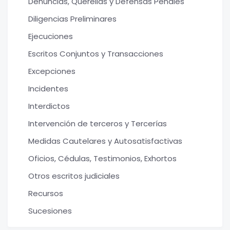
Denuncias, Querellas y Defensas Penales
Diligencias Preliminares
Ejecuciones
Escritos Conjuntos y Transacciones
Excepciones
Incidentes
Interdictos
Intervención de terceros y Tercerías
Medidas Cautelares y Autosatisfactivas
Oficios, Cédulas, Testimonios, Exhortos
Otros escritos judiciales
Recursos
Sucesiones