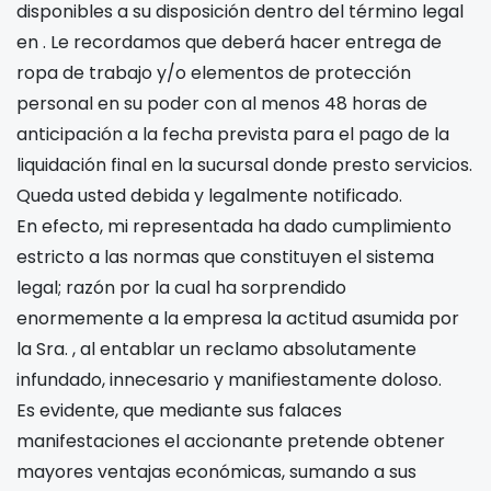
disponibles a su disposición dentro del término legal
en
. Le recordamos que deberá hacer entrega de
ropa de trabajo y/o elementos de protección
personal en su poder con al menos 48 horas de
anticipación a la fecha prevista para el pago de la
liquidación final en la sucursal donde presto servicios.
Queda usted debida y legalmente notificado.
En efecto, mi representada ha dado cumplimiento
estricto a las normas que constituyen el sistema
legal; razón por la cual ha sorprendido
enormemente a la empresa la actitud asumida por
la Sra.
, al entablar un reclamo absolutamente
infundado, innecesario y manifiestamente doloso.
Es evidente, que mediante sus falaces
manifestaciones el accionante pretende obtener
mayores ventajas económicas, sumando a sus