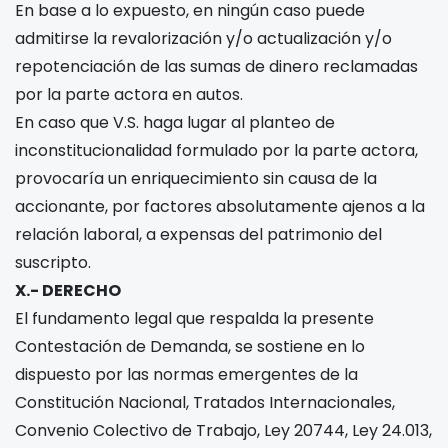
En base a lo expuesto, en ningún caso puede
admitirse la revalorización y/o actualización y/o
repotenciación de las sumas de dinero reclamadas
por la parte actora en autos.
En caso que V.S. haga lugar al planteo de
inconstitucionalidad formulado por la parte actora,
provocaría un enriquecimiento sin causa de la
accionante, por factores absolutamente ajenos a la
relación laboral, a expensas del patrimonio del
suscripto.
X.- DERECHO
El fundamento legal que respalda la presente
Contestación de Demanda, se sostiene en lo
dispuesto por las normas emergentes de la
Constitución Nacional, Tratados Internacionales,
Convenio Colectivo de Trabajo, Ley 20744, Ley 24.013,