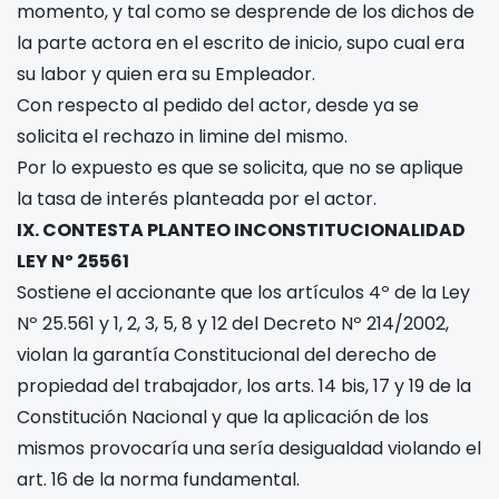
momento, y tal como se desprende de los dichos de
la parte actora en el escrito de inicio, supo cual era
su labor y quien era su Empleador.
Con respecto al pedido del actor, desde ya se
solicita el rechazo in limine del mismo.
Por lo expuesto es que se solicita, que no se aplique
la tasa de interés planteada por el actor.
IX. CONTESTA PLANTEO INCONSTITUCIONALIDAD
LEY Nº 25561
Sostiene el accionante que los artículos 4º de la Ley
Nº 25.561 y 1, 2, 3, 5, 8 y 12 del Decreto Nº 214/2002,
violan la garantía Constitucional del derecho de
propiedad del trabajador, los arts. 14 bis, 17 y 19 de la
Constitución Nacional y que la aplicación de los
mismos provocaría una sería desigualdad violando el
art. 16 de la norma fundamental.