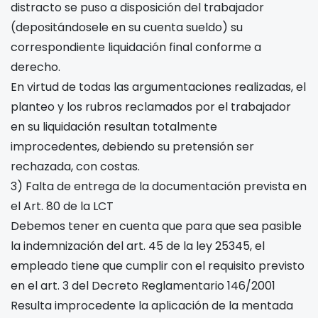
distracto se puso a disposición del trabajador
(depositándosele en su cuenta sueldo) su
correspondiente liquidación final conforme a
derecho.
En virtud de todas las argumentaciones realizadas, el
planteo y los rubros reclamados por el trabajador
en su liquidación resultan totalmente
improcedentes, debiendo su pretensión ser
rechazada, con costas.
3) Falta de entrega de la documentación prevista en
el Art. 80 de la LCT
Debemos tener en cuenta que para que sea pasible
la indemnización del art. 45 de la ley 25345, el
empleado tiene que cumplir con el requisito previsto
en el art. 3 del Decreto Reglamentario 146/2001
Resulta improcedente la aplicación de la mentada