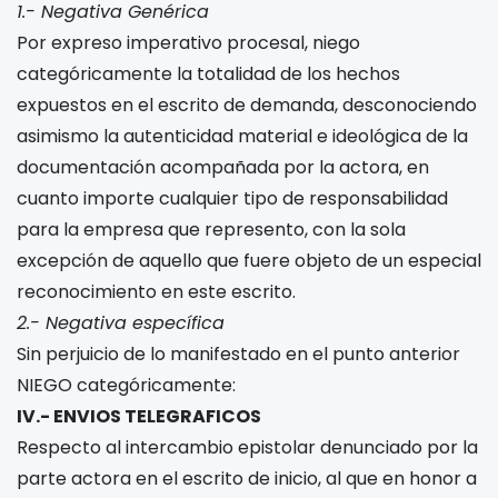
1.- Negativa Genérica
Por expreso imperativo procesal, niego
categóricamente la totalidad de los hechos
expuestos en el escrito de demanda, desconociendo
asimismo la autenticidad material e ideológica de la
documentación acompañada por la actora, en
cuanto importe cualquier tipo de responsabilidad
para la empresa que represento, con la sola
excepción de aquello que fuere objeto de un especial
reconocimiento en este escrito.
2.- Negativa específica
Sin perjuicio de lo manifestado en el punto anterior
NIEGO categóricamente:
IV.- ENVIOS TELEGRAFICOS
Respecto al intercambio epistolar denunciado por la
parte actora en el escrito de inicio, al que en honor a