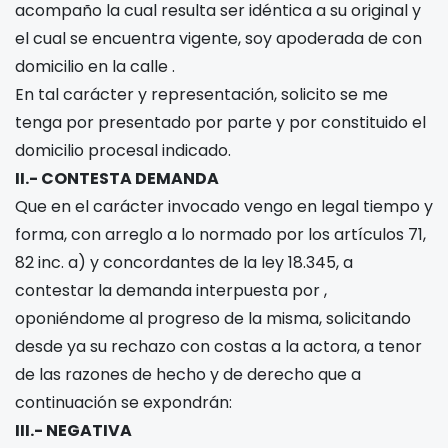
acompaño la cual resulta ser idéntica a su original y
el cual se encuentra vigente, soy apoderada de
con
domicilio en la calle
.
En tal carácter y representación, solicito se me
tenga por presentado por parte y por constituido el
domicilio procesal indicado.
II.- CONTESTA DEMANDA
Que en el carácter invocado vengo en legal tiempo y
forma, con arreglo a lo normado por los artículos 71,
82 inc. a) y concordantes de la ley 18.345, a
contestar la demanda interpuesta por
,
oponiéndome al progreso de la misma, solicitando
desde ya su rechazo con costas a la actora, a tenor
de las razones de hecho y de derecho que a
continuación se expondrán:
III.- NEGATIVA