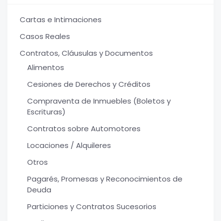
Cartas e Intimaciones
Casos Reales
Contratos, Cláusulas y Documentos
Alimentos
Cesiones de Derechos y Créditos
Compraventa de Inmuebles (Boletos y
Escrituras)
Contratos sobre Automotores
Locaciones / Alquileres
Otros
Pagarés, Promesas y Reconocimientos de
Deuda
Particiones y Contratos Sucesorios