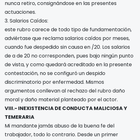
nunca retiro, consignándose en las presentes
actuaciones.
3. Salarios Caídos:
este rubro carece de todo tipo de fundamentación,
adviértase que reclama salarios caídos por
meses,
cuando fue despedido sin causa en
/20
. Los salarios
de
a
de 20
no corresponden, pues bajo ningún punto
de vista, y como quedará acreditado en la presente
contestación, no se configuró un despido
discriminatorio por enfermedad. Mismos
argumentos conllevan al rechazo del rubro daño
moral y daño material planteado por el actor.
VIII.- INEXISTENCIA DE CONDUCTA MALICIOSA Y
TEMERARIA
Mi mandante jamás abuso de la buena fe del
trabajador, todo lo contrario. Desde un primer