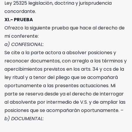
Ley 25325 legislación, doctrina y jurisprudencia
concordante.
XI.- PRUEBA
Ofrezco la siguiente prueba que hace al derecho de
mi conferente:
a) CONFESIONAL:
Se cite a la parte actora a absolver posiciones y
reconocer documentos, con arreglo a los términos y
apercibimientos previstos en los arts. 34 y ccs de la
ley ritual y a tenor del pliego que se acompañará
oportunamente a las presentes actuaciones. Mi
parte se reserva desde ya el derecho de interrogar
al absolvente por intermedio de V.S. y de ampliar las
posiciones que se acompañarán oportunamente. –
b) DOCUMENTAL: