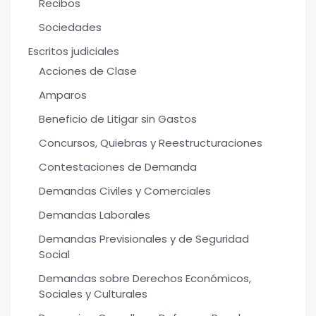
Recibos
Sociedades
Escritos judiciales
Acciones de Clase
Amparos
Beneficio de Litigar sin Gastos
Concursos, Quiebras y Reestructuraciones
Contestaciones de Demanda
Demandas Civiles y Comerciales
Demandas Laborales
Demandas Previsionales y de Seguridad
Social
Demandas sobre Derechos Económicos,
Sociales y Culturales