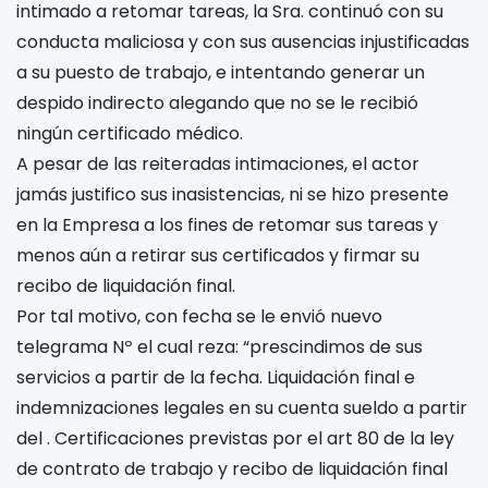
intimado a retomar tareas, la Sra.
continuó con su
conducta maliciosa y con sus ausencias injustificadas
a su puesto de trabajo, e intentando generar un
despido indirecto alegando que no se le recibió
ningún certificado médico.
A pesar de las reiteradas intimaciones, el actor
jamás justifico sus inasistencias, ni se hizo presente
en la Empresa a los fines de retomar sus tareas y
menos aún a retirar sus certificados y firmar su
recibo de liquidación final.
Por tal motivo, con fecha
se le envió nuevo
telegrama Nº
el cual reza: “prescindimos de sus
servicios a partir de la fecha. Liquidación final e
indemnizaciones legales en su cuenta sueldo a partir
del
. Certificaciones previstas por el art 80 de la ley
de contrato de trabajo y recibo de liquidación final