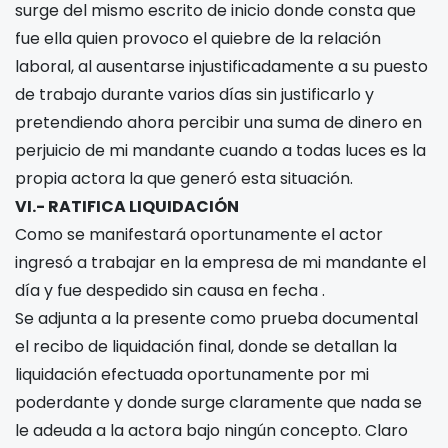
surge del mismo escrito de inicio donde consta que
fue ella quien provoco el quiebre de la relación
laboral, al ausentarse injustificadamente a su puesto
de trabajo durante varios días sin justificarlo y
pretendiendo ahora percibir una suma de dinero en
perjuicio de mi mandante cuando a todas luces es la
propia actora la que generó esta situación.
VI.- RATIFICA LIQUIDACIÓN
Como se manifestará oportunamente el actor
ingresó a trabajar en la empresa de mi mandante el
día
y fue despedido sin causa en fecha
.
Se adjunta a la presente como prueba documental
el recibo de liquidación final, donde se detallan la
liquidación efectuada oportunamente por mi
poderdante y donde surge claramente que nada se
le adeuda a la actora bajo ningún concepto. Claro