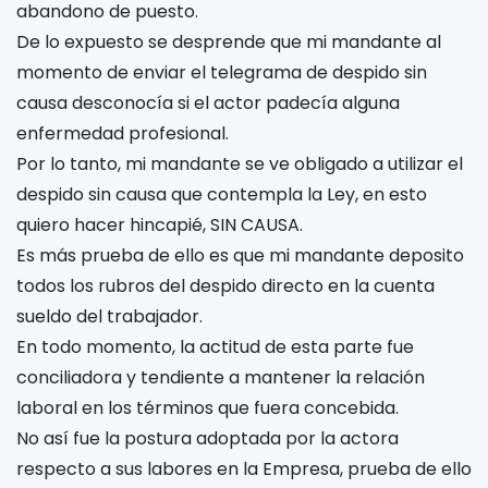
abandono de puesto.
De lo expuesto se desprende que mi mandante al
momento de enviar el telegrama de despido sin
causa desconocía si el actor padecía alguna
enfermedad profesional.
Por lo tanto, mi mandante se ve obligado a utilizar el
despido sin causa que contempla la Ley, en esto
quiero hacer hincapié, SIN CAUSA.
Es más prueba de ello es que mi mandante deposito
todos los rubros del despido directo en la cuenta
sueldo del trabajador.
En todo momento, la actitud de esta parte fue
conciliadora y tendiente a mantener la relación
laboral en los términos que fuera concebida.
No así fue la postura adoptada por la actora
respecto a sus labores en la Empresa, prueba de ello