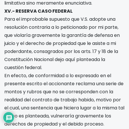
limitativa sino meramente enunciativa.
XV.- RESERVA CASO FEDERAL
Para el improbable supuesto que V.S. adopte una
resolución contraria a lo peticionado por mi parte,
que violaría gravemente la garantía de defensa en
juicio y el derecho de propiedad que le asiste a mi
poderdante, consagrados por los arts. 17 y 18 de la
Constitución Nacional dejo aquí planteada la
cuestión federal.
En efecto, de conformidad a lo expresado en el
presente escrito el accionante reclama una serie de
montos y rubros que no se corresponden con la
realidad del contrato de trabajo habido, motivo por
el cual, una sentencia que hiciera lugar a la misma tal
como es planteada, vulneraría gravemente los
derechos de propiedad y el debido proceso.