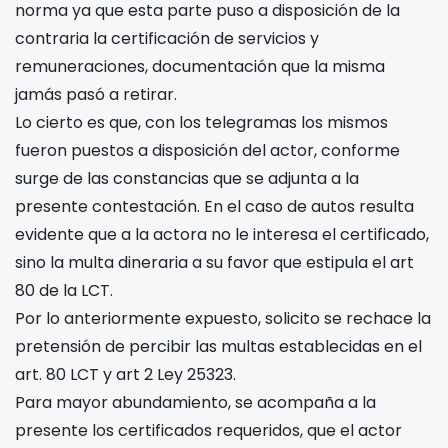
norma ya que esta parte puso a disposición de la
contraria la certificación de servicios y
remuneraciones, documentación que la misma
jamás pasó a retirar.
Lo cierto es que, con los telegramas los mismos
fueron puestos a disposición del actor, conforme
surge de las constancias que se adjunta a la
presente contestación. En el caso de autos resulta
evidente que a la actora no le interesa el certificado,
sino la multa dineraria a su favor que estipula el art
80 de la LCT.
Por lo anteriormente expuesto, solicito se rechace la
pretensión de percibir las multas establecidas en el
art. 80 LCT y art 2 Ley 25323.
Para mayor abundamiento, se acompaña a la
presente los certificados requeridos, que el actor