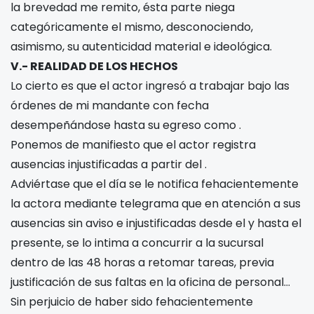
la brevedad me remito, ésta parte niega
categóricamente el mismo, desconociendo,
asimismo, su autenticidad material e ideológica.
V.- REALIDAD DE LOS HECHOS
Lo cierto es que el actor ingresó a trabajar bajo las
órdenes de mi mandante con fecha
desempeñándose hasta su egreso como
.
Ponemos de manifiesto que el actor registra
ausencias injustificadas a partir del
.
Adviértase que el día
se le notifica fehacientemente
la actora mediante telegrama que en atención a sus
ausencias sin aviso e injustificadas desde el
y hasta el
presente, se lo intima a concurrir a la sucursal
dentro de las 48 horas a retomar tareas, previa
justificación de sus faltas en la oficina de personal…
Sin perjuicio de haber sido fehacientemente