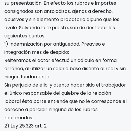
su presentación. En efecto los rubros e importes
consignados son antojadizos, ajenas a derecho,
abusivos y sin elemento probatorio alguno que los
avale. Salvando lo expuesto, son de destacar los
siguientes puntos:
1) Indemnización por antigüedad, Preaviso e
integración mes de despido:
Reiteramos el actor efectuó un cálculo en forma
errónea, al utilizar un salario base distinto al real y sin
ningún fundamento.
Sin perjuicio de ello, y atento haber sido el trabajador
el único responsable del quiebre de la relación
laboral ésta parte entiende que no le corresponde el
derecho a percibir ninguno de los rubros
reclamados.
2) Ley 25.323 art. 2: