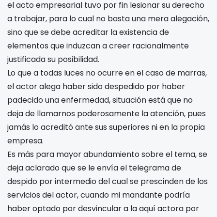
el acto empresarial tuvo por fin lesionar su derecho
a trabajar, para lo cual no basta una mera alegación,
sino que se debe acreditar la existencia de
elementos que induzcan a creer racionalmente
justificada su posibilidad.
Lo que a todas luces no ocurre en el caso de marras,
el actor alega haber sido despedido por haber
padecido una enfermedad, situación está que no
deja de llamarnos poderosamente la atención, pues
jamás lo acreditó ante sus superiores ni en la propia
empresa.
Es más para mayor abundamiento sobre el tema, se
deja aclarado que se le envía el telegrama de
despido por intermedio del cual se prescinden de los
servicios del actor, cuando mi mandante podría
haber optado por desvincular a la aquí actora por