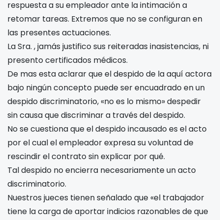
respuesta a su empleador ante la intimación a
retomar tareas. Extremos que no se configuran en
las presentes actuaciones.
La Sra.
, jamás justifico sus reiteradas inasistencias, ni
presento certificados médicos.
De mas esta aclarar que el despido de la aquí actora
bajo ningún concepto puede ser encuadrado en un
despido discriminatorio, «no es lo mismo» despedir
sin causa que discriminar a través del despido.
No se cuestiona que el despido incausado es el acto
por el cual el empleador expresa su voluntad de
rescindir el contrato sin explicar por qué.
Tal despido no encierra necesariamente un acto
discriminatorio.
Nuestros jueces tienen señalado que «el trabajador
tiene la carga de aportar indicios razonables de que