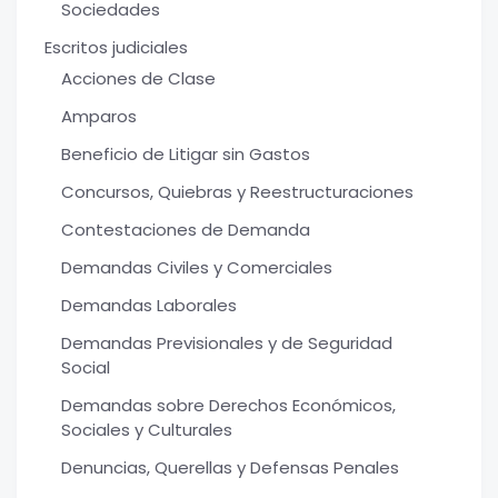
Sociedades
Escritos judiciales
Acciones de Clase
Amparos
Beneficio de Litigar sin Gastos
Concursos, Quiebras y Reestructuraciones
Contestaciones de Demanda
Demandas Civiles y Comerciales
Demandas Laborales
Demandas Previsionales y de Seguridad
Social
Demandas sobre Derechos Económicos,
Sociales y Culturales
Denuncias, Querellas y Defensas Penales