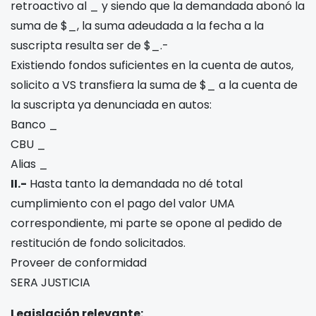
retroactivo al _ y siendo que la demandada abonó la
suma de $_, la suma adeudada a la fecha a la
suscripta resulta ser de $_.-
Existiendo fondos suficientes en la cuenta de autos,
solicito a VS transfiera la suma de $_ a la cuenta de
la suscripta ya denunciada en autos:
Banco _
CBU _
Alias _
II.-
Hasta tanto la demandada no dé total
cumplimiento con el pago del valor UMA
correspondiente, mi parte se opone al pedido de
restitución de fondo solicitados.
Proveer de conformidad
SERA JUSTICIA
Legislación relevante: