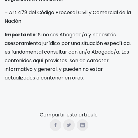
– Art 478 del Código Procesal Civil y Comercial de la
Nación
Importante:
Si no sos Abogado/a y necesitás
asesoramiento jurídico por una situación específica,
es fundamental consultar con un/a Abogado/a. Los
contenidos aquí provistos son de carácter
informativo y general, y pueden no estar
actualizados o contener errores.
Compartir este artículo: