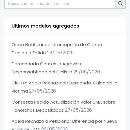
Buscar:
Ultimos modelos agregados
Oficio Notificando Intercepción de Correo
29/05/2026
Dirigido a Fallido
Demandada Contesta Agravios.
29/05/2026
Responsabilidad del Ciclista
Ciclista Apela Rechazo de Demanda. Culpa de la
27/05/2026
víctima
Contesta Pedido Actualización Valor UMA sobre
27/05/2026
Honorarios Depositados
Apela Rechazo a Peticionar Diferencia por Nuevo
26/05/2026
Valor de UMA