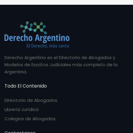
Derecho Argentino es el Directorio de Abogados y
Modelos de Escritos Judiciales más completo de la
Argentina.
Todo El Contenido
Directorio de Abogados
Librería Jurídica
Colegios de Abogados