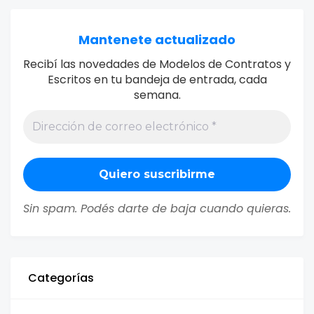
Mantenete actualizado
Recibí las novedades de Modelos de Contratos y
Escritos en tu bandeja de entrada, cada
semana.
Sin spam. Podés darte de baja cuando quieras.
Categorías