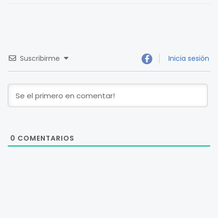
Suscribirme
Inicia sesión
0
COMENTARIOS