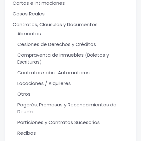
Cartas e Intimaciones
Casos Reales
Contratos, Cláusulas y Documentos
Alimentos
Cesiones de Derechos y Créditos
Compraventa de Inmuebles (Boletos y
Escrituras)
Contratos sobre Automotores
Locaciones / Alquileres
Otros
Pagarés, Promesas y Reconocimientos de
Deuda
Particiones y Contratos Sucesorios
Recibos