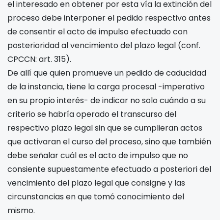
el interesado en obtener por esta vía la extinción del
proceso debe interponer el pedido respectivo antes
de consentir el acto de impulso efectuado con
posterioridad al vencimiento del plazo legal (conf.
CPCCN: art. 315).
De allí que quien promueve un pedido de caducidad
de la instancia, tiene la carga procesal -imperativo
en su propio interés- de indicar no solo cuándo a su
criterio se habría operado el transcurso del
respectivo plazo legal sin que se cumplieran actos
que activaran el curso del proceso, sino que también
debe señalar cuál es el acto de impulso que no
consiente supuestamente efectuado a posteriori del
vencimiento del plazo legal que consigne y las
circunstancias en que tomó conocimiento del
mismo.