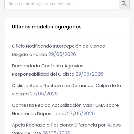
Buscar:
Ultimos modelos agregados
Oficio Notificando Intercepción de Correo
29/05/2026
Dirigido a Fallido
Demandada Contesta Agravios.
29/05/2026
Responsabilidad del Ciclista
Ciclista Apela Rechazo de Demanda. Culpa de la
27/05/2026
víctima
Contesta Pedido Actualización Valor UMA sobre
27/05/2026
Honorarios Depositados
Apela Rechazo a Peticionar Diferencia por Nuevo
26/05/2026
Valor de UMA