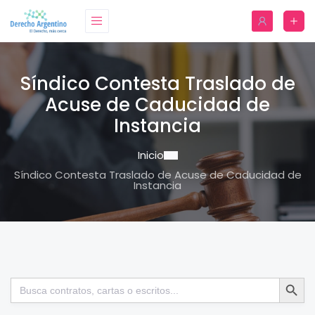
Síndico Contesta Traslado de
Acuse de Caducidad de
Instancia
Inicio
Síndico Contesta Traslado de Acuse de Caducidad de
Instancia
Botón de bú
Buscar: