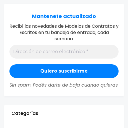
Mantenete actualizado
Recibí las novedades de Modelos de Contratos y
Escritos en tu bandeja de entrada, cada
semana.
Sin spam. Podés darte de baja cuando quieras.
Categorías