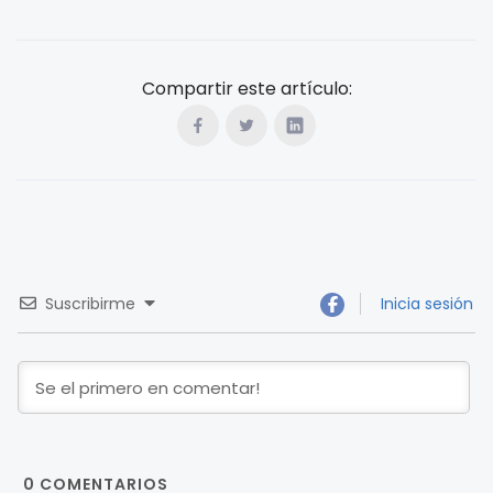
Compartir este artículo:
Suscribirme
Inicia sesión
0
COMENTARIOS