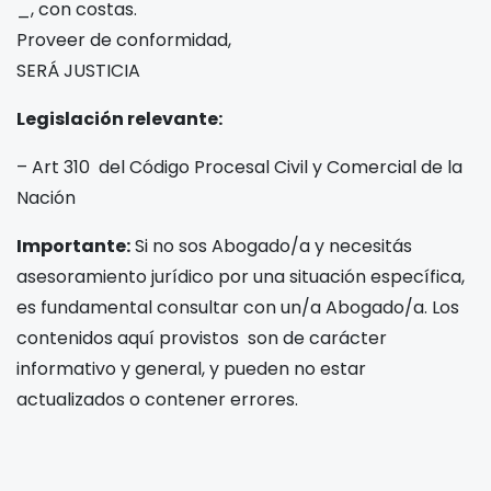
_, con costas.
Proveer de conformidad,
SERÁ JUSTICIA
Legislación relevante:
– Art 310 del Código Procesal Civil y Comercial de la
Nación
Importante:
Si no sos Abogado/a y necesitás
asesoramiento jurídico por una situación específica,
es fundamental consultar con un/a Abogado/a. Los
contenidos aquí provistos son de carácter
informativo y general, y pueden no estar
actualizados o contener errores.