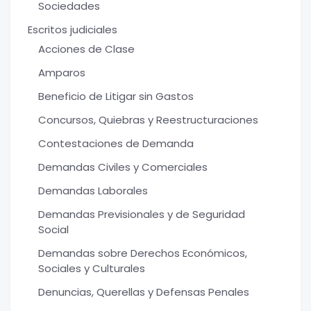
Sociedades
Escritos judiciales
Acciones de Clase
Amparos
Beneficio de Litigar sin Gastos
Concursos, Quiebras y Reestructuraciones
Contestaciones de Demanda
Demandas Civiles y Comerciales
Demandas Laborales
Demandas Previsionales y de Seguridad
Social
Demandas sobre Derechos Económicos,
Sociales y Culturales
Denuncias, Querellas y Defensas Penales