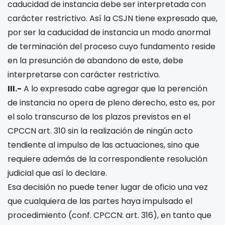
caducidad de instancia debe ser interpretada con
carácter restrictivo. Así la CSJN tiene expresado que,
por ser la caducidad de instancia un modo anormal
de terminación del proceso cuyo fundamento reside
en la presunción de abandono de este, debe
interpretarse con carácter restrictivo.
III.-
A lo expresado cabe agregar que la perención
de instancia no opera de pleno derecho, esto es, por
el solo transcurso de los plazos previstos en el
CPCCN art. 310 sin la realización de ningún acto
tendiente al impulso de las actuaciones, sino que
requiere además de la correspondiente resolución
judicial que así lo declare.
Esa decisión no puede tener lugar de oficio una vez
que cualquiera de las partes haya impulsado el
procedimiento (conf. CPCCN: art. 316), en tanto que