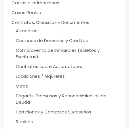
Cartas e Intimaciones
Casos Reales
Contratos, Cláusulas y Documentos
Alimentos
Cesiones de Derechos y Créditos
Compraventa de Inmuebles (Boletos y
Escrituras)
Contratos sobre Automotores
Locaciones / Alquileres
Otros
Pagarés, Promesas y Reconocimientos de
Deuda
Particiones y Contratos Sucesorios
Recibos