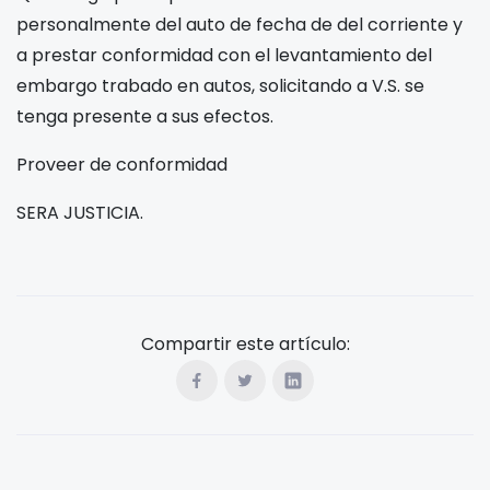
personalmente del auto de fecha
de
del corriente y
a prestar conformidad con el levantamiento del
embargo trabado en autos, solicitando a V.S. se
tenga presente a sus efectos.
Proveer de conformidad
SERA JUSTICIA.
Compartir este artículo: