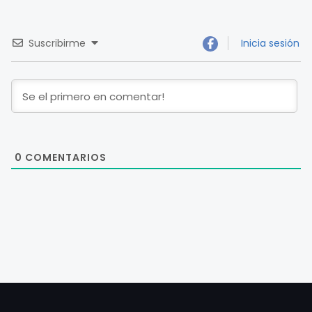
Suscribirme
Inicia sesión
0
COMENTARIOS