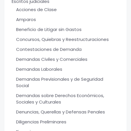
Escritos judiciales
Acciones de Clase
Amparos
Beneficio de Litigar sin Gastos
Concursos, Quiebras y Reestructuraciones
Contestaciones de Demanda
Demandas Civiles y Comerciales
Demandas Laborales
Demandas Previsionales y de Seguridad
Social
Demandas sobre Derechos Económicos,
Sociales y Culturales
Denuncias, Querellas y Defensas Penales
Diligencias Preliminares