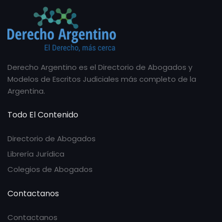
Derecho Argentino es el Directorio de Abogados y
Modelos de Escritos Judiciales más completo de la
Argentina.
Todo El Contenido
Directorio de Abogados
Librería Jurídica
Colegios de Abogados
Contactanos
Contactanos