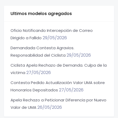
Ultimos modelos agregados
Oficio Notificando Intercepción de Correo
29/05/2026
Dirigido a Fallido
Demandada Contesta Agravios.
29/05/2026
Responsabilidad del Ciclista
Ciclista Apela Rechazo de Demanda. Culpa de la
27/05/2026
víctima
Contesta Pedido Actualización Valor UMA sobre
27/05/2026
Honorarios Depositados
Apela Rechazo a Peticionar Diferencia por Nuevo
26/05/2026
Valor de UMA