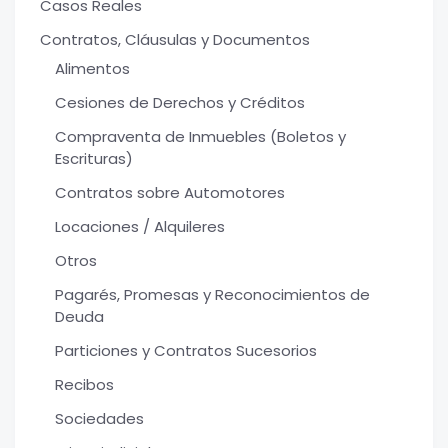
Casos Reales
Contratos, Cláusulas y Documentos
Alimentos
Cesiones de Derechos y Créditos
Compraventa de Inmuebles (Boletos y
Escrituras)
Contratos sobre Automotores
Locaciones / Alquileres
Otros
Pagarés, Promesas y Reconocimientos de
Deuda
Particiones y Contratos Sucesorios
Recibos
Sociedades