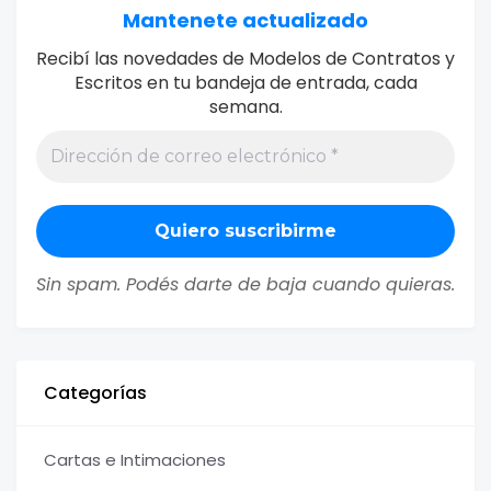
Mantenete actualizado
Recibí las novedades de Modelos de Contratos y
Escritos en tu bandeja de entrada, cada
semana.
Sin spam. Podés darte de baja cuando quieras.
Categorías
Cartas e Intimaciones