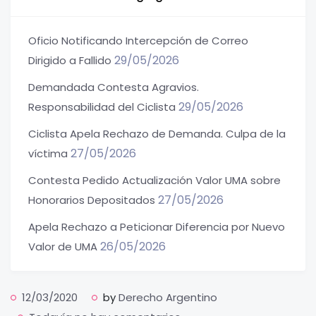
Oficio Notificando Intercepción de Correo
29/05/2026
Dirigido a Fallido
Demandada Contesta Agravios.
29/05/2026
Responsabilidad del Ciclista
Ciclista Apela Rechazo de Demanda. Culpa de la
27/05/2026
víctima
Contesta Pedido Actualización Valor UMA sobre
27/05/2026
Honorarios Depositados
Apela Rechazo a Peticionar Diferencia por Nuevo
26/05/2026
Valor de UMA
12/03/2020
by
Derecho Argentino