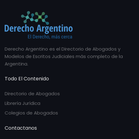
Derecho Argentino es el Directorio de Abogados y
Modelos de Escritos Judiciales más completo de la
Argentina.
Todo El Contenido
Directorio de Abogados
Librería Jurídica
Colegios de Abogados
Contactanos