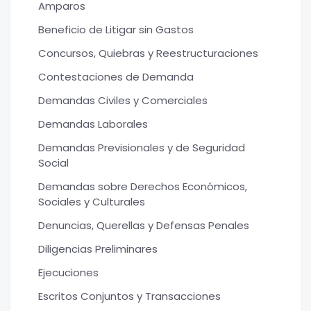
Amparos
Beneficio de Litigar sin Gastos
Concursos, Quiebras y Reestructuraciones
Contestaciones de Demanda
Demandas Civiles y Comerciales
Demandas Laborales
Demandas Previsionales y de Seguridad
Social
Demandas sobre Derechos Económicos,
Sociales y Culturales
Denuncias, Querellas y Defensas Penales
Diligencias Preliminares
Ejecuciones
Escritos Conjuntos y Transacciones