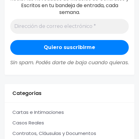
Escritos en tu bandeja de entrada, cada
semana.
Sin spam. Podés darte de baja cuando quieras.
Categorías
Cartas e Intimaciones
Casos Reales
Contratos, Cláusulas y Documentos