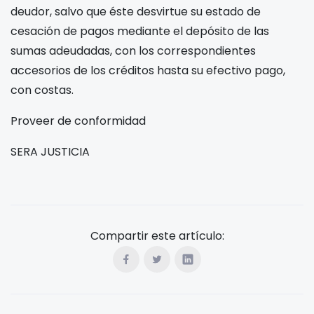
deudor, salvo que éste desvirtue su estado de
cesación de pagos mediante el depósito de las
sumas adeudadas, con los correspondientes
accesorios de los créditos hasta su efectivo pago,
con costas.
Proveer de conformidad
SERA JUSTICIA
Compartir este artículo: