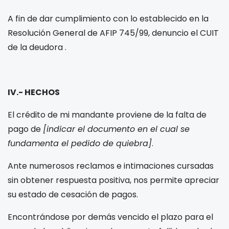
A fin de dar cumplimiento con lo establecido en la
Resolución General de AFIP 745/99, denuncio el CUIT
de la deudora
.
IV.- HECHOS
El crédito de mi mandante proviene de la falta de
pago de
[indicar el documento en el cual se
fundamenta el pedido de quiebra]
.
Ante numerosos reclamos e intimaciones cursadas
sin obtener respuesta positiva, nos permite apreciar
su estado de cesación de pagos.
Encontrándose por demás vencido el plazo para el