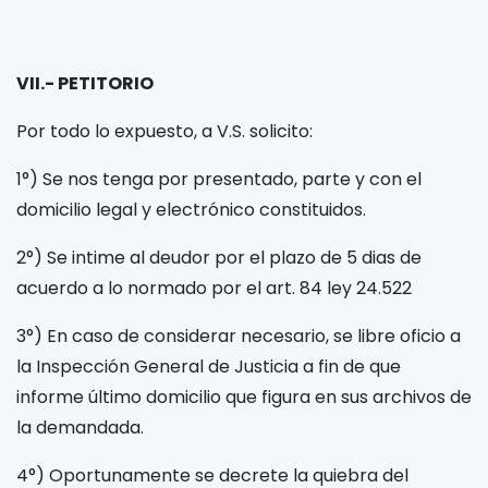
VII.- PETITORIO
Por todo lo expuesto, a V.S. solicito:
1°) Se nos tenga por presentado, parte y con el
domicilio legal y electrónico constituidos.
2°) Se intime al deudor por el plazo de 5 dias de
acuerdo a lo normado por el art. 84 ley 24.522
3°) En caso de considerar necesario, se libre oficio a
la Inspección General de Justicia a fin de que
informe último domicilio que figura en sus archivos de
la demandada.
4°) Oportunamente se decrete la quiebra del