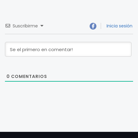
Suscribirme
Inicia sesión
0
COMENTARIOS