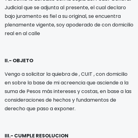
Judicial que se adjunta al presente, el cual declaro
bajo juramento es fiel a su original, se encuentra
plenamente vigente, soy apoderado de
con domicilio
real en al calle
II.- OBJETO
Vengo a solicitar la quiebra de
, CUIT
, con domicilio
en
sobre la base de mi acreencia que asciende a la
suma de Pesos
más intereses y costas, en base a las
consideraciones de hechos y fundamentos de
derecho que paso a exponer.
III.- CUMPLE RESOLUCION