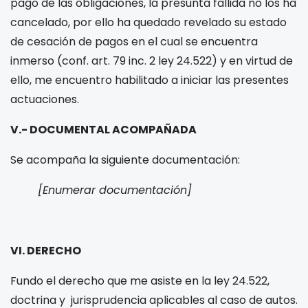
pago de las obligaciones, la presunta fallida no los ha
cancelado, por ello ha quedado revelado su estado
de cesación de pagos en el cual se encuentra
inmerso (conf. art. 79 inc. 2 ley 24.522) y en virtud de
ello, me encuentro habilitado a iniciar las presentes
actuaciones.
V.- DOCUMENTAL ACOMPAÑADA
Se acompaña la siguiente documentación:
[Enumerar documentación]
VI. DERECHO
Fundo el derecho que me asiste en la ley 24.522,
doctrina y jurisprudencia aplicables al caso de autos.