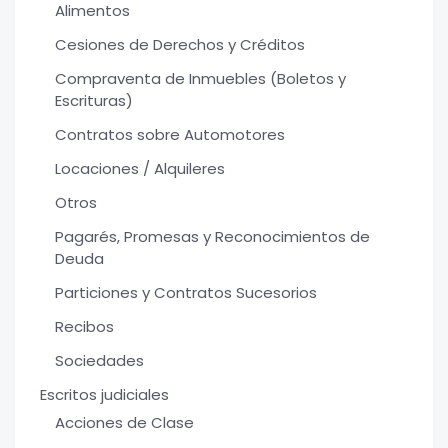
Alimentos
Cesiones de Derechos y Créditos
Compraventa de Inmuebles (Boletos y
Escrituras)
Contratos sobre Automotores
Locaciones / Alquileres
Otros
Pagarés, Promesas y Reconocimientos de
Deuda
Particiones y Contratos Sucesorios
Recibos
Sociedades
Escritos judiciales
Acciones de Clase