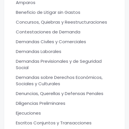
Amparos
Beneficio de Litigar sin Gastos
Concursos, Quiebras y Reestructuraciones
Contestaciones de Demanda
Demandas Civiles y Comerciales
Demandas Laborales
Demandas Previsionales y de Seguridad
Social
Demandas sobre Derechos Económicos,
Sociales y Culturales
Denuncias, Querellas y Defensas Penales
Diligencias Preliminares
Ejecuciones
Escritos Conjuntos y Transacciones