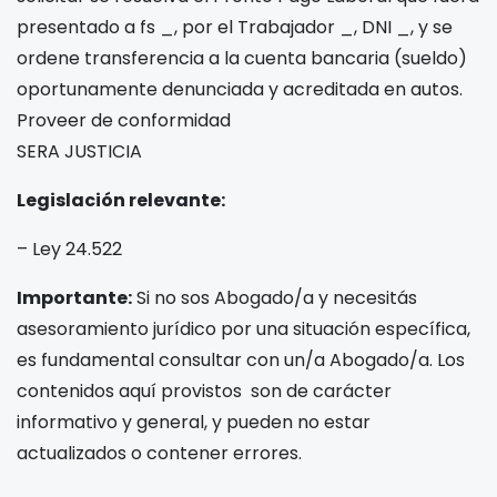
presentado a fs _, por el Trabajador _, DNI _, y se
ordene transferencia a la cuenta bancaria (sueldo)
oportunamente denunciada y acreditada en autos.
Proveer de conformidad
SERA JUSTICIA
Legislación relevante:
– Ley 24.522
Importante:
Si no sos Abogado/a y necesitás
asesoramiento jurídico por una situación específica,
es fundamental consultar con un/a Abogado/a. Los
contenidos aquí provistos son de carácter
informativo y general, y pueden no estar
actualizados o contener errores.