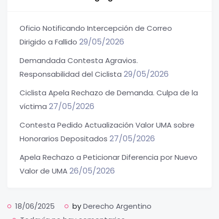
Oficio Notificando Intercepción de Correo
29/05/2026
Dirigido a Fallido
Demandada Contesta Agravios.
29/05/2026
Responsabilidad del Ciclista
Ciclista Apela Rechazo de Demanda. Culpa de la
27/05/2026
víctima
Contesta Pedido Actualización Valor UMA sobre
27/05/2026
Honorarios Depositados
Apela Rechazo a Peticionar Diferencia por Nuevo
26/05/2026
Valor de UMA
18/06/2025
by
Derecho Argentino