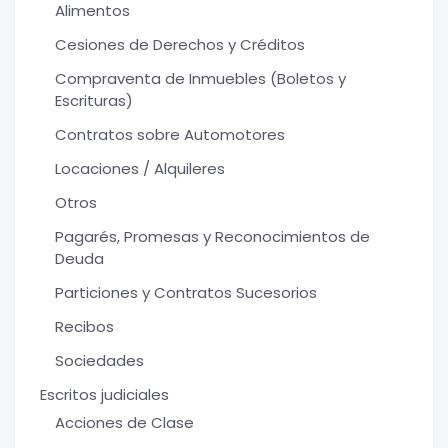
Alimentos
Cesiones de Derechos y Créditos
Compraventa de Inmuebles (Boletos y
Escrituras)
Contratos sobre Automotores
Locaciones / Alquileres
Otros
Pagarés, Promesas y Reconocimientos de
Deuda
Particiones y Contratos Sucesorios
Recibos
Sociedades
Escritos judiciales
Acciones de Clase