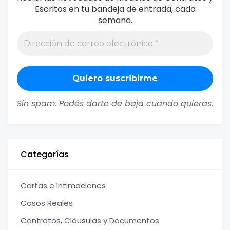
Escritos en tu bandeja de entrada, cada
semana.
Sin spam. Podés darte de baja cuando quieras.
Categorías
Cartas e Intimaciones
Casos Reales
Contratos, Cláusulas y Documentos