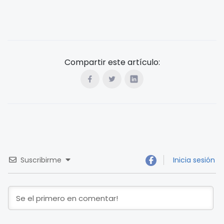
Compartir este artículo:
Suscribirme
Inicia sesión