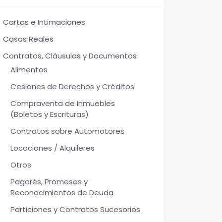
Cartas e Intimaciones
Casos Reales
Contratos, Cláusulas y Documentos
Alimentos
Cesiones de Derechos y Créditos
Compraventa de Inmuebles
(Boletos y Escrituras)
Contratos sobre Automotores
Locaciones / Alquileres
Otros
Pagarés, Promesas y
Reconocimientos de Deuda
Particiones y Contratos Sucesorios