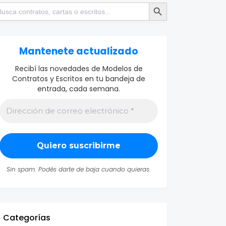
Botón de búsqueda
scar:
Mantenete actualizado
Recibí las novedades de Modelos de
Contratos y Escritos en tu bandeja de
entrada, cada semana.
Sin spam. Podés darte de baja cuando quieras.
Categorías