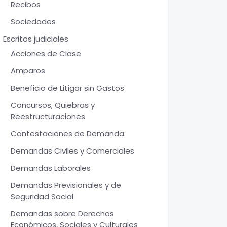
Recibos
Sociedades
Escritos judiciales
Acciones de Clase
Amparos
Beneficio de Litigar sin Gastos
Concursos, Quiebras y
Reestructuraciones
Contestaciones de Demanda
Demandas Civiles y Comerciales
Demandas Laborales
Demandas Previsionales y de
Seguridad Social
Demandas sobre Derechos
Económicos, Sociales y Culturales