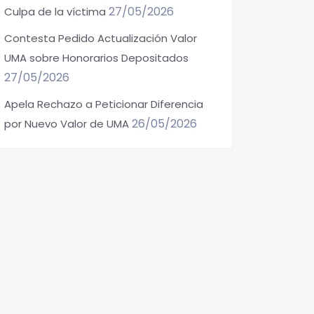
27/05/2026
Culpa de la víctima
Contesta Pedido Actualización Valor
UMA sobre Honorarios Depositados
27/05/2026
Apela Rechazo a Peticionar Diferencia
26/05/2026
por Nuevo Valor de UMA