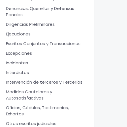
Denuncias, Querellas y Defensas
Penales
Diligencias Preliminares
Ejecuciones
Escritos Conjuntos y Transacciones
Excepciones
Incidentes
Interdictos
Intervención de terceros y Tercerías
Medidas Cautelares y
Autosatisfactivas
Oficios, Cédulas, Testimonios,
Exhortos
Otros escritos judiciales