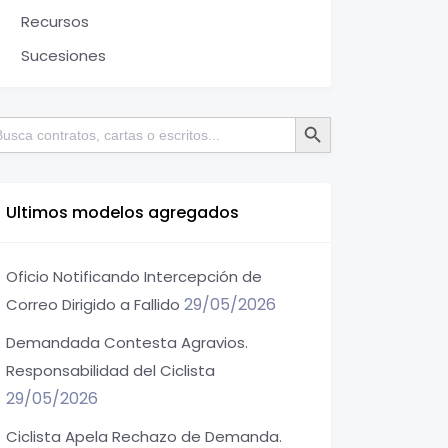
Recursos
Sucesiones
Botón de búsqueda
scar:
Ultimos modelos agregados
Oficio Notificando Intercepción de
29/05/2026
Correo Dirigido a Fallido
Demandada Contesta Agravios.
Responsabilidad del Ciclista
29/05/2026
Ciclista Apela Rechazo de Demanda.