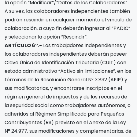
la opción “Modificar”/“Datos de los Colaboradores”.
A su vez, los colaboradores independientes también
podrán rescindir en cualquier momento el vínculo de
colaboración, a cuyo fin deberán ingresar al “PADIC”
y seleccionar la opción “Rescindir”.
ARTÍCULO 6°.-
Los trabajadores independientes y
los colaboradores independientes deberán poseer
Clave Única de Identificación Tributaria (CUIT) con
estado administrativo “Activo sin limitaciones”, en los
términos de la Resolución General N° 3.832 (AFIP) y
sus modificatorias, y encontrarse inscriptos en el
régimen general de impuestos y de los recursos de
la seguridad social como trabajadores autónomos, o
adheridos al Régimen Simplificado para Pequeños
Contribuyentes (RS) previsto en el Anexo de la Ley
N° 24.977, sus modificaciones y complementarias, de