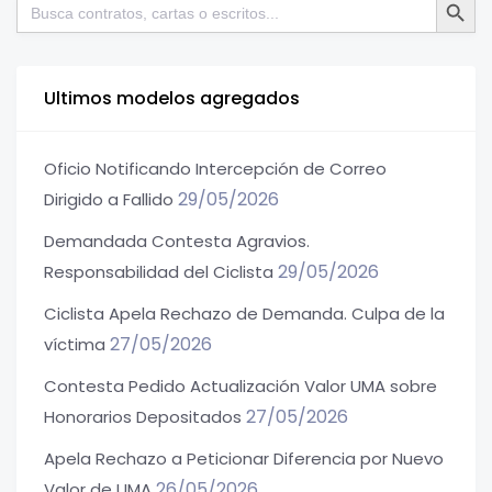
Buscar:
Ultimos modelos agregados
Oficio Notificando Intercepción de Correo
29/05/2026
Dirigido a Fallido
Demandada Contesta Agravios.
29/05/2026
Responsabilidad del Ciclista
Ciclista Apela Rechazo de Demanda. Culpa de la
27/05/2026
víctima
Contesta Pedido Actualización Valor UMA sobre
27/05/2026
Honorarios Depositados
Apela Rechazo a Peticionar Diferencia por Nuevo
26/05/2026
Valor de UMA