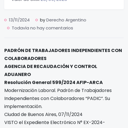
13/11/2024
by
Derecho Argentino
Todavía no hay comentarios
PADRÓN DE TRABAJADORES INDEPENDIENTES CON
COLABORADORES
AGENCIA DE RECAUDACIÓN Y CONTROL
ADUANERO
Resolución General 599/2024 AFIP-ARCA
Modernización Laboral. Padrón de Trabajadores
Independientes con Colaboradores “PADIC”. Su
implementación.
Ciudad de Buenos Aires, 07/11/2024
VISTO el Expediente Electrónico N° EX-2024-