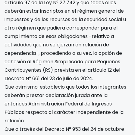
artículo 97 de la Ley N° 27.742 y que todos ellos
deberán estar inscriptos en el régimen general de
impuestos y de los recursos de la seguridad social u
otro régimen que pudiera corresponder para el
cumplimiento de esas obligaciones -relativo a
actividades que no se ejerzan en relación de
dependencia-, procediendo a su vez, la opción de
adhesión al Régimen Simplificado para Pequeños
Contribuyentes (RS) prevista en el artículo 12 del
Decreto N° 661 del 23 de julio de 2024.
Que asimismo, estableció que todos los integrantes
deberán prestar declaración jurada ante la
entonces Administración Federal de Ingresos
Públicos respecto al carácter independiente de la
relación.
Que a través del Decreto N° 953 del 24 de octubre