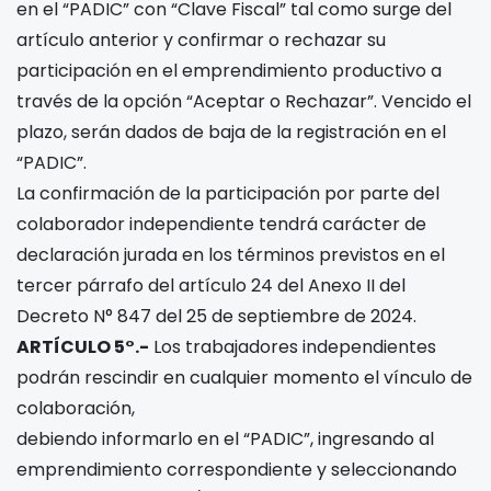
en el “PADIC” con “Clave Fiscal” tal como surge del
artículo anterior y confirmar o rechazar su
participación en el emprendimiento productivo a
través de la opción “Aceptar o Rechazar”. Vencido el
plazo, serán dados de baja de la registración en el
“PADIC”.
La confirmación de la participación por parte del
colaborador independiente tendrá carácter de
declaración jurada en los términos previstos en el
tercer párrafo del artículo 24 del Anexo II del
Decreto N° 847 del 25 de septiembre de 2024.
ARTÍCULO 5°.-
Los trabajadores independientes
podrán rescindir en cualquier momento el vínculo de
colaboración,
debiendo informarlo en el “PADIC”, ingresando al
emprendimiento correspondiente y seleccionando