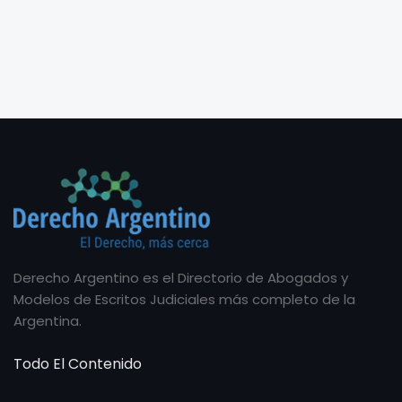
Derecho Argentino es el Directorio de Abogados y
Modelos de Escritos Judiciales más completo de la
Argentina.
Todo El Contenido