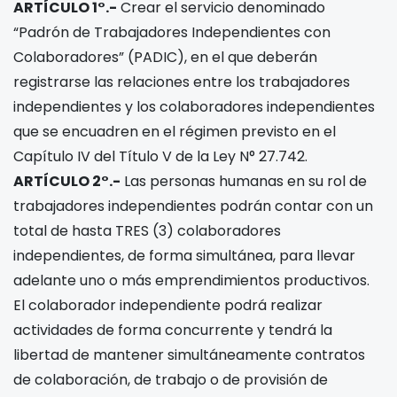
ARTÍCULO 1°.-
Crear el servicio denominado
“Padrón de Trabajadores Independientes con
Colaboradores” (PADIC), en el que deberán
registrarse las relaciones entre los trabajadores
independientes y los colaboradores independientes
que se encuadren en el régimen previsto en el
Capítulo IV del Título V de la Ley N° 27.742.
ARTÍCULO 2°.-
Las personas humanas en su rol de
trabajadores independientes podrán contar con un
total de hasta TRES (3) colaboradores
independientes, de forma simultánea, para llevar
adelante uno o más emprendimientos productivos.
El colaborador independiente podrá realizar
actividades de forma concurrente y tendrá la
libertad de mantener simultáneamente contratos
de colaboración, de trabajo o de provisión de