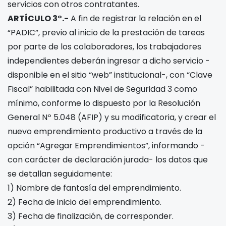
servicios con otros contratantes.
ARTÍCULO 3°.-
A fin de registrar la relación en el
“PADIC”, previo al inicio de la prestación de tareas
por parte de los colaboradores, los trabajadores
independientes deberán ingresar a dicho servicio -
disponible en el sitio “web” institucional-, con “Clave
Fiscal” habilitada con Nivel de Seguridad 3 como
mínimo, conforme lo dispuesto por la Resolución
General Nº 5.048 (AFIP) y su modificatoria, y crear el
nuevo emprendimiento productivo a través de la
opción “Agregar Emprendimientos”, informando -
con carácter de declaración jurada- los datos que
se detallan seguidamente:
1) Nombre de fantasía del emprendimiento.
2) Fecha de inicio del emprendimiento.
3) Fecha de finalización, de corresponder.