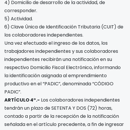
4) Domicilio de desarrollo de la actividad, de
corresponder.
5) Actividad.
6) Clave Única de Identificación Tributaria (CUIT) de
los colaboradores independientes.
Una vez efectuado el ingreso de los datos, los
trabajadores independientes y sus colaboradores
independientes recibirán una notificación en su
respectivo Domicilio Fiscal Electrónico, informando
la identificación asignada al emprendimiento
productivo en el “PADIC”, denominada “CÓDIGO
PADIC”.
ARTÍCULO 4°.-
Los colaboradores independientes
tendrán un plazo de SETENTA Y DOS (72) horas,
contado a partir de la recepción de la notificación
señalada en el artículo precedente, a fin de ingresar