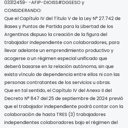
03312459- -AFIP-DIOISS#DGSESO y
CONSIDERANDO:
Que el Capítulo IV del Título V de la Ley N° 27.742 de
Bases y Puntos de Partida para la Libertad de los
Argentinos dispuso la creación de la figura del
trabajador independiente con colaboradores, para
llevar adelante un emprendimiento productivo y
acogerse a un régimen especial unificado que
deberá basarse en la relación autónoma, sin que
exista vínculo de dependencia entre ellos ni con las
personas contratantes de los servicios u obras.
Que en tal sentido, el Capítulo IV del Anexo II del
Decreto N° 847 del 25 de septiembre de 2024 previó
que el trabajador independiente podrá contar con la
colaboración de hasta TRES (3) trabajadores
independientes colaboradores bajo el régimen del