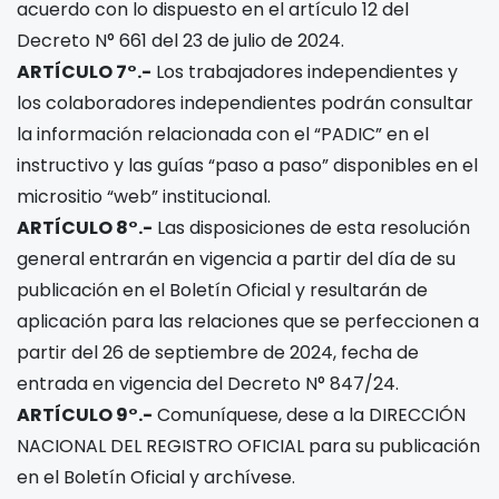
acuerdo con lo dispuesto en el artículo 12 del
Decreto N° 661 del 23 de julio de 2024.
ARTÍCULO 7°.-
Los trabajadores independientes y
los colaboradores independientes podrán consultar
la información relacionada con el “PADIC” en el
instructivo y las guías “paso a paso” disponibles en el
micrositio “web” institucional.
ARTÍCULO 8°.-
Las disposiciones de esta resolución
general entrarán en vigencia a partir del día de su
publicación en el Boletín Oficial y resultarán de
aplicación para las relaciones que se perfeccionen a
partir del 26 de septiembre de 2024, fecha de
entrada en vigencia del Decreto N° 847/24.
ARTÍCULO 9°.-
Comuníquese, dese a la DIRECCIÓN
NACIONAL DEL REGISTRO OFICIAL para su publicación
en el Boletín Oficial y archívese.