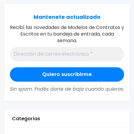
Mantenete actualizado
Recibí las novedades de Modelos de Contratos y
Escritos en tu bandeja de entrada, cada
semana.
Sin spam. Podés darte de baja cuando quieras.
Categorías