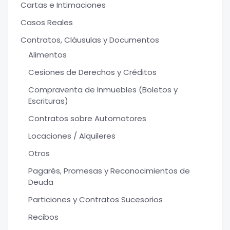
Cartas e Intimaciones
Casos Reales
Contratos, Cláusulas y Documentos
Alimentos
Cesiones de Derechos y Créditos
Compraventa de Inmuebles (Boletos y
Escrituras)
Contratos sobre Automotores
Locaciones / Alquileres
Otros
Pagarés, Promesas y Reconocimientos de
Deuda
Particiones y Contratos Sucesorios
Recibos