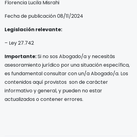
Florencia Lucila Misrahi
Fecha de publicación 08/11/2024
Legislación relevante:
– Ley 27.742
Importante:
Si no sos Abogado/a y necesitás
asesoramiento jurídico por una situación específica,
es fundamental consultar con un/a Abogado/a. Los
contenidos aquí provistos son de carácter
informativo y general, y pueden no estar
actualizados o contener errores.