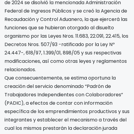
de 2024 se disolvió la mencionada Administración
Federal de Ingresos Públicos y se creó la Agencia de
Recaudación y Control Aduanero, la que ejercerá las
funciones que se hubieran otorgado al disuelto
organismo por las Leyes Nros. 11.683, 22.091, 22.415, los
Decretos Nros. 507/93 -ratificado por la Ley Nº
24.447-, 618/97, 1.399/01, 898/05 y sus respectivas
modificaciones, así como otras leyes y reglamentos
relacionados.
Que consecuentemente, se estima oportuna la
creación del servicio denominado “Padrón de
Trabajadores Independientes con Colaboradores”
(PADIC), a efectos de contar con información
específica de los emprendimientos productivos y sus
integrantes y establecer el mecanismo a través del
cual los mismos prestarán la declaración jurada