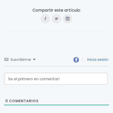
Compartir este artículo:
Suscribirme
Inicia sesión
0
COMENTARIOS