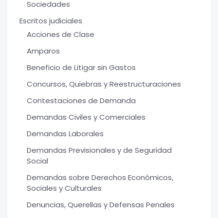
Sociedades
Escritos judiciales
Acciones de Clase
Amparos
Beneficio de Litigar sin Gastos
Concursos, Quiebras y Reestructuraciones
Contestaciones de Demanda
Demandas Civiles y Comerciales
Demandas Laborales
Demandas Previsionales y de Seguridad
Social
Demandas sobre Derechos Económicos,
Sociales y Culturales
Denuncias, Querellas y Defensas Penales