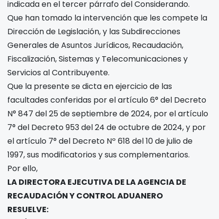
indicada en el tercer párrafo del Considerando.
Que han tomado la intervención que les compete la
Dirección de Legislación, y las Subdirecciones
Generales de Asuntos Jurídicos, Recaudación,
Fiscalización, Sistemas y Telecomunicaciones y
Servicios al Contribuyente.
Que la presente se dicta en ejercicio de las
facultades conferidas por el artículo 6° del Decreto
N° 847 del 25 de septiembre de 2024, por el artículo
7° del Decreto 953 del 24 de octubre de 2024, y por
el artículo 7° del Decreto Nº 618 del 10 de julio de
1997, sus modificatorios y sus complementarios.
Por ello,
LA DIRECTORA EJECUTIVA DE LA AGENCIA DE
RECAUDACIÓN Y CONTROL ADUANERO
RESUELVE: