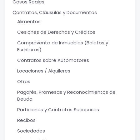
Casos Reales
Contratos, Cláusulas y Documentos
Alimentos
Cesiones de Derechos y Créditos
Compraventa de Inmuebles (Boletos y
Escrituras)
Contratos sobre Automotores
Locaciones / Alquileres
Otros
Pagarés, Promesas y Reconocimientos de
Deuda
Particiones y Contratos Sucesorios
Recibos
Sociedades