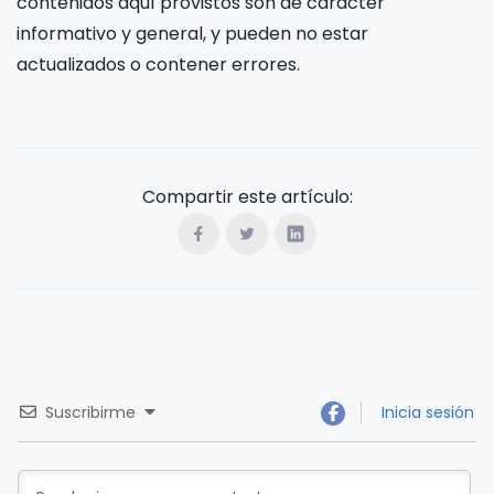
contenidos aquí provistos son de carácter
informativo y general, y pueden no estar
actualizados o contener errores.
Compartir este artículo:
Suscribirme
Inicia sesión