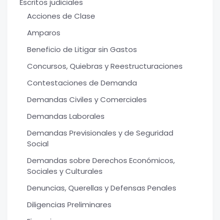
Escritos judiciales
Acciones de Clase
Amparos
Beneficio de Litigar sin Gastos
Concursos, Quiebras y Reestructuraciones
Contestaciones de Demanda
Demandas Civiles y Comerciales
Demandas Laborales
Demandas Previsionales y de Seguridad
Social
Demandas sobre Derechos Económicos,
Sociales y Culturales
Denuncias, Querellas y Defensas Penales
Diligencias Preliminares