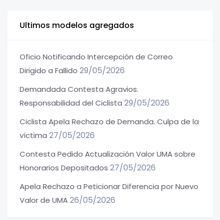
Ultimos modelos agregados
Oficio Notificando Intercepción de Correo
29/05/2026
Dirigido a Fallido
Demandada Contesta Agravios.
29/05/2026
Responsabilidad del Ciclista
Ciclista Apela Rechazo de Demanda. Culpa de la
27/05/2026
víctima
Contesta Pedido Actualización Valor UMA sobre
27/05/2026
Honorarios Depositados
Apela Rechazo a Peticionar Diferencia por Nuevo
26/05/2026
Valor de UMA