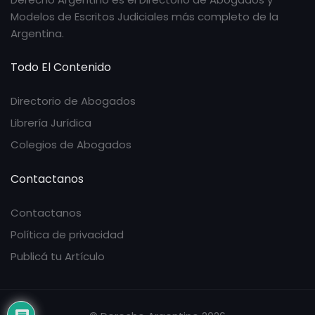
Modelos de Escritos Judiciales más completo de la
Argentina.
Todo El Contenido
Directorio de Abogados
Librería Jurídica
Colegios de Abogados
Contactanos
Contactanos
Política de privacidad
Publicá tu Artículo