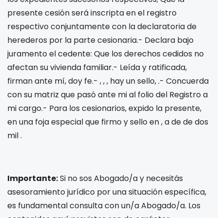
presente cesión será inscripta en el registro
respectivo conjuntamente con la declaratoria de
herederos por la parte cesionaria.- Declara bajo
juramento el cedente: Que los derechos cedidos no
afectan su vivienda familiar.- Leída y ratificada,
firman ante mí, doy fe.-
,
,
, hay un sello,
.- Concuerda
con su matriz que pasó ante mi al folio
del Registro
a
mi cargo.- Para los cesionarios, expido la presente,
en una foja especial que firmo y sello en
, a
de
de dos
mil
.
Importante:
Si no sos Abogado/a y necesitás
asesoramiento jurídico por una situación específica,
es fundamental consulta con un/a Abogado/a. Los