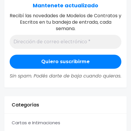
Mantenete actualizado
Recibí las novedades de Modelos de Contratos y
Escritos en tu bandeja de entrada, cada
semana.
Sin spam. Podés darte de baja cuando quieras.
Categorías
Cartas e Intimaciones