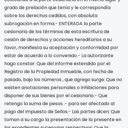
grado de prelación que tenía y le correspondía
sobre los derechos cedidos, con absoluta
subrogación en forma.- ENTERADA la parte
cesionaria de los términos de esta escritura de
cesión de derechos y acciones hereditarios a su
favor, manifiesta su aceptación y conformidad por
estar de acuerdo a lo convenido.- La autorizante
hago constar: Que del informe extendido por el
Registro de la Propiedad Inmueble, con fecha
de
pasado, bajo los números
, que agrego surge: Que no
existen anotaciones personales o inhibiciones para
disponer de sus bienes por el cesionario.- Que
retengo la suma de pesos
.- para ser afectado al
pago del Impuesto de Sellos.- Las partes dicen: Que
toman a su cargo la presentación de la presente en
los expedientes sucesorios respectivos; Que la