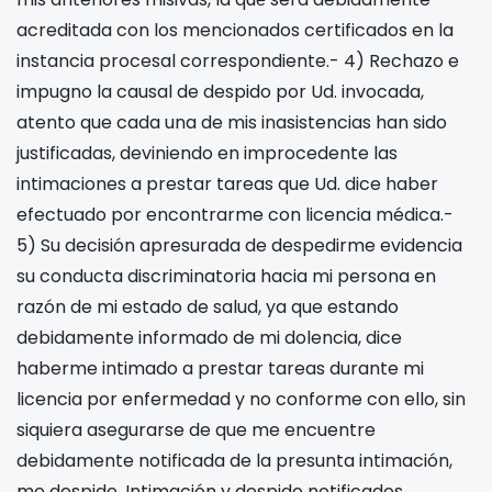
acreditada con los mencionados certificados en la
instancia procesal correspondiente.- 4) Rechazo e
impugno la causal de despido por Ud. invocada,
atento que cada una de mis inasistencias han sido
justificadas, deviniendo en improcedente las
intimaciones a prestar tareas que Ud. dice haber
efectuado por encontrarme con licencia médica.-
5) Su decisión apresurada de despedirme evidencia
su conducta discriminatoria hacia mi persona en
razón de mi estado de salud, ya que estando
debidamente informado de mi dolencia, dice
haberme intimado a prestar tareas durante mi
licencia por enfermedad y no conforme con ello, sin
siquiera asegurarse de que me encuentre
debidamente notificada de la presunta intimación,
me despide. Intimación y despido notificados