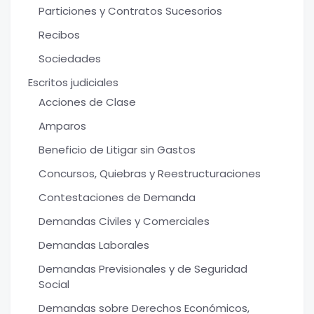
Particiones y Contratos Sucesorios
Recibos
Sociedades
Escritos judiciales
Acciones de Clase
Amparos
Beneficio de Litigar sin Gastos
Concursos, Quiebras y Reestructuraciones
Contestaciones de Demanda
Demandas Civiles y Comerciales
Demandas Laborales
Demandas Previsionales y de Seguridad
Social
Demandas sobre Derechos Económicos,