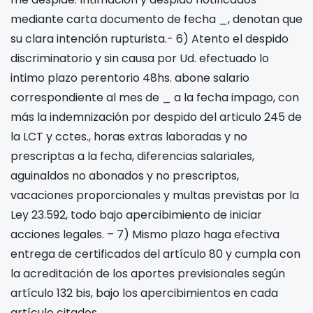
mediante carta documento de fecha _, denotan que
su clara intención rupturista.- 6) Atento el despido
discriminatorio y sin causa por Ud. efectuado lo
intimo plazo perentorio 48hs. abone salario
correspondiente al mes de _ a la fecha impago, con
más la indemnización por despido del articulo 245 de
la LCT y cctes., horas extras laboradas y no
prescriptas a la fecha, diferencias salariales,
aguinaldos no abonados y no prescriptos,
vacaciones proporcionales y multas previstas por la
Ley 23.592, todo bajo apercibimiento de iniciar
acciones legales. – 7) Mismo plazo haga efectiva
entrega de certificados del artículo 80 y cumpla con
la acreditación de los aportes previsionales según
artículo 132 bis, bajo los apercibimientos en cada
artículo citados.