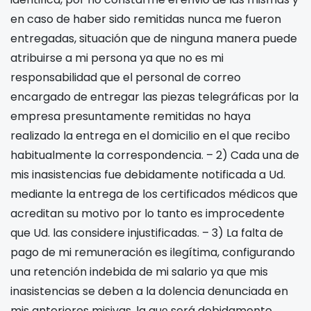
en caso de haber sido remitidas nunca me fueron
entregadas, situación que de ninguna manera puede
atribuirse a mi persona ya que no es mi
responsabilidad que el personal de correo
encargado de entregar las piezas telegráficas por la
empresa presuntamente remitidas no haya
realizado la entrega en el domicilio en el que recibo
habitualmente la correspondencia. – 2) Cada una de
mis inasistencias fue debidamente notificada a Ud.
mediante la entrega de los certificados médicos que
acreditan su motivo por lo tanto es improcedente
que Ud. las considere injustificadas. – 3) La falta de
pago de mi remuneración es ilegítima, configurando
una retención indebida de mi salario ya que mis
inasistencias se deben a la dolencia denunciada en
mis anteriores misivas, la quе será debidamente