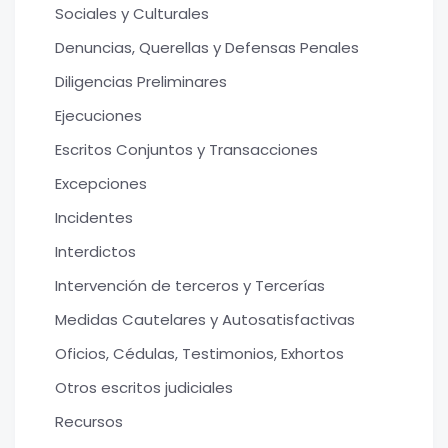
Sociales y Culturales
Denuncias, Querellas y Defensas Penales
Diligencias Preliminares
Ejecuciones
Escritos Conjuntos y Transacciones
Excepciones
Incidentes
Interdictos
Intervención de terceros y Tercerías
Medidas Cautelares y Autosatisfactivas
Oficios, Cédulas, Testimonios, Exhortos
Otros escritos judiciales
Recursos