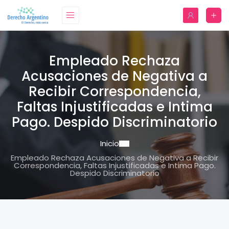
Empleado Rechaza
Acusaciones de Negativa a
Recibir Correspondencia,
Faltas Injustificadas e Intima
Pago. Despido Discriminatorio
Inicio
Empleado Rechaza Acusaciones de Negativa a Recibir
Correspondencia, Faltas Injustificadas e Intima Pago.
Despido Discriminatorio