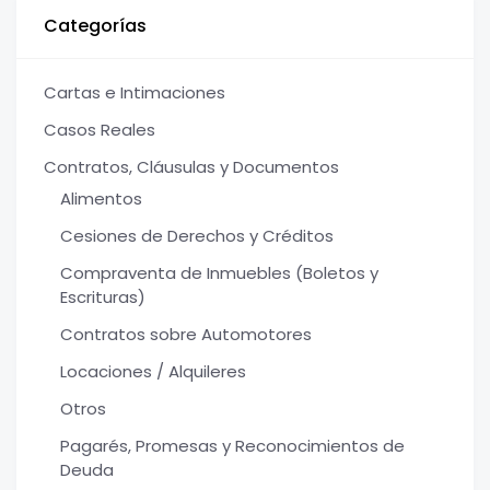
Categorías
Cartas e Intimaciones
Casos Reales
Contratos, Cláusulas y Documentos
Alimentos
Cesiones de Derechos y Créditos
Compraventa de Inmuebles (Boletos y
Escrituras)
Contratos sobre Automotores
Locaciones / Alquileres
Otros
Pagarés, Promesas y Reconocimientos de
Deuda