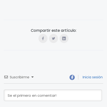
Compartir este artículo:
Suscribirme
Inicia sesión