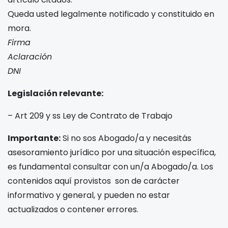
Queda usted legalmente notificado y constituido en
mora.
Firma
Aclaración
DNI
Legislación relevante:
– Art 209 y ss Ley de Contrato de Trabajo
Importante:
Si no sos Abogado/a y necesitás
asesoramiento jurídico por una situación específica,
es fundamental consultar con un/a Abogado/a. Los
contenidos aquí provistos son de carácter
informativo y general, y pueden no estar
actualizados o contener errores.