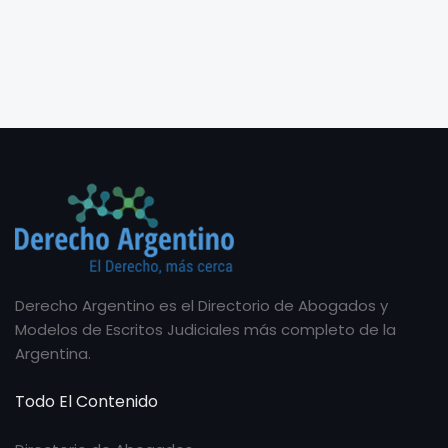
Derecho Argentino es el Directorio de Abogados y
Modelos de Escritos Judiciales más completo de la
Argentina.
Todo El Contenido