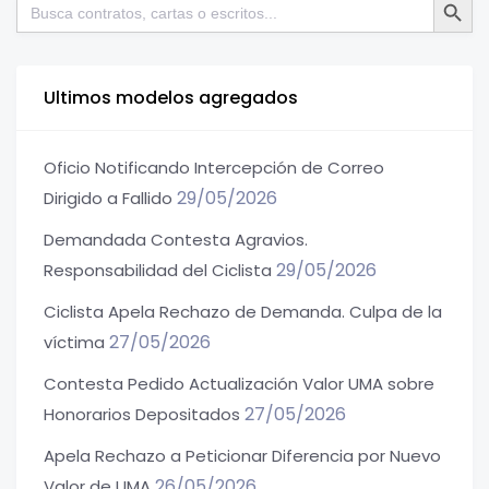
Buscar:
Ultimos modelos agregados
Oficio Notificando Intercepción de Correo
29/05/2026
Dirigido a Fallido
Demandada Contesta Agravios.
29/05/2026
Responsabilidad del Ciclista
Ciclista Apela Rechazo de Demanda. Culpa de la
27/05/2026
víctima
Contesta Pedido Actualización Valor UMA sobre
27/05/2026
Honorarios Depositados
Apela Rechazo a Peticionar Diferencia por Nuevo
26/05/2026
Valor de UMA