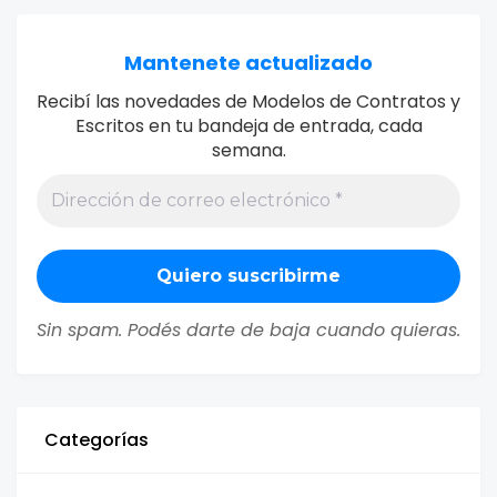
Mantenete actualizado
Recibí las novedades de Modelos de Contratos y
Escritos en tu bandeja de entrada, cada
semana.
Sin spam. Podés darte de baja cuando quieras.
Categorías