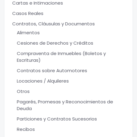
Cartas e Intimaciones
Casos Reales
Contratos, Cláusulas y Documentos
Alimentos
Cesiones de Derechos y Créditos
Compraventa de Inmuebles (Boletos y
Escrituras)
Contratos sobre Automotores
Locaciones / Alquileres
Otros
Pagarés, Promesas y Reconocimientos de
Deuda
Particiones y Contratos Sucesorios
Recibos