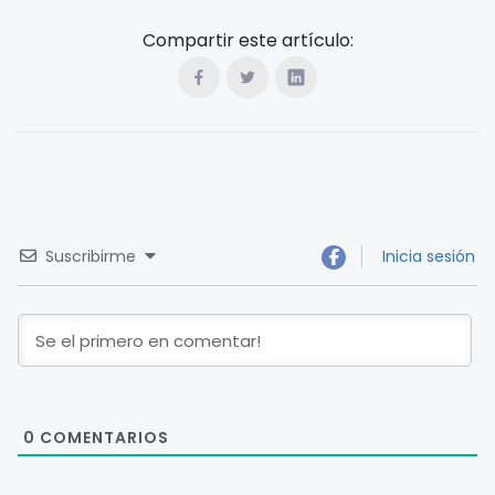
Compartir este artículo:
Suscribirme
Inicia sesión
0
COMENTARIOS