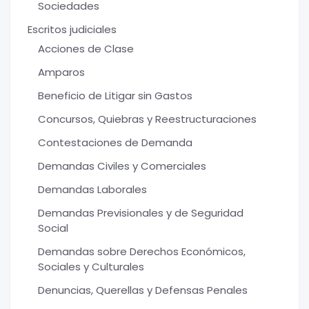
Sociedades
Escritos judiciales
Acciones de Clase
Amparos
Beneficio de Litigar sin Gastos
Concursos, Quiebras y Reestructuraciones
Contestaciones de Demanda
Demandas Civiles y Comerciales
Demandas Laborales
Demandas Previsionales y de Seguridad
Social
Demandas sobre Derechos Económicos,
Sociales y Culturales
Denuncias, Querellas y Defensas Penales