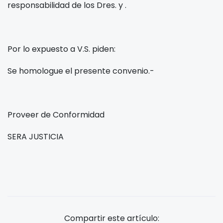
responsabilidad de los Dres.
y
.
Por lo expuesto a V.S. piden:
Se homologue el presente convenio.-
Proveer de Conformidad
SERA JUSTICIA
Compartir este artículo: