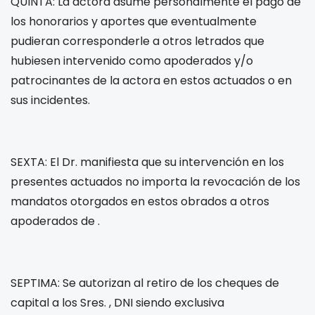
QUINTA: La actora asume personalmente el pago de
los honorarios y aportes que eventualmente
pudieran corresponderle a otros letrados que
hubiesen intervenido como apoderados y/o
patrocinantes de la actora en estos actuados o en
sus incidentes.
SEXTA: El Dr.
manifiesta que su intervención en los
presentes actuados no importa la revocación de los
mandatos otorgados en estos obrados a otros
apoderados de
.
SEPTIMA: Se autorizan al retiro de los cheques de
capital a los Sres.
, DNI
siendo exclusiva