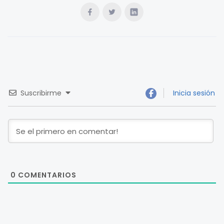
Suscribirme
Inicia sesión
0
COMENTARIOS