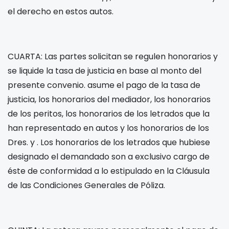
el derecho en estos autos.
CUARTA: Las partes solicitan se regulen honorarios y
se liquide la tasa de justicia en base al monto del
presente convenio.
asume el pago de la tasa de
justicia, los honorarios del mediador, los honorarios
de los peritos, los honorarios de los letrados que la
han representado en autos y los honorarios de los
Dres.
y
. Los honorarios de los letrados que hubiese
designado el demandado son a exclusivo cargo de
éste de conformidad a lo estipulado en la Cláusula
de las Condiciones Generales de Póliza.