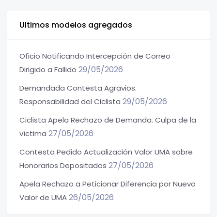
Ultimos modelos agregados
Oficio Notificando Intercepción de Correo
29/05/2026
Dirigido a Fallido
Demandada Contesta Agravios.
29/05/2026
Responsabilidad del Ciclista
Ciclista Apela Rechazo de Demanda. Culpa de la
27/05/2026
víctima
Contesta Pedido Actualización Valor UMA sobre
27/05/2026
Honorarios Depositados
Apela Rechazo a Peticionar Diferencia por Nuevo
26/05/2026
Valor de UMA