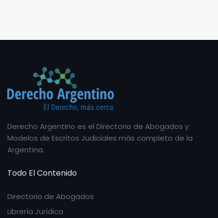
Derecho Argentino es el Directorio de Abogados y
Modelos de Escritos Judiciales más completo de la
Argentina.
Todo El Contenido
Directorio de Abogados
Librería Jurídica