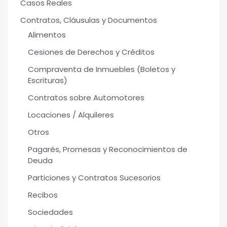
Casos Reales
Contratos, Cláusulas y Documentos
Alimentos
Cesiones de Derechos y Créditos
Compraventa de Inmuebles (Boletos y
Escrituras)
Contratos sobre Automotores
Locaciones / Alquileres
Otros
Pagarés, Promesas y Reconocimientos de
Deuda
Particiones y Contratos Sucesorios
Recibos
Sociedades