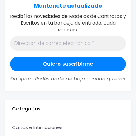
Mantenete actualizado
Recibí las novedades de Modelos de Contratos y
Escritos en tu bandeja de entrada, cada
semana.
Sin spam. Podés darte de baja cuando quieras.
Categorías
Cartas e Intimaciones