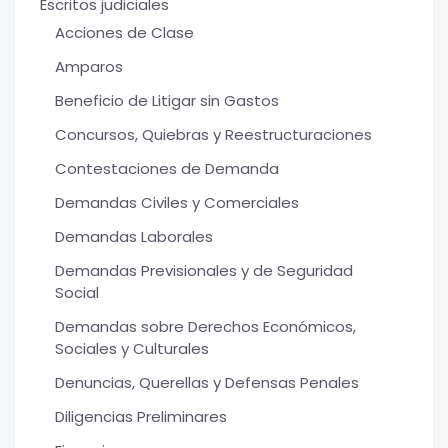
Escritos judiciales
Acciones de Clase
Amparos
Beneficio de Litigar sin Gastos
Concursos, Quiebras y Reestructuraciones
Contestaciones de Demanda
Demandas Civiles y Comerciales
Demandas Laborales
Demandas Previsionales y de Seguridad
Social
Demandas sobre Derechos Económicos,
Sociales y Culturales
Denuncias, Querellas y Defensas Penales
Diligencias Preliminares