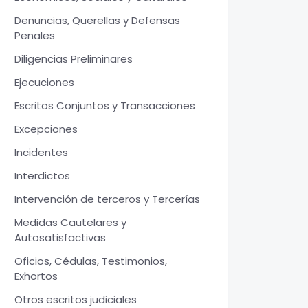
Denuncias, Querellas y Defensas
Penales
Diligencias Preliminares
Ejecuciones
Escritos Conjuntos y Transacciones
Excepciones
Incidentes
Interdictos
Intervención de terceros y Tercerías
Medidas Cautelares y
Autosatisfactivas
Oficios, Cédulas, Testimonios,
Exhortos
Otros escritos judiciales