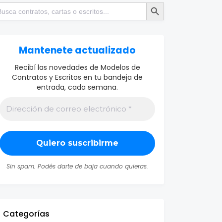
Botón de búsqueda
scar:
Mantenete actualizado
Recibí las novedades de Modelos de
Contratos y Escritos en tu bandeja de
entrada, cada semana.
Sin spam. Podés darte de baja cuando quieras.
Categorías