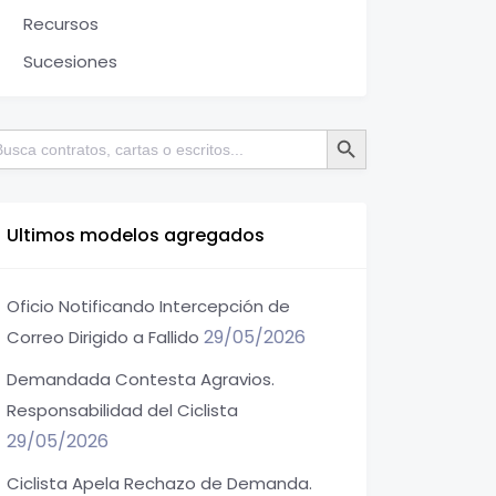
Recursos
Sucesiones
Botón de búsqueda
scar:
Ultimos modelos agregados
Oficio Notificando Intercepción de
29/05/2026
Correo Dirigido a Fallido
Demandada Contesta Agravios.
Responsabilidad del Ciclista
29/05/2026
Ciclista Apela Rechazo de Demanda.