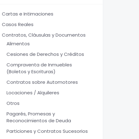
Cartas e Intimaciones
Casos Reales
Contratos, Cláusulas y Documentos
Alimentos
Cesiones de Derechos y Créditos
Compraventa de Inmuebles
(Boletos y Escrituras)
Contratos sobre Automotores
Locaciones / Alquileres
Otros
Pagarés, Promesas y
Reconocimientos de Deuda
Particiones y Contratos Sucesorios