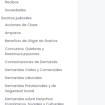
Recibos
Sociedades
Escritos judiciales
Acciones de Clase
Amparos
Beneficio de Litigar sin Gastos
Concursos, Quiebras y
Reestructuraciones
Contestaciones de Demanda
Demandas Civiles y Comerciales
Demandas Laborales
Demandas Previsionales y de
Seguridad Social
Demandas sobre Derechos
Económicos, Sociales y Culturales