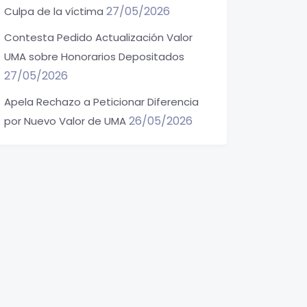
27/05/2026
Culpa de la víctima
Contesta Pedido Actualización Valor
UMA sobre Honorarios Depositados
27/05/2026
Apela Rechazo a Peticionar Diferencia
26/05/2026
por Nuevo Valor de UMA