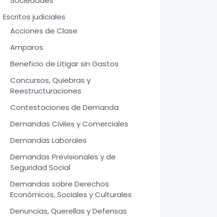
Sociedades
Escritos judiciales
Acciones de Clase
Amparos
Beneficio de Litigar sin Gastos
Concursos, Quiebras y
Reestructuraciones
Contestaciones de Demanda
Demandas Civiles y Comerciales
Demandas Laborales
Demandas Previsionales y de
Seguridad Social
Demandas sobre Derechos
Económicos, Sociales y Culturales
Denuncias, Querellas y Defensas