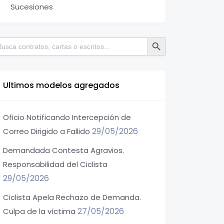
Sucesiones
Botón de búsqueda
scar:
Ultimos modelos agregados
Oficio Notificando Intercepción de
29/05/2026
Correo Dirigido a Fallido
Demandada Contesta Agravios.
Responsabilidad del Ciclista
29/05/2026
Ciclista Apela Rechazo de Demanda.
27/05/2026
Culpa de la víctima