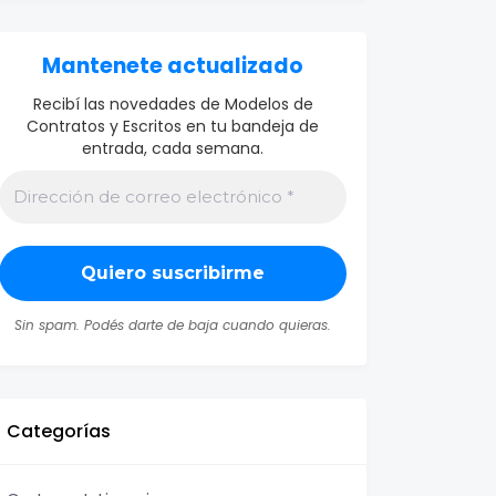
Mantenete actualizado
Recibí las novedades de Modelos de
Contratos y Escritos en tu bandeja de
entrada, cada semana.
Sin spam. Podés darte de baja cuando quieras.
Categorías