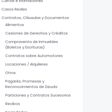
Cartas e Intimaciones
Casos Reales
Contratos, Cláusulas y Documentos
Alimentos
Cesiones de Derechos y Créditos
Compraventa de Inmuebles
(Boletos y Escrituras)
Contratos sobre Automotores
Locaciones / Alquileres
Otros
Pagarés, Promesas y
Reconocimientos de Deuda
Particiones y Contratos Sucesorios
Recibos