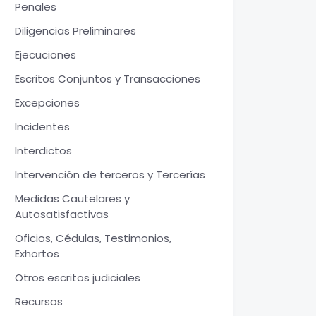
Penales
Diligencias Preliminares
Ejecuciones
Escritos Conjuntos y Transacciones
Excepciones
Incidentes
Interdictos
Intervención de terceros y Tercerías
Medidas Cautelares y
Autosatisfactivas
Oficios, Cédulas, Testimonios,
Exhortos
Otros escritos judiciales
Recursos