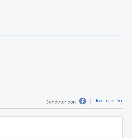
Inicia sesión
Conectar con