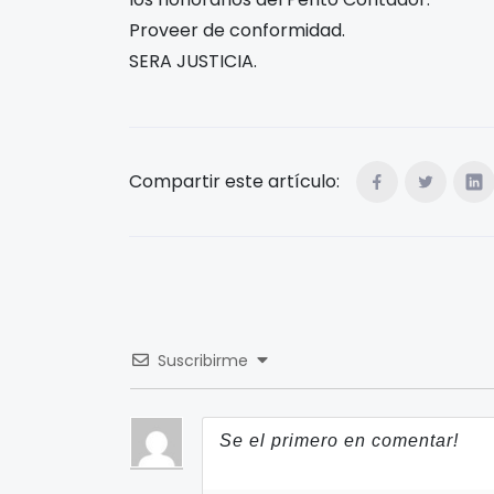
Proveer de conformidad.
SERA JUSTICIA.
Compartir este artículo:
Suscribirme