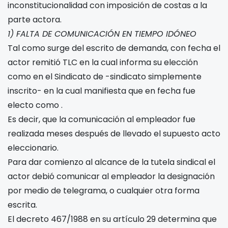
inconstitucionalidad con imposición de costas a la
parte actora.
1) FALTA DE COMUNICACIÓN EN TIEMPO IDÓNEO
Tal como surge del escrito de demanda, con fecha
el
actor remitió TLC en la cual informa su elección
como
en el Sindicato de
-sindicato simplemente
inscrito- en la cual manifiesta que en fecha
fue
electo como
.
Es decir, que la comunicación al empleador fue
realizada
meses después de llevado el supuesto acto
eleccionario.
Para dar comienzo al alcance de la tutela sindical el
actor debió comunicar al empleador la designación
por medio de telegrama, o cualquier otra forma
escrita.
El decreto 467/1988 en su artículo 29 determina que