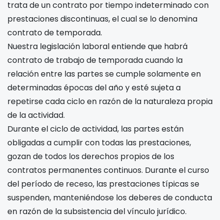
trata de un contrato por tiempo indeterminado con
prestaciones discontinuas, el cual se lo denomina
contrato de temporada.
Nuestra legislación laboral entiende que habrá
contrato de trabajo de temporada cuando la
relación entre las partes se cumple solamente en
determinadas épocas del año y esté sujeta a
repetirse cada ciclo en razón de la naturaleza propia
de la actividad.
Durante el ciclo de actividad, las partes están
obligadas a cumplir con todas las prestaciones,
gozan de todos los derechos propios de los
contratos permanentes continuos. Durante el curso
del período de receso, las prestaciones típicas se
suspenden, manteniéndose los deberes de conducta
en razón de la subsistencia del vínculo jurídico.