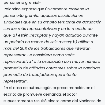
personería gremial-
Palomino expresa que únicamente
“obtiene la
personería gremial aquellas asociaciones
sindicales que en su
ámbito territorial de actuación
son las más representativas y en la medida
de
que: a) estén inscriptas y hayan actuado durante
un período no menor de
seis meses; b) afilien a
más del 20% de los trabajadores que intentan
representar. Se considera como “más
representativa” a la asociación con
mayor número
promedio de afiliados cotizantes sobre la cantidad
promedio
de trabajadores que intenta
representar”
.
En el caso de autos, según expresa mención en el
escrito de promueve demanda, el actor
supuestamente resultó electo como
del Sindicato de