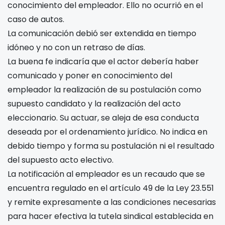
conocimiento del empleador. Ello no ocurrió en el
caso de autos.
La comunicación debió ser extendida en tiempo
idóneo y no con un retraso de
días.
La buena fe indicaría que el actor debería haber
comunicado y poner en conocimiento del
empleador la realización de su postulación como
supuesto candidato y la realización del acto
eleccionario. Su actuar, se aleja de esa conducta
deseada por el ordenamiento jurídico. No indica en
debido tiempo y forma su postulación ni el resultado
del supuesto acto electivo.
La notificación al empleador es un recaudo que se
encuentra regulado en el artículo 49 de la Ley 23.551
y remite expresamente a las condiciones necesarias
para hacer efectiva la tutela sindical establecida en