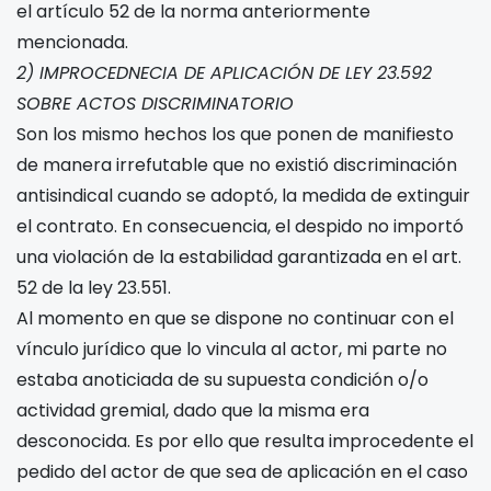
el artículo 52 de la norma anteriormente
mencionada.
2) IMPROCEDNECIA DE APLICACIÓN DE LEY 23.592
SOBRE ACTOS DISCRIMINATORIO
Son los mismo hechos los que ponen de manifiesto
de manera irrefutable que no existió discriminación
antisindical cuando se adoptó, la medida de extinguir
el contrato. En consecuencia, el despido no importó
una violación de la estabilidad garantizada en el art.
52 de la ley 23.551.
Al momento en que se dispone no continuar con el
vínculo jurídico que lo vincula al actor, mi parte no
estaba anoticiada de su supuesta condición o/o
actividad gremial, dado que la misma era
desconocida. Es por ello que resulta improcedente el
pedido del actor de que sea de aplicación en el caso