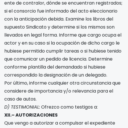
ente de contralor, dónde se encuentran registrados;
si el consorcio fue informado del acto eleccionario
con la anticipación debida. Examine los libros del
supuesto Sindicato y determine si los mismos son
llevados en legal forma. Informe que cargo ocupa el
actor y en su caso si la ocupación de dicho cargo le
hubiese permitido cumplir tareas o si hubiese tenido
que comunicar un pedido de licencia. Determine
conforme plantilla del demandado si hubiese
correspondido la designación de un delegado.
Por último, informe cualquier otra circunstancia que
considere de importancia y/o relevancia para el
caso de autos.
D) TESTIMONIAL:
Ofrezco como testigos a:
XII.– AUTORIZACIONES
Que vengo a autorizar a compulsar el expediente