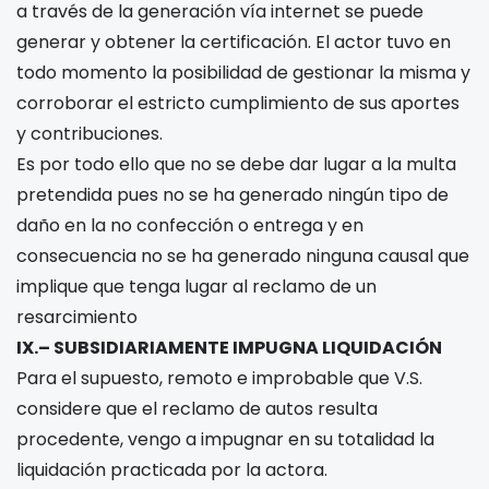
a través de la generación vía internet se puede
generar y obtener la certificación. El actor tuvo en
todo momento la posibilidad de gestionar la misma y
corroborar el estricto cumplimiento de sus aportes
y contribuciones.
Es por todo ello que no se debe dar lugar a la multa
pretendida pues no se ha generado ningún tipo de
daño en la no confección o entrega y en
consecuencia no se ha generado ninguna causal que
implique que tenga lugar al reclamo de un
resarcimiento
IX.– SUBSIDIARIAMENTE IMPUGNA LIQUIDACIÓN
Para el supuesto, remoto e improbable que V.S.
considere que el reclamo de autos resulta
procedente, vengo a impugnar en su totalidad la
liquidación practicada por la actora.