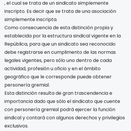
, el cual se trata de un sindicato simplemente
inscripto. Es decir que se trata de una asociación
simplemente inscripta.
Como consecuencia de esta distinción propia y
establecida por la estructura sindical vigente en la
República, para que un sindicato sea reconocido
debe registrarse en cumplimento de las normas
legales vigentes, pero sólo uno dentro de cada
actividad, profesión u oficio y en el ámbito
geográfico que le corresponde puede obtener
personería gremial.
Esta distinción resulta de gran trascendencia e
importancia dado que sólo el sindicato que cuente
con personería gremial podrá ejercer la función
sindical y contará con algunos derechos y privilegios
exclusivos.