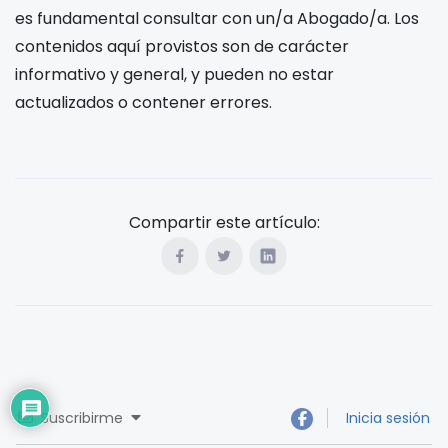
es fundamental consultar con un/a Abogado/a. Los
contenidos aquí provistos son de carácter
informativo y general, y pueden no estar
actualizados o contener errores.
Compartir este artículo:
Suscribirme
Inicia sesión