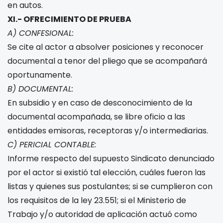
en autos.
XI.- OFRECIMIENTO DE PRUEBA
A) CONFESIONAL:
Se cite al actor a absolver posiciones y reconocer
documental a tenor del pliego que se acompañará
oportunamente.
B) DOCUMENTAL:
En subsidio y en caso de desconocimiento de la
documental acompañada, se libre oficio a las
entidades emisoras, receptoras y/o intermediarias.
C) PERICIAL CONTABLE:
Informe respecto del supuesto Sindicato denunciado
por el actor si existió tal elección, cuáles fueron las
listas y quienes sus postulantes; si se cumplieron con
los requisitos de la ley 23.551; si el Ministerio de
Trabajo y/o autoridad de aplicación actuó como