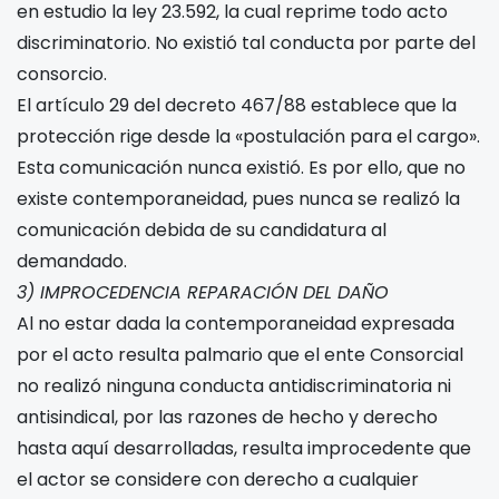
en estudio la ley 23.592, la cual reprime todo acto
discriminatorio. No existió tal conducta por parte del
consorcio.
El artículo 29 del decreto 467/88 establece que la
protección rige desde la «postulación para el cargo».
Esta comunicación nunca existió. Es por ello, que no
existe contemporaneidad, pues nunca se realizó la
comunicación debida de su candidatura al
demandado.
3) IMPROCEDENCIA REPARACIÓN DEL DAÑO
Al no estar dada la contemporaneidad expresada
por el acto resulta palmario que el ente Consorcial
no realizó ninguna conducta antidiscriminatoria ni
antisindical, por las razones de hecho y derecho
hasta aquí desarrolladas, resulta improcedente que
el actor se considere con derecho a cualquier