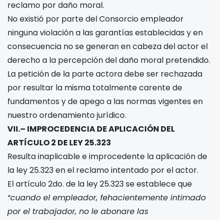
reclamo por daño moral.
No existió por parte del Consorcio empleador
ninguna violación a las garantías establecidas y en
consecuencia no se generan en cabeza del actor el
derecho a la percepción del daño moral pretendido.
La petición de la parte actora debe ser rechazada
por resultar la misma totalmente carente de
fundamentos y de apego a las normas vigentes en
nuestro ordenamiento jurídico.
VII.– IMPROCEDENCIA DE APLICACIÓN DEL
ARTÍCULO 2 DE LEY 25.323
Resulta inaplicable e improcedente la aplicación de
la ley 25.323 en el reclamo intentado por el actor.
El artículo 2do. de la ley 25.323 se establece que
“cuando el
empleador, fehacientemente intimado
por el trabajador, no le abonare las