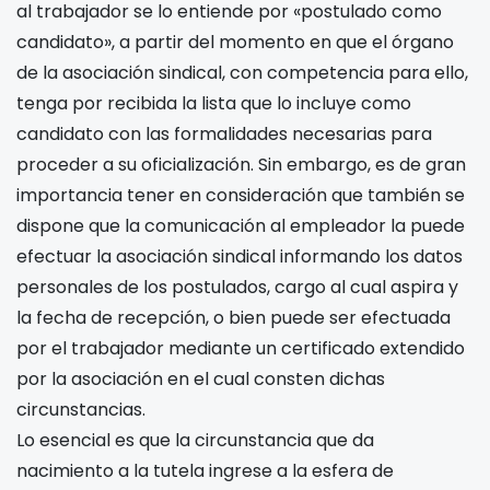
al trabajador se lo entiende por «postulado como
candidato», a partir del momento en que el órgano
de la asociación sindical, con competencia para ello,
tenga por recibida la lista que lo incluye como
candidato con las formalidades necesarias para
proceder a su oficialización. Sin embargo, es de gran
importancia tener en consideración que también se
dispone que la comunicación al empleador la puede
efectuar la asociación sindical informando los datos
personales de los postulados, cargo al cual aspira y
la fecha de recepción, o bien puede ser efectuada
por el trabajador mediante un certificado extendido
por la asociación en el cual consten dichas
circunstancias.
Lo esencial es que la circunstancia que da
nacimiento a la tutela ingrese a la esfera de