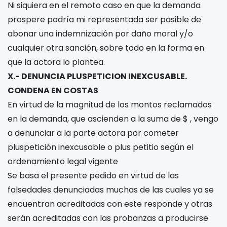
Ni siquiera en el remoto caso en que la demanda
prospere podría mi representada ser pasible de
abonar una indemnización por daño moral y/o
cualquier otra sanción, sobre todo en la forma en
que la actora lo plantea.
X.- DENUNCIA PLUSPETICION INEXCUSABLE.
CONDENA EN COSTAS
En virtud de la magnitud de los montos reclamados
en la demanda, que ascienden a la suma de $
, vengo
a denunciar a la parte actora por cometer
pluspetición inexcusable o plus petitio según el
ordenamiento legal vigente
Se basa el presente pedido en virtud de las
falsedades denunciadas muchas de las cuales ya se
encuentran acreditadas con este responde y otras
serán acreditadas con las probanzas a producirse