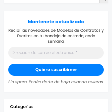
Mantenete actualizado
Recibí las novedades de Modelos de Contratos y
Escritos en tu bandeja de entrada, cada
semana.
Sin spam. Podés darte de baja cuando quieras.
Categorías