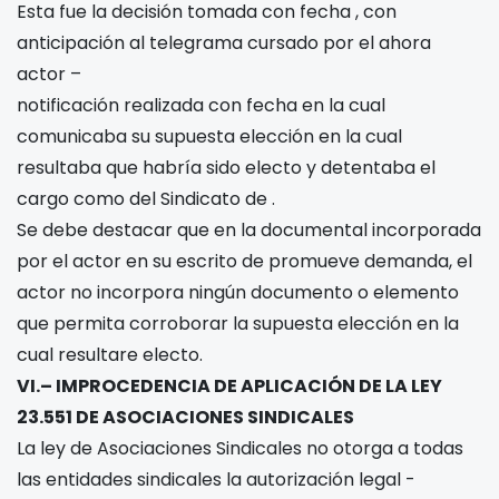
Esta fue la decisión tomada con fecha
, con
anticipación al telegrama cursado por el ahora
actor –
notificación realizada con fecha
en la cual
comunicaba su supuesta elección en la cual
resultaba que habría sido electo y detentaba el
cargo como
del Sindicato de
.
Se debe destacar que en la documental incorporada
por el actor en su escrito de promueve demanda, el
actor no incorpora ningún documento o elemento
que permita corroborar la supuesta elección en la
cual resultare electo.
VI.– IMPROCEDENCIA DE APLICACIÓN DE LA LEY
23.551 DE ASOCIACIONES SINDICALES
La ley de Asociaciones Sindicales no otorga a todas
las entidades sindicales la autorización legal -