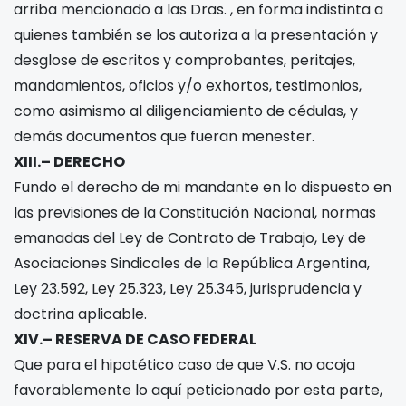
arriba mencionado a las Dras.
, en forma indistinta a
quienes también se los autoriza a la presentación y
desglose de escritos y comprobantes, peritajes,
mandamientos, oficios y/o exhortos, testimonios,
como asimismo al diligenciamiento de cédulas, y
demás documentos que fueran menester.
XIII.– DERECHO
Fundo el derecho de mi mandante en lo dispuesto en
las previsiones de la Constitución Nacional, normas
emanadas del Ley de Contrato de Trabajo, Ley de
Asociaciones Sindicales de la República Argentina,
Ley 23.592, Ley 25.323, Ley 25.345, jurisprudencia y
doctrina aplicable.
XIV.– RESERVA DE CASO FEDERAL
Que para el hipotético caso de que V.S. no acoja
favorablemente lo aquí peticionado por esta parte,