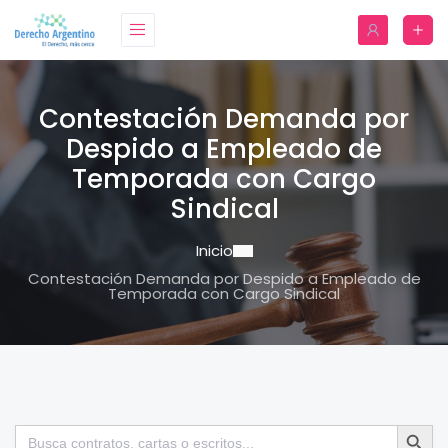
Contestación Demanda por
Despido a Empleado de
Temporada con Cargo
Sindical
Inicio
Contestación Demanda por Despido a Empleado de
Temporada con Cargo Sindical
Botón de bú
Buscar: