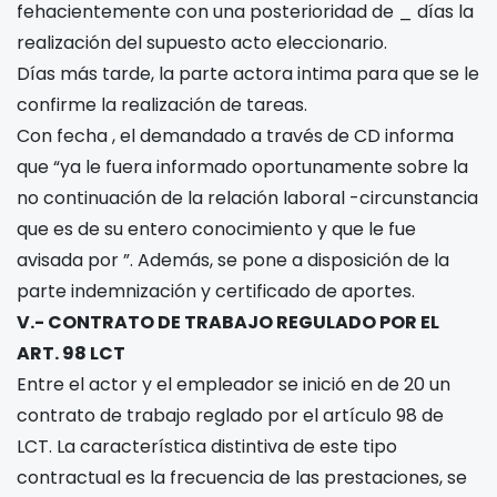
fehacientemente con una posterioridad de _ días la
realización del supuesto acto eleccionario.
Días más tarde, la parte actora intima para que se le
confirme la realización de tareas.
Con fecha
, el demandado a través de CD informa
que “ya le fuera informado oportunamente sobre la
no continuación de la relación laboral -circunstancia
que es de su entero conocimiento y que le fue
avisada por
”. Además, se pone a disposición de la
parte indemnización y certificado de aportes.
V.- CONTRATO DE TRABAJO REGULADO POR EL
ART. 98 LCT
Entre el actor y el empleador se inició en
de 20
un
contrato de trabajo reglado por el artículo 98 de
LCT. La característica distintiva de este tipo
contractual es la frecuencia de las prestaciones, se