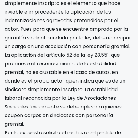
simplemente inscripta es el elemento que hace
inviable e improcedente la aplicación de las
indemnizaciones agravadas pretendidas por el
actor. Pues para que se encuentre amprado por la
garantía sindical brindada por la ley debería ocupar
un cargo en una asociación con personería gremial.
La aplicación del artículo 52 de la ley 23.551, que
promueve el reconocimiento de la estabilidad
gremial, no es ajustable en el caso de autos, en
donde es el propio actor quien indica que es
de un
sindicato simplemente inscripto. La estabilidad
laboral reconocida por la Ley de Asociaciones
Sindicales únicamente se debe aplicar a quienes
ocupen cargos en sindicatos con personería
gremial.
Por lo expuesto solicito el rechazo del pedido de