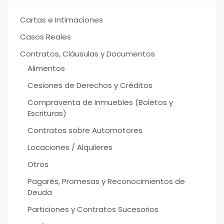
Cartas e Intimaciones
Casos Reales
Contratos, Cláusulas y Documentos
Alimentos
Cesiones de Derechos y Créditos
Compraventa de Inmuebles (Boletos y
Escrituras)
Contratos sobre Automotores
Locaciones / Alquileres
Otros
Pagarés, Promesas y Reconocimientos de
Deuda
Particiones y Contratos Sucesorios