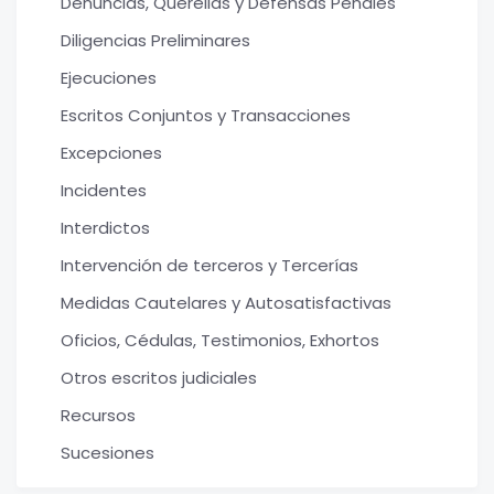
Denuncias, Querellas y Defensas Penales
Diligencias Preliminares
Ejecuciones
Escritos Conjuntos y Transacciones
Excepciones
Incidentes
Interdictos
Intervención de terceros y Tercerías
Medidas Cautelares y Autosatisfactivas
Oficios, Cédulas, Testimonios, Exhortos
Otros escritos judiciales
Recursos
Sucesiones