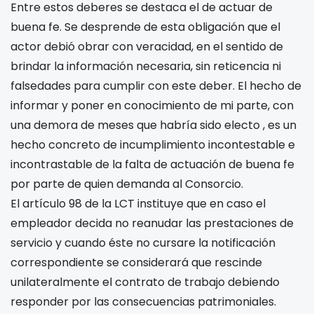
Entre estos deberes se destaca el de actuar de
buena fe. Se desprende de esta obligación que el
actor debió obrar con veracidad, en el sentido de
brindar la información necesaria, sin reticencia ni
falsedades para cumplir con este deber. El hecho de
informar y poner en conocimiento de mi parte, con
una demora de
meses que habría sido electo
, es un
hecho concreto de incumplimiento incontestable e
incontrastable de la falta de actuación de buena fe
por parte de quien demanda al Consorcio.
El artículo 98 de la LCT instituye que en caso el
empleador decida no reanudar las prestaciones de
servicio y cuando éste no cursare la notificación
correspondiente se considerará que rescinde
unilateralmente el contrato de trabajo debiendo
responder por las consecuencias patrimoniales.