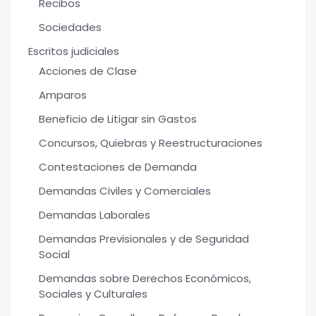
Recibos
Sociedades
Escritos judiciales
Acciones de Clase
Amparos
Beneficio de Litigar sin Gastos
Concursos, Quiebras y Reestructuraciones
Contestaciones de Demanda
Demandas Civiles y Comerciales
Demandas Laborales
Demandas Previsionales y de Seguridad
Social
Demandas sobre Derechos Económicos,
Sociales y Culturales