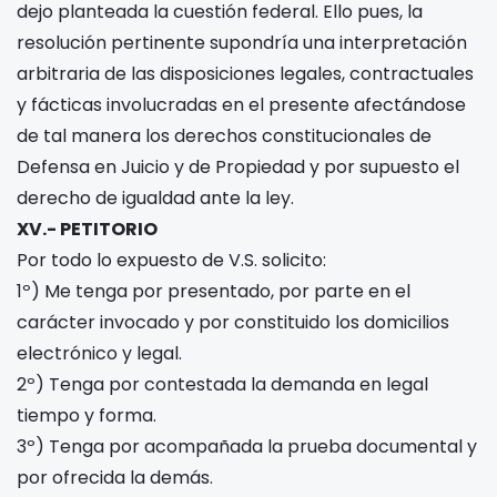
dejo planteada la cuestión federal. Ello pues, la
resolución pertinente supondría una interpretación
arbitraria de las disposiciones legales, contractuales
y fácticas involucradas en el presente afectándose
de tal manera los derechos constitucionales de
Defensa en Juicio y de Propiedad y por supuesto el
derecho de igualdad ante la ley.
XV.- PETITORIO
Por todo lo expuesto de V.S. solicito:
1º) Me tenga por presentado, por parte en el
carácter invocado y por constituido los domicilios
electrónico y legal.
2º) Tenga por contestada la demanda en legal
tiempo y forma.
3º) Tenga por acompañada la prueba documental y
por ofrecida la demás.