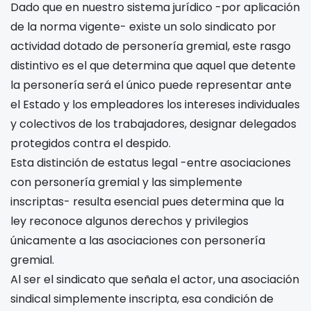
Dado que en nuestro sistema jurídico -por aplicación
de la norma vigente- existe un solo sindicato por
actividad dotado de personería gremial, este rasgo
distintivo es el que determina que aquel que detente
la personería será el único puede representar ante
el Estado y los empleadores los intereses individuales
y colectivos de los trabajadores, designar delegados
protegidos contra el despido.
Esta distinción de estatus legal -entre asociaciones
con personería gremial y las simplemente
inscriptas- resulta esencial pues determina que la
ley reconoce algunos derechos y privilegios
únicamente a las asociaciones con personería
gremial.
Al ser el sindicato que señala el actor, una asociación
sindical simplemente inscripta, esa condición de