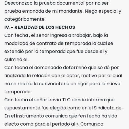
Desconozco la prueba documental por no ser
prueba emanada de mi mandante. Niego especial y
categóricamente:
IV.– REALIDAD DE LOS HECHOS
Con fecha
, el señor
ingresa a trabajar, bajo la
modalidad de contrato de temporada la cual se
extendió por la temporada que fue desde el
y
culminó el
.
Con fecha
el demandado determinó que se dé por
finalizada la relación con el actor, motivo por el cual
no se realiza la convocatoria de rigor para la nueva
temporada.
Con fecha
el señor
envía TLC donde informa que
supuestamente fue elegido como
en el Sindicato de
.
En el instrumento comunica que “en fecha
ha sido
electo como
para el período
al
». Comunica