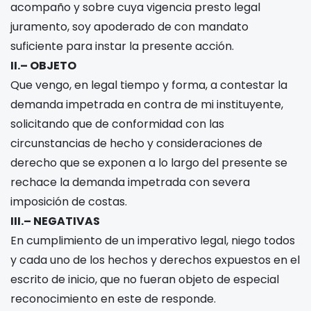
acompaño y sobre cuya vigencia presto legal
juramento, soy apoderado de
con mandato
suficiente para instar la presente acción.
II.– OBJETO
Que vengo, en legal tiempo y forma, a contestar la
demanda impetrada en contra de mi instituyente,
solicitando que de conformidad con las
circunstancias de hecho y consideraciones de
derecho que se exponen a lo largo del presente se
rechace la demanda impetrada con severa
imposición de costas.
III.– NEGATIVAS
En cumplimiento de un imperativo legal, niego todos
y cada uno de los hechos y derechos expuestos en el
escrito de inicio, que no fueran objeto de especial
reconocimiento en este de responde.