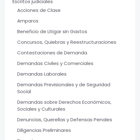
Escritos judiciales
Acciones de Clase
Amparos
Beneficio de Litigar sin Gastos
Concursos, Quiebras y Reestructuraciones
Contestaciones de Demanda
Demandas Civiles y Comerciales
Demandas Laborales
Demandas Previsionales y de Seguridad
Social
Demandas sobre Derechos Económicos,
Sociales y Culturales
Denuncias, Querellas y Defensas Penales
Diligencias Preliminares