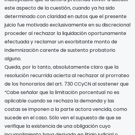
este aspecto de la cuestión, cuando ya ha sido
determinado con claridad en autos que el presente
juicio fue motivado exclusivamente en su discrecional
proceder al rechazar la liquidación oportunamente
efectuada y reclamar un exorbitante monto de
indemnización carente de sustento probatorio
alguno.
Queda, por lo tanto, absolutamente claro que la
resolución recurrida acierta al rechazar al prorrateo
de los honorarios del art. 730 CCyCN al sostener que
“Cabe señalar que la limitación porcentual no es
aplicable cuando se rechaza la demanda y las
costas se imponen a la parte actora vencida, como
sucede en el caso. Sólo ven el supuesto de que se
verifique la existencia de una obligación cuyo
incumplimiento haya derivado en litigio judicial o