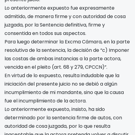
Lo anteriormente expuesto fue expresamente
admitido, de manera firme y con autoridad de cosa
juzgada, por la Sentencia definitiva, firme y
consentida en todos sus aspectos.
Para luego determinar la Excma Cámara, en la parte
resolutiva de la sentencia, la decisión de “c) Imponer
las costas de ambas instancias a la parte actora,
vencida en el pleito (art. 68 y 279, CPCCN)”.
En virtud de lo expuesto, resulta indudable que la
iniciación del presente juicio no se debió a algún
incumplimiento de mi mandante, sino que la causa
fue el incumplimiento de la actora.
Lo anteriormente expuesto, insisto, ha sido
determinado por la sentencia firme de autos, con
autoridad de cosa juzgada, por lo que resulta
inaceptable que la actora pretenda volver a discutir