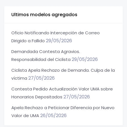
Ultimos modelos agregados
Oficio Notificando Intercepción de Correo
29/05/2026
Dirigido a Fallido
Demandada Contesta Agravios.
29/05/2026
Responsabilidad del Ciclista
Ciclista Apela Rechazo de Demanda. Culpa de la
27/05/2026
víctima
Contesta Pedido Actualización Valor UMA sobre
27/05/2026
Honorarios Depositados
Apela Rechazo a Peticionar Diferencia por Nuevo
26/05/2026
Valor de UMA