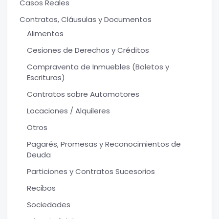
Casos Reales
Contratos, Cláusulas y Documentos
Alimentos
Cesiones de Derechos y Créditos
Compraventa de Inmuebles (Boletos y
Escrituras)
Contratos sobre Automotores
Locaciones / Alquileres
Otros
Pagarés, Promesas y Reconocimientos de
Deuda
Particiones y Contratos Sucesorios
Recibos
Sociedades