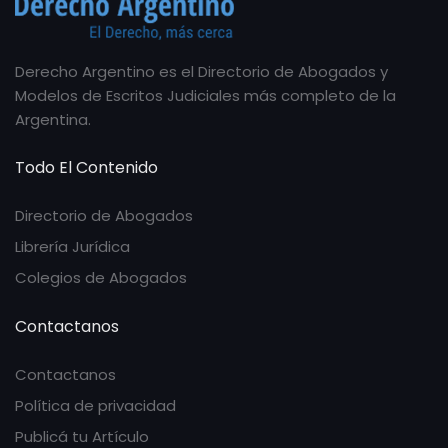
Derecho Argentino es el Directorio de Abogados y
Modelos de Escritos Judiciales más completo de la
Argentina.
Todo El Contenido
Directorio de Abogados
Librería Jurídica
Colegios de Abogados
Contactanos
Contactanos
Política de privacidad
Publicá tu Artículo