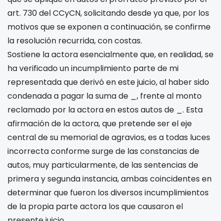
art. 730 del CCyCN, solicitando desde ya que, por los
motivos que se exponen a continuación, se confirme
la resolución recurrida, con costas.
Sostiene la actora esencialmente que, en realidad, se
ha verificado un incumplimiento parte de mi
representada que derivó en este juicio, al haber sido
condenada a pagar la suma de _, frente al monto
reclamado por la actora en estos autos de _. Esta
afirmación de la actora, que pretende ser el eje
central de su memorial de agravios, es a todas luces
incorrecta conforme surge de las constancias de
autos, muy particularmente, de las sentencias de
primera y segunda instancia, ambas coincidentes en
determinar que fueron los diversos incumplimientos
de la propia parte actora los que causaron el
presente juicio.