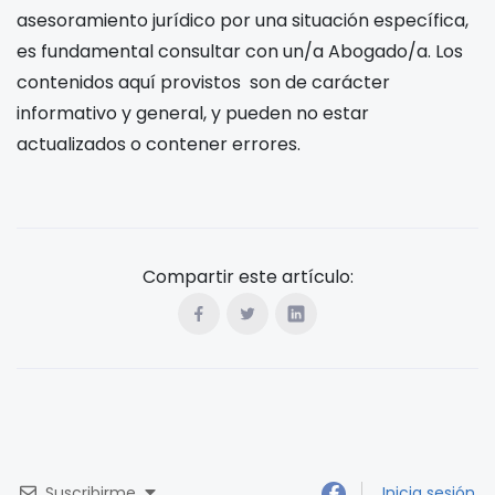
asesoramiento jurídico por una situación específica,
es fundamental consultar con un/a Abogado/a. Los
contenidos aquí provistos son de carácter
informativo y general, y pueden no estar
actualizados o contener errores.
Compartir este artículo:
Suscribirme
Inicia sesión