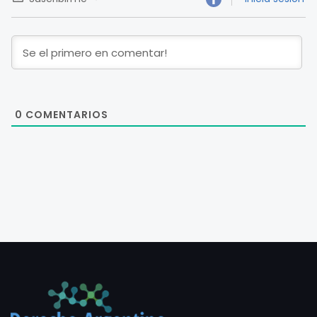
0
COMENTARIOS