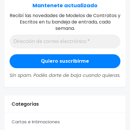
Mantenete actualizado
Recibí las novedades de Modelos de Contratos y
Escritos en tu bandeja de entrada, cada
semana.
Sin spam. Podés darte de baja cuando quieras.
Categorías
Cartas e Intimaciones