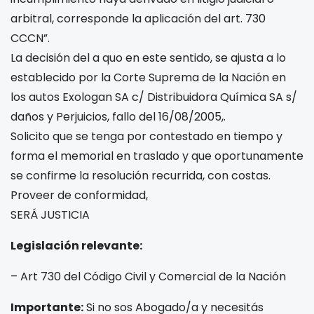
arbitral, corresponde la aplicación del art. 730
CCCN”.
La decisión del a quo en este sentido, se ajusta a lo
establecido por la Corte Suprema de la Nación en
los autos Exologan SA c/ Distribuidora Química SA s/
daños y Perjuicios, fallo del 16/08/2005,.
Solicito que se tenga por contestado en tiempo y
forma el memorial en traslado y que oportunamente
se confirme la resolución recurrida, con costas.
Proveer de conformidad,
SERÁ JUSTICIA
Legislación relevante:
– Art 730 del Código Civil y Comercial de la Nación
Importante:
Si no sos Abogado/a y necesitás