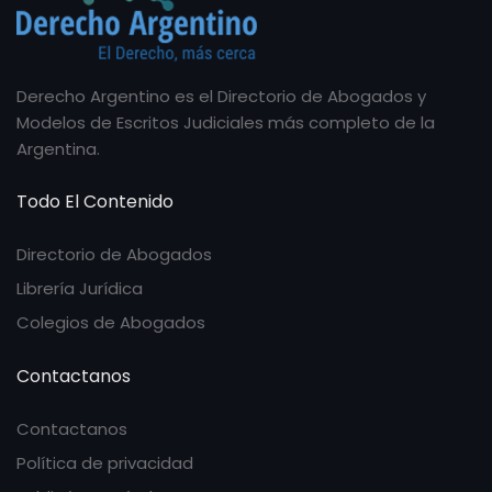
Derecho Argentino es el Directorio de Abogados y
Modelos de Escritos Judiciales más completo de la
Argentina.
Todo El Contenido
Directorio de Abogados
Librería Jurídica
Colegios de Abogados
Contactanos
Contactanos
Política de privacidad