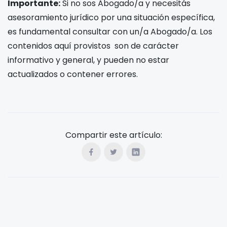
Importante:
Si no sos Abogado/a y necesitás
asesoramiento jurídico por una situación específica,
es fundamental consultar con un/a Abogado/a. Los
contenidos aquí provistos son de carácter
informativo y general, y pueden no estar
actualizados o contener errores.
Compartir este artículo: