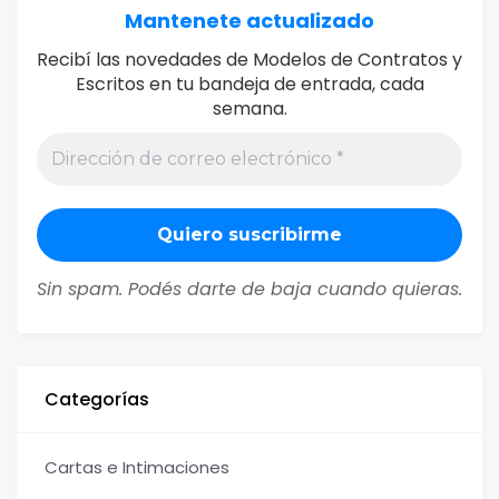
Mantenete actualizado
Recibí las novedades de Modelos de Contratos y
Escritos en tu bandeja de entrada, cada
semana.
Sin spam. Podés darte de baja cuando quieras.
Categorías
Cartas e Intimaciones