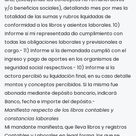
y/o beneficios sociales), detallando mes por mes la
totalidad de las sumas y rubros liquidadas de
conformidad a los libros y asientos laborales. 10)
Informe si mi representada dio cumplimiento con
todas las obligaciones laborales y previsionales a
cargo.- 11) Informe si la demandada cumplió con el
ingreso y pago de aportes en los organismos de
seguridad social respectivos.- 10) Informe si la
actora percibió su liquidación final, en su caso detalle
montos y conceptos percibidos. Si la misma fue
abonada mediante depósito bancario, indicará
Banco, fecha e importe del depósito.-
Manifiesta respecto de los libros contables y
constancias laborales
Mi mandante manifiesta, que lleva libros y registros
Contables y Laborales en legal forma, los que se