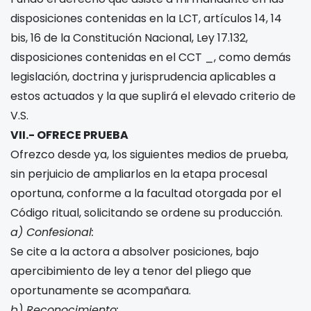
disposiciones contenidas en la LCT, artículos 14, 14
bis, 16 de la Constitución Nacional, Ley 17.132,
disposiciones contenidas en el CCT _, como demás
legislación, doctrina y jurisprudencia aplicables a
estos actuados y la que suplirá el elevado criterio de
V.S.
VII.- OFRECE PRUEBA
Ofrezco desde ya, los siguientes medios de prueba,
sin perjuicio de ampliarlos en la etapa procesal
oportuna, conforme a la facultad otorgada por el
Código ritual, solicitando se ordene su producción.
a) Confesional:
Se cite a la actora a absolver posiciones, bajo
apercibimiento de ley a tenor del pliego que
oportunamente se acompañara.
b) Reconocimiento: