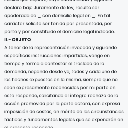
declaro bajo Juramento de ley, resulto ser
apoderada de _ con domicilio legal en _. En tal
carácter solicito ser tenida por presentada, por
parte y por constituido el domicilio legal indicado.
II.- OBJETO
A tenor de la representación invocada y siguiendo
específicas instrucciones impartidas, vengo en
tiempo y forma a contestar el traslado de la
demanda, negando desde ya, todos y cada uno de
los hechos expuestos en la misma, siempre que no
sean expresamente reconocidos por mi parte en
éste responde, solicitando el íntegro rechazo de la
acción promovida por la parte actora, con expresa
imposición de costas, en mérito de las circunstancias
fácticas y fundamentos legales que se expondrán en
el presente responde.