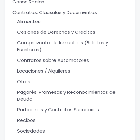
Casos Reales
Contratos, Cláusulas y Documentos
Alimentos
Cesiones de Derechos y Créditos
Compraventa de Inmuebles (Boletos y
Escrituras)
Contratos sobre Automotores
Locaciones / Alquileres
Otros
Pagarés, Promesas y Reconocimientos de
Deuda
Particiones y Contratos Sucesorios
Recibos
Sociedades