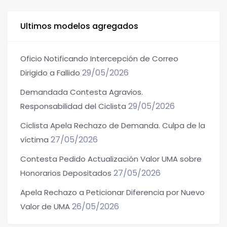
Ultimos modelos agregados
Oficio Notificando Intercepción de Correo
29/05/2026
Dirigido a Fallido
Demandada Contesta Agravios.
29/05/2026
Responsabilidad del Ciclista
Ciclista Apela Rechazo de Demanda. Culpa de la
27/05/2026
víctima
Contesta Pedido Actualización Valor UMA sobre
27/05/2026
Honorarios Depositados
Apela Rechazo a Peticionar Diferencia por Nuevo
26/05/2026
Valor de UMA