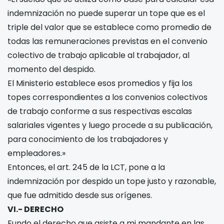
indemnización no puede superar un tope que es el
triple del valor que se establece como promedio de
todas las remuneraciones previstas en el convenio
colectivo de trabajo aplicable al trabajador, al
momento del despido.
El Ministerio establece esos promedios y fija los
topes correspondientes a los convenios colectivos
de trabajo conforme a sus respectivas escalas
salariales vigentes y luego procede a su publicación,
para conocimiento de los trabajadores y
empleadores.»
Entonces, el art. 245 de la LCT, pone a la
indemnización por despido un tope justo y razonable,
que fue admitido desde sus orígenes.
VI.- DERECHO
Fundo el derecho que asiste a mi mandante en las