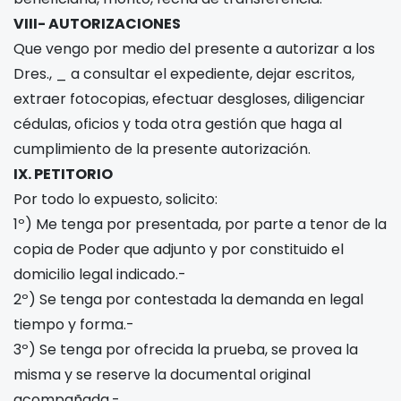
VIII- AUTORIZACIONES
Que vengo por medio del presente a autorizar a los
Dres., _ a consultar el expediente, dejar escritos,
extraer fotocopias, efectuar desgloses, diligenciar
cédulas, oficios y toda otra gestión que haga al
cumplimiento de la presente autorización.
IX. PETITORIO
Por todo lo expuesto, solicito:
1º) Me tenga por presentada, por parte a tenor de la
copia de Poder que adjunto y por constituido el
domicilio legal indicado.-
2º) Se tenga por contestada la demanda en legal
tiempo y forma.-
3º) Se tenga por ofrecida la prueba, se provea la
misma y se reserve la documental original
acompañada.-