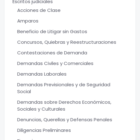
Escritos judiciales
Acciones de Clase
Amparos
Beneficio de Litigar sin Gastos
Concursos, Quiebras y Reestructuraciones
Contestaciones de Demanda
Demandas Civiles y Comerciales
Demandas Laborales
Demandas Previsionales y de Seguridad
Social
Demandas sobre Derechos Económicos,
Sociales y Culturales
Denuncias, Querellas y Defensas Penales
Diligencias Preliminares