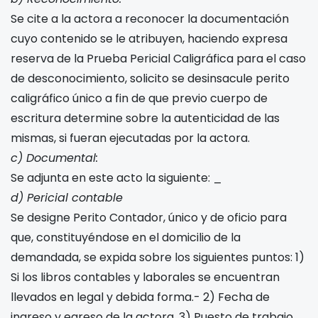
Se cite a la actora a reconocer la documentación
cuyo contenido se le atribuyen, haciendo expresa
reserva de la Prueba Pericial Caligráfica para el caso
de desconocimiento, solicito se desinsacule perito
caligráfico único a fin de que previo cuerpo de
escritura determine sobre la autenticidad de las
mismas, si fueran ejecutadas por la actora.
c) Documental:
Se adjunta en este acto la siguiente: _
d) Pericial contable
Se designe Perito Contador, único y de oficio para
que, constituyéndose en el domicilio de la
demandada, se expida sobre los siguientes puntos: 1)
Si los libros contables y laborales se encuentran
llevados en legal y debida forma.- 2) Fecha de
ingreso y egreso de la actora. 3) Puesto de trabajo