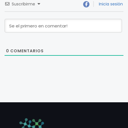
Suscribirme
Inicia sesión
0
COMENTARIOS