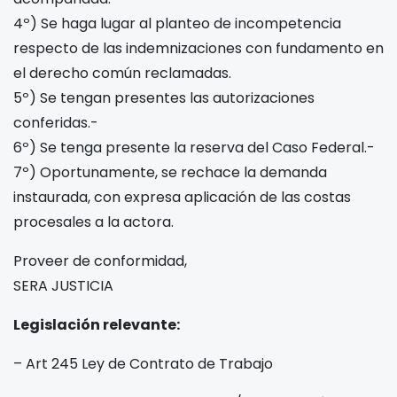
4º) Se haga lugar al planteo de incompetencia
respecto de las indemnizaciones con fundamento en
el derecho común reclamadas.
5º) Se tengan presentes las autorizaciones
conferidas.-
6º) Se tenga presente la reserva del Caso Federal.-
7º) Oportunamente, se rechace la demanda
instaurada, con expresa aplicación de las costas
procesales a la actora.
Proveer de conformidad,
SERA JUSTICIA
Legislación relevante:
– Art 245 Ley de Contrato de Trabajo