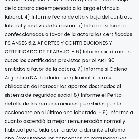
de la actora desempeñado a lo largo el vínculo
laboral. 4) Informe fecha de alta y baja del contrato
laboral y motivo de la misma. 5) Informe si fueron
confeccionados a favor de la actora los certificados
PS ANSES 6.2, APORTES Y CONTRIBUCIONES Y
CERTIFICADO DE TRABAJO. – 6) Informe si obran en
autos los certificados previstos por el ART 80
emitidos a favor de la actora. 7) Informe si Galeno
Argentina S.A. ha dado cumplimiento con su
obligación de ingresar los aportes destinados al
sistema de seguridad social. 8) Informe el Perito
detalle de las remuneraciones percibidas por la
accionante en el último año laborado. – 9) Informe a
cuanto ascendió la mejor remuneración normal y
habitual percibida por la actora durante el último
año, (excluyendo los conceptos no remunerativos