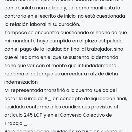
con absoluta normalidad y, tal como manifiesta la
contraria en el escrito de inicio, no está cuestionada
la relación laboral ni su duración.
Tampoco se encuentra cuestionado el hecho de que
mi mandante haya cumplido en el plazo estipulado
con el pago de la liquidación final al trabajador, sino
que el reclamo en el que se sustenta la demanda
tiene que ver con el monto que infundadamente
reclama el actor que es acreedor a raíz de dicha
indemnización.
Mi representada transfirió a la cuenta sueldo del
actor la suma de $_ en concepto de liquidación final,
liquidada conforme a las condiciones previstas al
artículo 245 LCT y en el Convenio Colectivo de
Trabajo _.
Para calcular dicha liquidación se tuvo en cuenta la