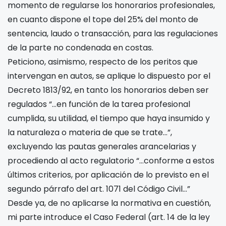
momento de regularse los honorarios profesionales,
en cuanto dispone el tope del 25% del monto de
sentencia, laudo o transacción, para las regulaciones
de la parte no condenada en costas.
Peticiono, asimismo, respecto de los peritos que
intervengan en autos, se aplique lo dispuesto por el
Decreto 1813/92, en tanto los honorarios deben ser
regulados “…en función de la tarea profesional
cumplida, su utilidad, el tiempo que haya insumido y
la naturaleza o materia de que se trate…”,
excluyendo las pautas generales arancelarias y
procediendo al acto regulatorio “…conforme a estos
últimos criterios, por aplicación de lo previsto en el
segundo párrafo del art. 1071 del Código Civil…”
Desde ya, de no aplicarse la normativa en cuestión,
mi parte introduce el Caso Federal (art. 14 de la ley