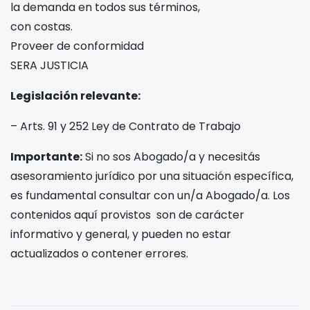
la demanda en todos sus términos,
con costas.
Proveer de conformidad
SERA JUSTICIA
Legislación relevante:
– Arts. 91 y 252 Ley de Contrato de Trabajo
Importante:
Si no sos Abogado/a y necesitás
asesoramiento jurídico por una situación específica,
es fundamental consultar con un/a Abogado/a. Los
contenidos aquí provistos son de carácter
informativo y general, y pueden no estar
actualizados o contener errores.