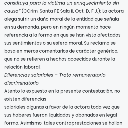
constituya para la víctima un enriquecimiento sin
causa”
(CCrim. Santa FE Sala II, Oct. D, F.J.); La actora
alega sufrir un daño moral de la entidad que señala
en su demanda, pero en ningún momento hace
referencia a la forma en que se han visto afectados
sus sentimientos o su esfera moral. Su reclamo se
basa en meros comentarios de carácter genérico,
que no se refieren a hechos acaecidos durante la
relación laboral.
Diferencias salariales – Trato remuneratorio
discriminatorio
Atento lo expuesto en la presente contestación, no
existen diferencias
salariales algunas a favor de la actora toda vez que
sus haberes fueron liquidados y abonados en legal
forma. Asimismo, tales contraprestaciones se hallan