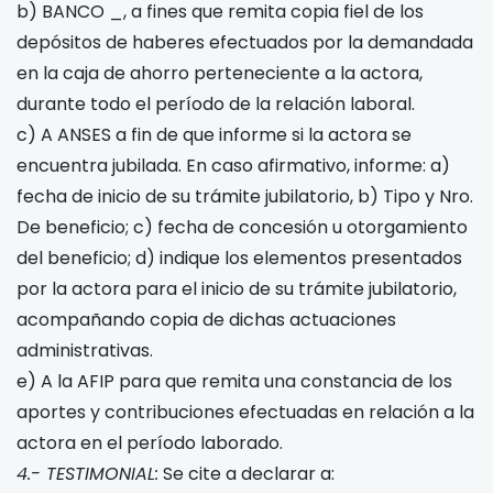
b) BANCO _, a fines que remita copia fiel de los
depósitos de haberes efectuados por la demandada
en la caja de ahorro perteneciente a la actora,
durante todo el período de la relación laboral.
c) A ANSES a fin de que informe si la actora se
encuentra jubilada. En caso afirmativo, informe: a)
fecha de inicio de su trámite jubilatorio, b) Tipo y Nro.
De beneficio; c) fecha de concesión u otorgamiento
del beneficio; d) indique los elementos presentados
por la actora para el inicio de su trámite jubilatorio,
acompañando copia de dichas actuaciones
administrativas.
e) A la AFIP para que remita una constancia de los
aportes y contribuciones efectuadas en relación a la
actora en el período laborado.
4.- TESTIMONIAL:
Se cite a declarar a: