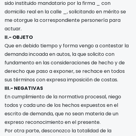
sido instituido mandatario por la firma _ con
domicilio real en la calle _, solicitando en mérito se
me otorgue la correspondiente personería para
actuar.
II.- OBJETO
Que en debido tiempo y forma vengo a contestar la
demanda incoada en autos, la que solicito con
fundamento en las consideraciones de hecho y de
derecho que paso a exponer, se rechace en todos
sus términos con expresa imposición de costas.
III.- NEGATIVAS
En cumplimiento de la normativa procesal, niego
todos y cada uno de los hechos expuestos en el
escrito de demanda, que no sean materia de un
expreso reconocimiento en el presente.
Por otra parte, desconozco la totalidad de la