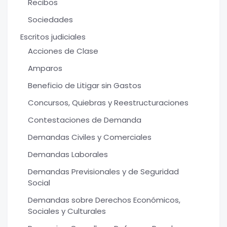
Recibos
Sociedades
Escritos judiciales
Acciones de Clase
Amparos
Beneficio de Litigar sin Gastos
Concursos, Quiebras y Reestructuraciones
Contestaciones de Demanda
Demandas Civiles y Comerciales
Demandas Laborales
Demandas Previsionales y de Seguridad
Social
Demandas sobre Derechos Económicos,
Sociales y Culturales