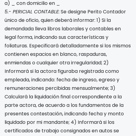
a) _ con domicilio en _
5.- PERICIAL CONTABLE:
Se designe Perito Contador
único de oficio, quien deberá informar: 1) Si la
demandada lleva libros laborales y contables en
legal forma, indicando sus características y
foliaturas. Especificará detalladamente si los mismos
contienen espacios en blanco, raspaduras,
enmiendas o cualquier otra irregularidad; 2)
Informará si la actora figuraba registrada como
empleada, indicando: fecha de ingreso, egreso y
remuneraciones percibidas mensualmente; 3)
Calculará la liquidación final correspondiente a la
parte actora, de acuerdo a los fundamentos de la
presentes contestación, indicando fecha y monto
liquidado por mi mandante; 4) Informará si los
certificados de trabajo consignados en autos se