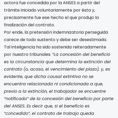
actora fue concedida por la ANSES a partir del
trámite iniciado voluntariamente por ésta y,
precisamente fue ese hecho el que produjo la
finalización del contrato.
Por ende, la pretensión indemnizatoria perseguida
carece de todo sustento y debe ser desestimada.
Tal inteligencia ha sido sostenida reiteradamente
por nuestro tribunales:
“La concesión del beneficio
es la circunstancia que determina la extinción del
contrato (o, acaso, el vencimiento del plazo), y, es
evidente, que dicha causal extintiva no se
encuentra relacionada ni condicionada a que,
previo a la extinción, el trabajador se encuentre
“notificado” de la concesión del beneficio por parte
del ANSES. Es decir que, si el beneficio es
“concedido”, el contrato de trabajo queda