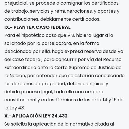
prejudicial, se procede a consignar los certificados
de trabajo, servicios y remuneraciones, y aportes y
contribuciones, debidamente certificados.
IX.- PLANTEA CASO FEDERAL
Para el hipotético caso que V.S. hiciera lugar a lo
solicitado por la parte actora, en la forma
peticionada por ella, hago expresa reserva desde ya
del Caso federal, para concurrir por vía del Recurso
Extraordinario ante la Corte Suprema de Justicia de
la Nación, por entender que se estarían conculcando
los derechos de propiedad, defensa en juicio y
debido proceso legal, todo ello con amparo
constitucional y en los términos de los arts. 14 y 15 de
la Ley 48.
X.- APLICACIÓN LEY 24.432
Se solicita la aplicación de la normativa citada al