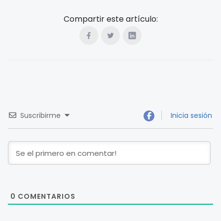
Compartir este artículo:
Suscribirme
Inicia sesión
0
COMENTARIOS