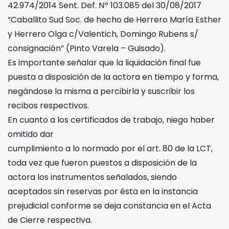
42.974/2014 Sent. Def. Nº 103.085 del 30/08/2017
“Caballito Sud Soc. de hecho de Herrero María Esther
y Herrero Olga c/Valentich, Domingo Rubens s/
consignación” (Pinto Varela – Guisado).
Es importante señalar que la liquidación final fue
puesta a disposición de la actora en tiempo y forma,
negándose la misma a percibirla y suscribir los
recibos respectivos.
En cuanto a los certificados de trabajo, niego haber
omitido dar
cumplimiento a lo normado por el art. 80 de la LCT,
toda vez que fueron puestos a disposición de la
actora los instrumentos señalados, siendo
aceptados sin reservas por ésta en la instancia
prejudicial conforme se deja constancia en el Acta
de Cierre respectiva.