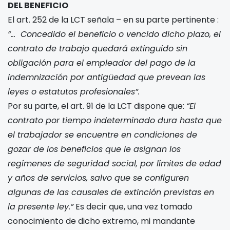
DEL BENEFICIO
El art. 252 de la LCT señala – en su parte pertinente :
“… Concedido el beneficio o vencido dicho plazo, el
contrato de trabajo quedará extinguido sin
obligación para el empleador del pago de la
indemnización por antigüedad que prevean las
leyes o estatutos profesionales”.
Por su parte, el art. 91 de la LCT dispone que:
“El
contrato por tiempo
indeterminado dura hasta que
el trabajador se encuentre en condiciones de
gozar de los beneficios que le asignan los
regímenes de seguridad social, por límites de edad
y años de servicios, salvo que se configuren
algunas de las causales de extinción previstas en
la presente ley.”
Es decir que, una vez tomado
conocimiento de dicho extremo, mi mandante