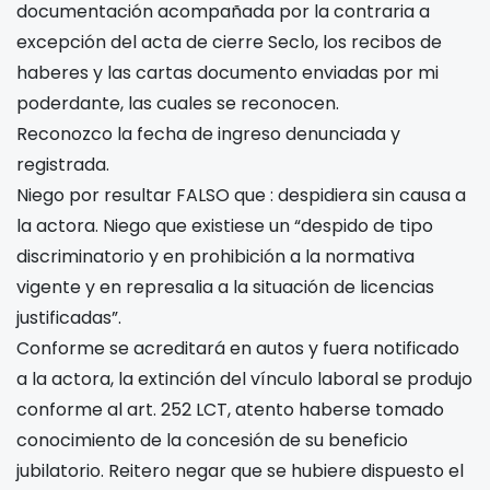
documentación acompañada por la contraria a
excepción del acta de cierre Seclo, los recibos de
haberes y las cartas documento enviadas por mi
poderdante, las cuales se reconocen.
Reconozco la fecha de ingreso denunciada y
registrada.
Niego por resultar FALSO que : despidiera sin causa a
la actora. Niego que existiese un “despido de tipo
discriminatorio y en prohibición a la normativa
vigente y en represalia a la situación de licencias
justificadas”.
Conforme se acreditará en autos y fuera notificado
a la actora, la extinción del vínculo laboral se produjo
conforme al art. 252 LCT, atento haberse tomado
conocimiento de la concesión de su beneficio
jubilatorio. Reitero negar que se hubiere dispuesto el