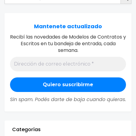
Mantenete actualizado
Recibí las novedades de Modelos de Contratos y
Escritos en tu bandeja de entrada, cada
semana.
Sin spam. Podés darte de baja cuando quieras.
Categorías