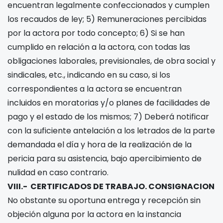
encuentran legalmente confeccionados y cumplen
los recaudos de ley; 5) Remuneraciones percibidas
por la actora por todo concepto; 6) Si se han
cumplido en relación a la actora, con todas las
obligaciones laborales, previsionales, de obra social y
sindicales, etc., indicando en su caso, si los
correspondientes a la actora se encuentran
incluidos en moratorias y/o planes de facilidades de
pago y el estado de los mismos; 7) Deberá notificar
con la suficiente antelación a los letrados de la parte
demandada el día y hora de la realización de la
pericia para su asistencia, bajo apercibimiento de
nulidad en caso contrario.
VIII.- CERTIFICADOS DE TRABAJO. CONSIGNACION
No obstante su oportuna entrega y recepción sin
objeción alguna por la actora en la instancia