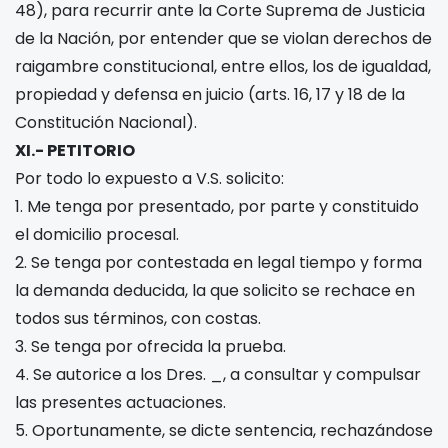
48), para recurrir ante la Corte Suprema de Justicia
de la Nación, por entender que se violan derechos de
raigambre constitucional, entre ellos, los de igualdad,
propiedad y defensa en juicio (arts. 16, 17 y 18 de la
Constitución Nacional).
XI.- PETITORIO
Por todo lo expuesto a V.S. solicito:
1. Me tenga por presentado, por parte y constituido
el domicilio procesal.
2. Se tenga por contestada en legal tiempo y forma
la demanda deducida, la que solicito se rechace en
todos sus términos, con costas.
3. Se tenga por ofrecida la prueba.
4. Se autorice a los Dres. _, a consultar y compulsar
las presentes actuaciones.
5. Oportunamente, se dicte sentencia, rechazándose