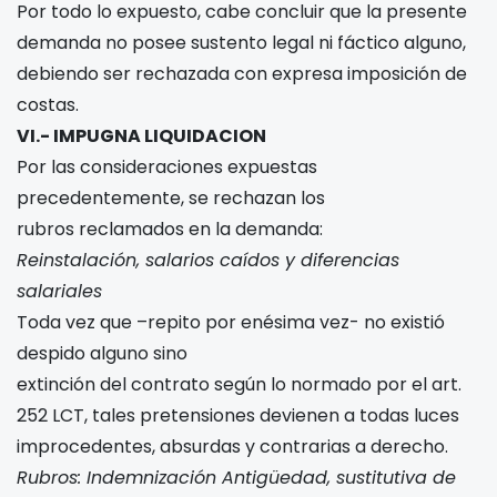
Por todo lo expuesto, cabe concluir que la presente
demanda no posee sustento legal ni fáctico alguno,
debiendo ser rechazada con expresa imposición de
costas.
VI.- IMPUGNA LIQUIDACION
Por las consideraciones expuestas
precedentemente, se rechazan los
rubros reclamados en la demanda:
Reinstalación, salarios caídos y diferencias
salariales
Toda vez que –repito por enésima vez- no existió
despido alguno sino
extinción del contrato según lo normado por el art.
252 LCT, tales pretensiones devienen a todas luces
improcedentes, absurdas y contrarias a derecho.
Rubros: Indemnización Antigüedad, sustitutiva de