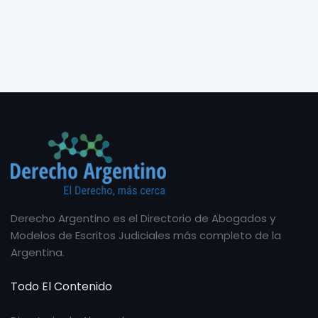
Derecho Argentino es el Directorio de Abogados y
Modelos de Escritos Judiciales más completo de la
Argentina.
Todo El Contenido