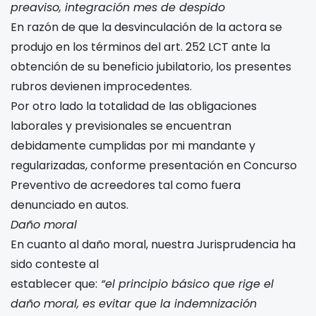
preaviso, integración mes de despido
En razón de que la desvinculación de la actora se
produjo en los términos del art. 252 LCT ante la
obtención de su beneficio jubilatorio, los presentes
rubros devienen improcedentes.
Por otro lado la totalidad de las obligaciones
laborales y previsionales se encuentran
debidamente cumplidas por mi mandante y
regularizadas, conforme presentación en Concurso
Preventivo de acreedores tal como fuera
denunciado en autos.
Daño moral
En cuanto al daño moral, nuestra Jurisprudencia ha
sido conteste al
establecer que:
“el principio básico que rige el
daño moral, es evitar que la indemnización