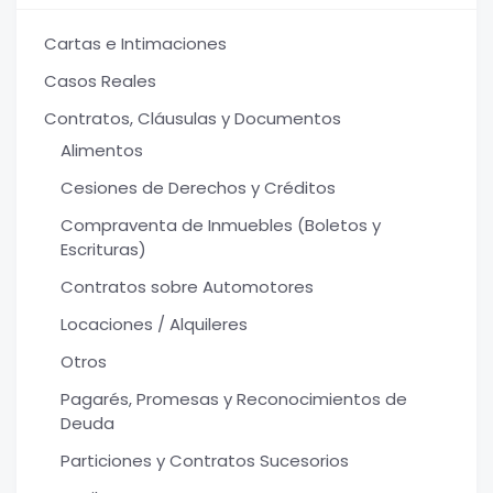
Cartas e Intimaciones
Casos Reales
Contratos, Cláusulas y Documentos
Alimentos
Cesiones de Derechos y Créditos
Compraventa de Inmuebles (Boletos y
Escrituras)
Contratos sobre Automotores
Locaciones / Alquileres
Otros
Pagarés, Promesas y Reconocimientos de
Deuda
Particiones y Contratos Sucesorios