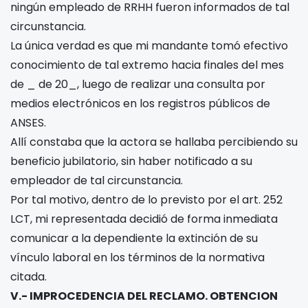
ningún empleado de RRHH fueron informados de tal
circunstancia.
La única verdad es que mi mandante tomó efectivo
conocimiento de tal extremo hacia finales del mes
de _ de 20_, luego de realizar una consulta por
medios electrónicos en los registros públicos de
ANSES.
Allí constaba que la actora se hallaba percibiendo su
beneficio jubilatorio, sin haber notificado a su
empleador de tal circunstancia.
Por tal motivo, dentro de lo previsto por el art. 252
LCT, mi representada decidió de forma inmediata
comunicar a la dependiente la extinción de su
vínculo laboral en los términos de la normativa
citada.
V.- IMPROCEDENCIA DEL RECLAMO. OBTENCION