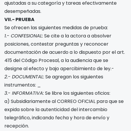
ajustadas a su categoría y tareas efectivamente
desempeñadas.
VII.- PRUEBA
Se ofrecen las siguientes medidas de prueba:
1.- CONFESIONAL:
Se cite a la actora a absolver
posiciones, contestar preguntas y reconocer
documentación de acuerdo a lo dispuesto por el art.
415 del Código Procesal, a la audiencia que se
designe al efecto y bajo apercibimiento de ley.-
2.- DOCUMENTAL:
Se agregan los siguientes
instrumentos: _
3.- INFORMATIVA:
Se libre los siguientes oficios:
a) Subsidiariamente al CORREO OFICIAL para que se
expida sobre la autenticidad del intercambio
telegráfico, indicando fecha y hora de envío y
recepción.