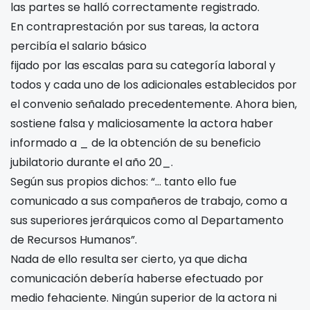
las partes se halló correctamente registrado.
En contraprestación por sus tareas, la actora
percibía el salario básico
fijado por las escalas para su categoría laboral y
todos y cada uno de los adicionales establecidos por
el convenio señalado precedentemente. Ahora bien,
sostiene falsa y maliciosamente la actora haber
informado a _ de la obtención de su beneficio
jubilatorio durante el año 20_.
Según sus propios dichos: “… tanto ello fue
comunicado a sus compañeros de trabajo, como a
sus superiores jerárquicos como al Departamento
de Recursos Humanos”.
Nada de ello resulta ser cierto, ya que dicha
comunicación debería haberse efectuado por
medio fehaciente. Ningún superior de la actora ni