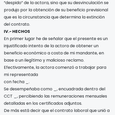
“despido” de la actora, sino que su desvinculación se
produjo por la obtención de su beneficio previsional
que es la circunstancia que determina la extinción
del contrato.
IV.- HECHOS
En primer lugar he de señalar que el presente es un
injustificado intento de la actora de obtener un
beneficio económico a costa de mi mandante, en
base a un ilegítimo y malicioso reclamo.
Efectivamente, la actora comenzó a trabajar para
mi representada
con fecha _.
Se desempeñaba como _, encuadrada dentro del
CCT _, percibiendo las remuneraciones mensuales
detalladas en los certificados adjuntos.
De más está decir que el contrato laboral que unió a