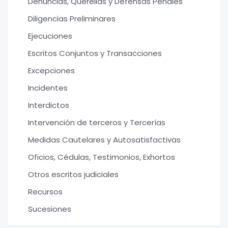
Denuncias, Querellas y Defensas Penales
Diligencias Preliminares
Ejecuciones
Escritos Conjuntos y Transacciones
Excepciones
Incidentes
Interdictos
Intervención de terceros y Tercerías
Medidas Cautelares y Autosatisfactivas
Oficios, Cédulas, Testimonios, Exhortos
Otros escritos judiciales
Recursos
Sucesiones