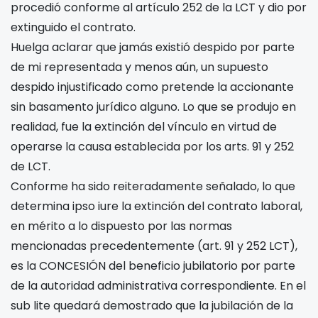
procedió conforme al artículo 252 de la LCT y dio por
extinguido el contrato.
Huelga aclarar que jamás existió despido por parte
de mi representada y menos aún, un supuesto
despido injustificado como pretende la accionante
sin basamento jurídico alguno. Lo que se produjo en
realidad, fue la extinción del vínculo en virtud de
operarse la causa establecida por los arts. 91 y 252
de LCT.
Conforme ha sido reiteradamente señalado, lo que
determina ipso iure la extinción del contrato laboral,
en mérito a lo dispuesto por las normas
mencionadas precedentemente (art. 91 y 252 LCT),
es la CONCESIÓN del beneficio jubilatorio por parte
de la autoridad administrativa correspondiente. En el
sub lite quedará demostrado que la jubilación de la