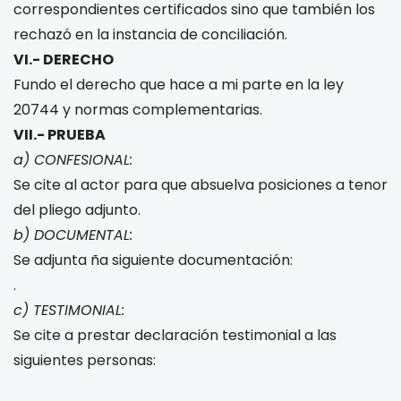
correspondientes certificados sino que también los
rechazó en la instancia de conciliación.
VI.- DERECHO
Fundo el derecho que hace a mi parte en la ley
20744 y normas complementarias.
VII.- PRUEBA
a) CONFESIONAL:
Se cite al actor para que absuelva posiciones a tenor
del pliego adjunto.
b) DOCUMENTAL:
Se adjunta ña siguiente documentación:
.
c) TESTIMONIAL:
Se cite a prestar declaración testimonial a las
siguientes personas: