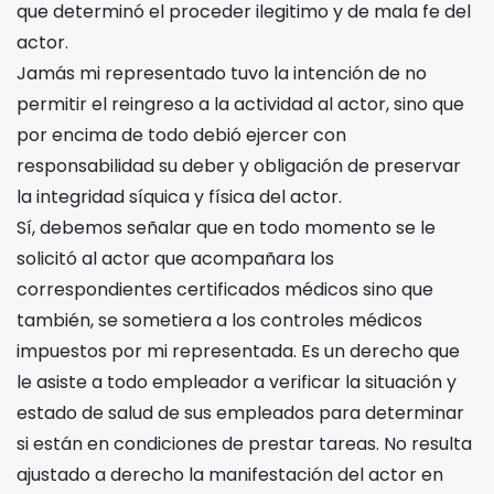
que determinó el proceder ilegitimo y de mala fe del
actor.
Jamás mi representado tuvo la intención de no
permitir el reingreso a la actividad al actor, sino que
por encima de todo debió ejercer con
responsabilidad su deber y obligación de preservar
la integridad síquica y física del actor.
Sí, debemos señalar que en todo momento se le
solicitó al actor que acompañara los
correspondientes certificados médicos sino que
también, se sometiera a los controles médicos
impuestos por mi representada. Es un derecho que
le asiste a todo empleador a verificar la situación y
estado de salud de sus empleados para determinar
si están en condiciones de prestar tareas. No resulta
ajustado a derecho la manifestación del actor en