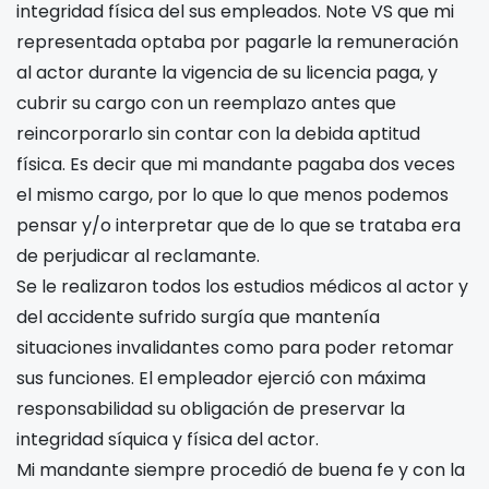
integridad física del sus empleados. Note VS que mi
representada optaba por pagarle la remuneración
al actor durante la vigencia de su licencia paga, y
cubrir su cargo con un reemplazo antes que
reincorporarlo sin contar con la debida aptitud
física. Es decir que mi mandante pagaba dos veces
el mismo cargo, por lo que lo que menos podemos
pensar y/o interpretar que de lo que se trataba era
de perjudicar al reclamante.
Se le realizaron todos los estudios médicos al actor y
del accidente sufrido surgía que mantenía
situaciones invalidantes como para poder retomar
sus funciones. El empleador ejerció con máxima
responsabilidad su obligación de preservar la
integridad síquica y física del actor.
Mi mandante siempre procedió de buena fe y con la