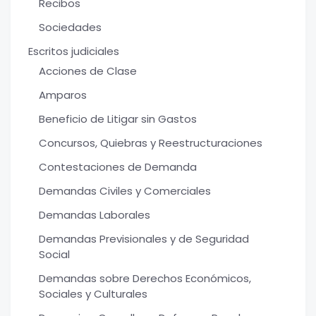
Recibos
Sociedades
Escritos judiciales
Acciones de Clase
Amparos
Beneficio de Litigar sin Gastos
Concursos, Quiebras y Reestructuraciones
Contestaciones de Demanda
Demandas Civiles y Comerciales
Demandas Laborales
Demandas Previsionales y de Seguridad
Social
Demandas sobre Derechos Económicos,
Sociales y Culturales