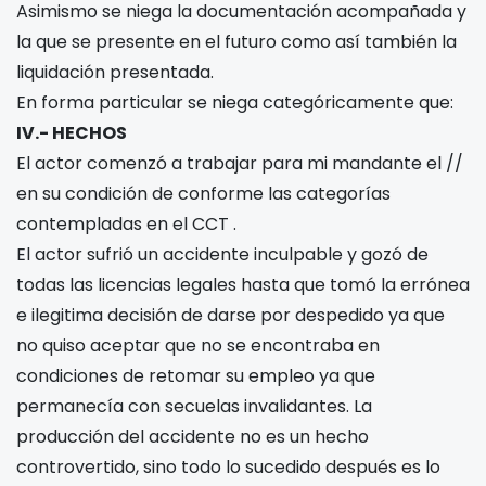
Asimismo se niega la documentación acompañada y
la que se presente en el futuro como así también la
liquidación presentada.
En forma particular se niega categóricamente que:
IV.- HECHOS
El actor comenzó a trabajar para mi mandante el
/
/
en su condición de
conforme las categorías
contempladas en el CCT
.
El actor sufrió un accidente inculpable y gozó de
todas las licencias legales hasta que tomó la errónea
e ilegitima decisión de darse por despedido ya que
no quiso aceptar que no se encontraba en
condiciones de retomar su empleo ya que
permanecía con secuelas invalidantes. La
producción del accidente no es un hecho
controvertido, sino todo lo sucedido después es lo