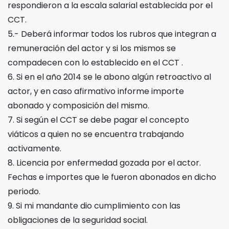
respondieron a la escala salarial establecida por el
CCT.
5.- Deberá informar todos los rubros que integran a
remuneración del actor y si los mismos se
compadecen con lo establecido en el CCT
.
6. Si en el año 20
14 se le abono algún retroactivo al
actor, y en caso afirmativo informe importe
abonado y composición del mismo.
7. Si según el CCT
se debe pagar el concepto
viáticos a quien no se encuentra trabajando
activamente.
8. Licencia por enfermedad gozada por el actor.
Fechas e importes que le fueron abonados en dicho
periodo.
9. Si mi mandante dio cumplimiento con las
obligaciones de la seguridad social.