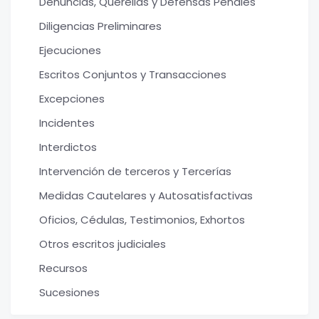
Denuncias, Querellas y Defensas Penales
Diligencias Preliminares
Ejecuciones
Escritos Conjuntos y Transacciones
Excepciones
Incidentes
Interdictos
Intervención de terceros y Tercerías
Medidas Cautelares y Autosatisfactivas
Oficios, Cédulas, Testimonios, Exhortos
Otros escritos judiciales
Recursos
Sucesiones