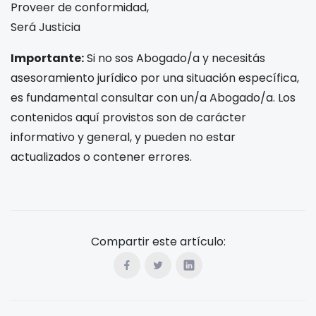
Proveer de conformidad,
Será Justicia
Importante:
Si no sos Abogado/a y necesitás
asesoramiento jurídico por una situación específica,
es fundamental consultar con un/a Abogado/a. Los
contenidos aquí provistos son de carácter
informativo y general, y pueden no estar
actualizados o contener errores.
Compartir este artículo: