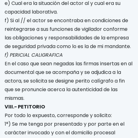
e) Cual era la situación del actor al
y cual era su
capacidad laborativa.
f) Si al
/
/
el actor se encontraba en condiciones de
reintegrarse a sus funciones de vigilador conforme
las obligaciones y responsabilidades de la empresa
de seguridad privada como lo es la de mi mandante.
f) PERICIAL CALIGRAFICA
En el caso que sean negadas las firmas insertas en al
documental que se acompaña y se adjudica a la
actora, se solicita se designe perito calígrafo a fin
que se pronuncie acerca la autenticidad de las
mismas.
VIII.- PETITORIO
Por todo lo expuesto, corresponde y solicito:
1°) Se me tenga por presentado y por parte en el
carácter invocado y con el domicilio procesal