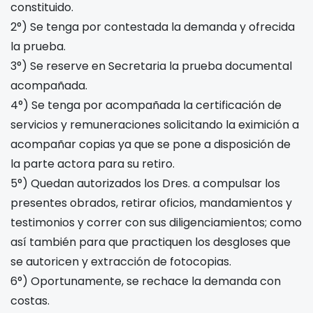
constituido.
2°) Se tenga por contestada la demanda y ofrecida
la prueba.
3°) Se reserve en Secretaria la prueba documental
acompañada.
4°) Se tenga por acompañada la certificación de
servicios y remuneraciones solicitando la eximición a
acompañar copias ya que se pone a disposición de
la parte actora para su retiro.
5°) Quedan autorizados los Dres.
a compulsar los
presentes obrados, retirar oficios, mandamientos y
testimonios y correr con sus diligenciamientos; como
así también para que practiquen los desgloses que
se autoricen y extracción de fotocopias.
6°) Oportunamente, se rechace la demanda con
costas.