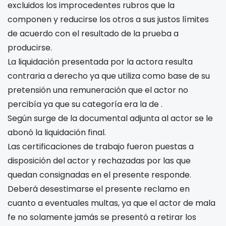
excluidos los improcedentes rubros que la
componen y reducirse los otros a sus justos límites
de acuerdo con el resultado de la prueba a
producirse.
La liquidación presentada por la actora resulta
contraria a derecho ya que utiliza como base de su
pretensión una remuneración que el actor no
percibía ya que su categoría era la de
.
Según surge de la documental adjunta al actor se le
abonó la liquidación final.
Las certificaciones de trabajo fueron puestas a
disposición del actor y rechazadas por las que
quedan consignadas en el presente responde.
Deberá desestimarse el presente reclamo en
cuanto a eventuales multas, ya que el actor de mala
fe no solamente jamás se presentó a retirar los