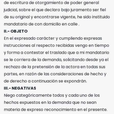
de escritura de otorgamiento de poder general
judicial, sobre el que declaro bajo juramento ser fiel
de su original y encontrarse vigente, he sido instituido
mandatario de
con domicilio en calle
.
II.- OBJETO
En el expresado carácter y cumpliendo expresas
instrucciones al respecto recibidas vengo en tiempo
y forma a contestar el traslado que a mi mandatario
se le corriera de la demanda, solicitando desde ya el
rechazo de la pretensión de la actora en todas sus
partes, en razón de las consideraciones de hecho y
de derecho a continuación se expondrán.
III.- NEGATIVAS
Niego categóricamente todos y cada uno de los
hechos expuestos en la demanda que no sean
materia de expreso reconocimiento en el presente.