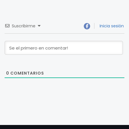
Suscribirme
Inicia sesión
0
COMENTARIOS