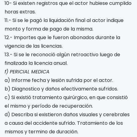
10- Si existen registros que el actor hubiese cumplido
horas extras.
11.- Si se le pagó la liquidación final al actor indique
monto y forma de pago de la misma.
12.- Importes que le fueron abonados durante la
vigencia de las licencias.
13.- Si se le reconoció algún retroactivo luego de
finalizada la licencia anual.
f) PERICIAL MEDICA
a) Informe fecha y lesión sufrida por el actor.
b) Diagnostico y daños efectivamente sufridos.
c) Si existió tratamiento quirúrgico, en que consistió
el mismo y período de recuperación.
d) Describa si existieron daños visuales y cerebrales
a causa del accidente sufrido. Tratamiento de los
mismos y termino de duración.