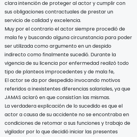
clara intención de proteger al actor y cumplir con
sus obligaciones contractuales de prestar un
servicio de calidad y excelencia.
Muy por el contrario el actor siempre procedió de
mala fe y buscando alguna circunstancia para poder
ser utilizada como argumento en un despido
indirecto como finalmente sucedió. Durante la
vigencia de su licencia por enfermedad realizó todo
tipo de planteos improcedentes y de mala fe,
El actor se da por despedido invocando motivos
referidos a inexistentes diferencias salariales, ya que
JAMAS aclaró en que consistían las mismas.
La verdadera explicación de lo sucedido es que el
actor a causa de su accidente no se encontraba en
condiciones de retomar a sus funciones y trabajo de
vigilador por lo que decidió iniciar las presentes