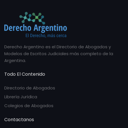
Derecho Argentino es el Directorio de Abogados y
Modelos de Escritos Judiciales más completo de la
Argentina.
Todo El Contenido
Directorio de Abogados
Librería Jurídica
Colegios de Abogados
Contactanos