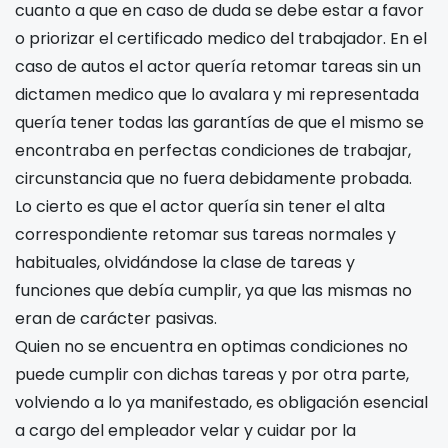
cuanto a que en caso de duda se debe estar a favor
o priorizar el certificado medico del trabajador. En el
caso de autos el actor quería retomar tareas sin un
dictamen medico que lo avalara y mi representada
quería tener todas las garantías de que el mismo se
encontraba en perfectas condiciones de trabajar,
circunstancia que no fuera debidamente probada.
Lo cierto es que el actor quería sin tener el alta
correspondiente retomar sus tareas normales y
habituales, olvidándose la clase de tareas y
funciones que debía cumplir, ya que las mismas no
eran de carácter pasivas.
Quien no se encuentra en optimas condiciones no
puede cumplir con dichas tareas y por otra parte,
volviendo a lo ya manifestado, es obligación esencial
a cargo del empleador velar y cuidar por la