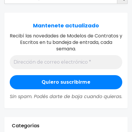
Mantenete actualizado
Recibí las novedades de Modelos de Contratos y
Escritos en tu bandeja de entrada, cada
semana.
Sin spam. Podés darte de baja cuando quieras.
Categorías