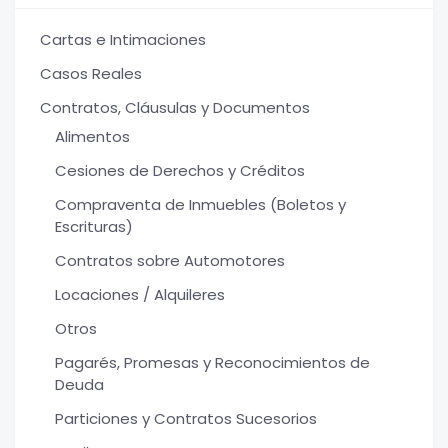
Cartas e Intimaciones
Casos Reales
Contratos, Cláusulas y Documentos
Alimentos
Cesiones de Derechos y Créditos
Compraventa de Inmuebles (Boletos y
Escrituras)
Contratos sobre Automotores
Locaciones / Alquileres
Otros
Pagarés, Promesas y Reconocimientos de
Deuda
Particiones y Contratos Sucesorios