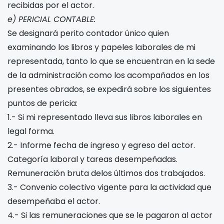
recibidas por el actor.
e) PERICIAL CONTABLE:
Se designará perito contador único quien
examinando los libros y papeles laborales de mi
representada, tanto lo que se encuentran en la sede
de la administración como los acompañados en los
presentes obrados, se expedirá sobre los siguientes
puntos de pericia:
1.- Si mi representado lleva sus libros laborales en
legal forma.
2.- Informe fecha de ingreso y egreso del actor.
Categoría laboral y tareas desempeñadas.
Remuneración bruta delos últimos dos trabajados.
3.- Convenio colectivo vigente para la actividad que
desempeñaba el actor.
4.- Si las remuneraciones que se le pagaron al actor