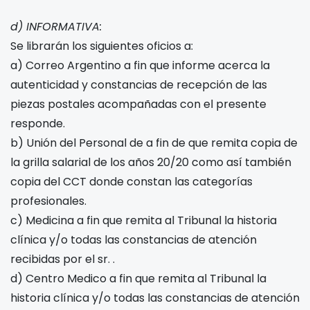
d) INFORMATIVA:
Se librarán los siguientes oficios a:
a) Correo Argentino a fin que informe acerca la
autenticidad y constancias de recepción de las
piezas postales acompañadas con el presente
responde.
b) Unión del Personal de
a fin de que remita copia de
la grilla salarial de los años 20
/20
como así también
copia del CCT
donde constan las categorías
profesionales.
c) Medicina
a fin que remita al Tribunal la historia
clínica y/o todas las constancias de atención
recibidas por el sr.
.
d) Centro Medico
a fin que remita al Tribunal la
historia clínica y/o todas las constancias de atención