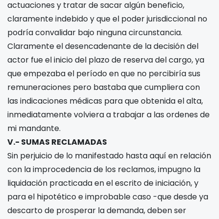
actuaciones y tratar de sacar algún beneficio,
claramente indebido y que el poder jurisdiccional no
podría convalidar bajo ninguna circunstancia.
Claramente el desencadenante de la decisión del
actor fue el inicio del plazo de reserva del cargo, ya
que empezaba el período en que no percibiría sus
remuneraciones pero bastaba que cumpliera con
las indicaciones médicas para que obtenida el alta,
inmediatamente volviera a trabajar a las ordenes de
mi mandante.
V.- SUMAS RECLAMADAS
Sin perjuicio de lo manifestado hasta aquí en relación
con la improcedencia de los reclamos, impugno la
liquidación practicada en el escrito de iniciación, y
para el hipotético e improbable caso -que desde ya
descarto de prosperar la demanda, deben ser