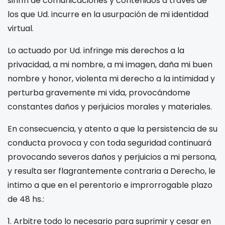
sinfín de comunicaciones y contenidos a través de
los que Ud. incurre en la usurpación de mi identidad
virtual.
Lo actuado por Ud. infringe mis derechos a la
privacidad, a mi nombre, a mi imagen, daña mi buen
nombre y honor, violenta mi derecho a la intimidad y
perturba gravemente mi vida, provocándome
constantes daños y perjuicios morales y materiales.
En consecuencia, y atento a que la persistencia de su
conducta provoca y con toda seguridad continuará
provocando severos daños y perjuicios a mi persona,
y resulta ser flagrantemente contraria a Derecho, le
intimo a que en el perentorio e improrrogable plazo
de 48 hs.:
1. Arbitre todo lo necesario para suprimir y cesar en