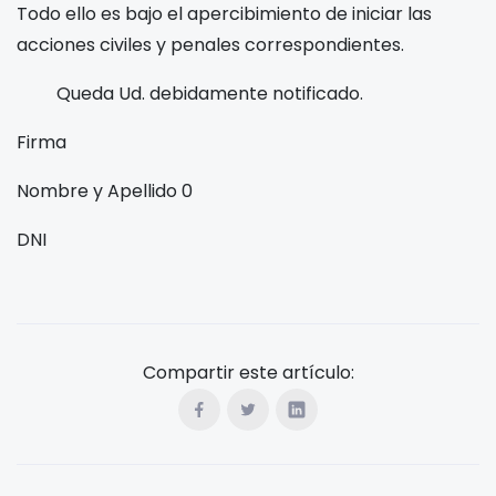
Todo ello es bajo el apercibimiento de iniciar las
acciones civiles y penales correspondientes.
Queda Ud. debidamente notificado.
Firma
Nombre y Apellido
0
DNI
Compartir este artículo: