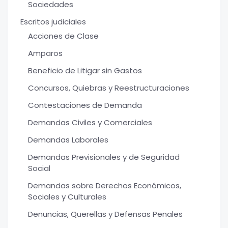
Sociedades
Escritos judiciales
Acciones de Clase
Amparos
Beneficio de Litigar sin Gastos
Concursos, Quiebras y Reestructuraciones
Contestaciones de Demanda
Demandas Civiles y Comerciales
Demandas Laborales
Demandas Previsionales y de Seguridad
Social
Demandas sobre Derechos Económicos,
Sociales y Culturales
Denuncias, Querellas y Defensas Penales