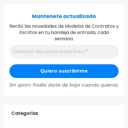
Mantenete actualizado
Recibí las novedades de Modelos de Contratos y
Escritos en tu bandeja de entrada, cada
semana.
Sin spam. Podés darte de baja cuando quieras.
Categorías