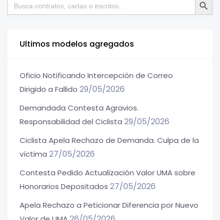
Buscar:
Ultimos modelos agregados
Oficio Notificando Intercepción de Correo
29/05/2026
Dirigido a Fallido
Demandada Contesta Agravios.
29/05/2026
Responsabilidad del Ciclista
Ciclista Apela Rechazo de Demanda. Culpa de la
27/05/2026
víctima
Contesta Pedido Actualización Valor UMA sobre
27/05/2026
Honorarios Depositados
Apela Rechazo a Peticionar Diferencia por Nuevo
26/05/2026
Valor de UMA