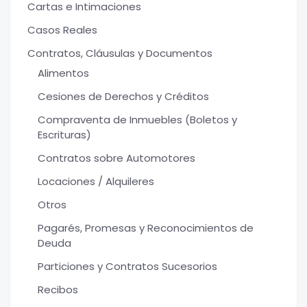
Cartas e Intimaciones
Casos Reales
Contratos, Cláusulas y Documentos
Alimentos
Cesiones de Derechos y Créditos
Compraventa de Inmuebles (Boletos y
Escrituras)
Contratos sobre Automotores
Locaciones / Alquileres
Otros
Pagarés, Promesas y Reconocimientos de
Deuda
Particiones y Contratos Sucesorios
Recibos