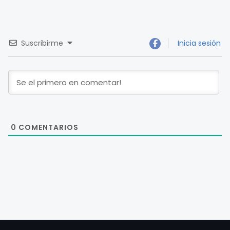
Suscribirme
Inicia sesión
0
COMENTARIOS