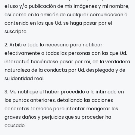
el uso y/o publicación de mis imágenes y mi nombre,
así como en la emisión de cualquier comunicación o
contenido en los que Ud. se haga pasar por el
suscripto.
2. Arbitre todo lo necesario para notificar
efectivamente a todas las personas con las que Ud.
interactuó haciéndose pasar por mí, de la verdadera
naturaleza de la conducta por Ud. desplegada y de
su identidad real.
3. Me notifique el haber procedido a lo intimado en
los puntos anteriores, detallando las acciones
concretas tomadas para intentar morigerar los
graves daños y perjuicios que su proceder ha
causado.