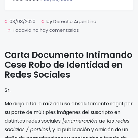
03/03/2020
by
Derecho Argentino
Todavía no hay comentarios
Carta Documento Intimando
Cese Robo de Identidad en
Redes Sociales
Sr.
Me dirijo a Ud. a raíz del uso absolutamente ilegal por
su parte de múltiples imágenes del suscripto en
distintas redes sociales
[enumeración de las redes
sociales / perfiles]
, y la publicación y emisión de un