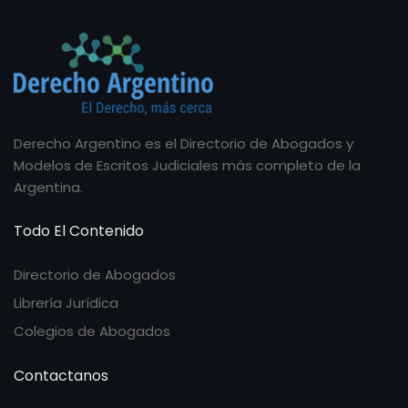
Derecho Argentino es el Directorio de Abogados y
Modelos de Escritos Judiciales más completo de la
Argentina.
Todo El Contenido
Directorio de Abogados
Librería Jurídica
Colegios de Abogados
Contactanos