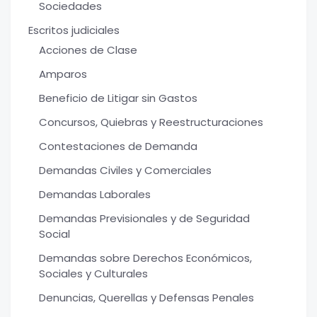
Sociedades
Escritos judiciales
Acciones de Clase
Amparos
Beneficio de Litigar sin Gastos
Concursos, Quiebras y Reestructuraciones
Contestaciones de Demanda
Demandas Civiles y Comerciales
Demandas Laborales
Demandas Previsionales y de Seguridad
Social
Demandas sobre Derechos Económicos,
Sociales y Culturales
Denuncias, Querellas y Defensas Penales