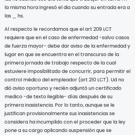
la misma hora ingresó el dia
cuando su entrada era a
las _ hs.
Al respecto le recordamos que el art 209 LCT
requiere que en el caso de enfermedad -salvo casos
de fuerza mayor- debe dar aviso de la enfermedad y
lugar en que se encuentra en el transcurso de la
primera jornada de trabajo respecto de la cual
estuviere imposibilitado de concurrir, para permitir el
control médico del empleador (art 210 LCT). Ud no
dió aviso oportuno y recién adjuntó un certificado
medico -de texto ilegible-
días después de su
primera inasistencia. Por lo tanto, aunque se le
justifican provisionalmente sus inasistencias se
considera ha incumplido con el proceder que la ley
pone a su cargo aplicando suspensión que se