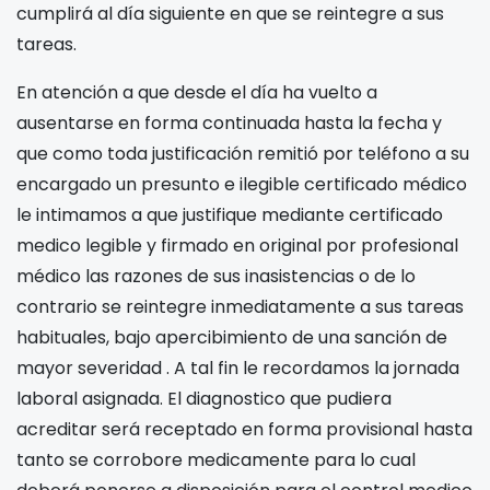
cumplirá al día siguiente en que se reintegre a sus
tareas.
En atención a que desde el día
ha vuelto a
ausentarse en forma continuada hasta la fecha y
que como toda justificación remitió por teléfono a su
encargado un presunto e ilegible certificado médico
le intimamos a que justifique mediante certificado
medico legible y firmado en original por profesional
médico las razones de sus inasistencias o de lo
contrario se reintegre inmediatamente a sus tareas
habituales, bajo apercibimiento de una sanción de
mayor severidad . A tal fin le recordamos la jornada
laboral asignada
. El diagnostico que pudiera
acreditar será receptado en forma provisional hasta
tanto se corrobore medicamente para lo cual