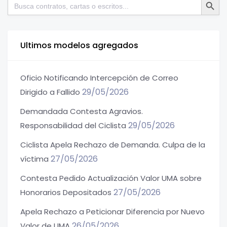
Buscar:
Ultimos modelos agregados
Oficio Notificando Intercepción de Correo
29/05/2026
Dirigido a Fallido
Demandada Contesta Agravios.
29/05/2026
Responsabilidad del Ciclista
Ciclista Apela Rechazo de Demanda. Culpa de la
27/05/2026
víctima
Contesta Pedido Actualización Valor UMA sobre
27/05/2026
Honorarios Depositados
Apela Rechazo a Peticionar Diferencia por Nuevo
26/05/2026
Valor de UMA