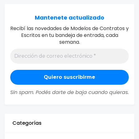
Mantenete actualizado
Recibí las novedades de Modelos de Contratos y
Escritos en tu bandeja de entrada, cada
semana.
Sin spam. Podés darte de baja cuando quieras.
Categorías