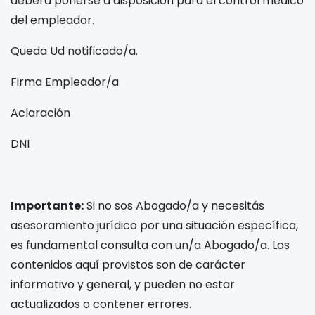
deberá ponerse a disposición para el control medico
del empleador.
Queda Ud notificado/a.
Firma Empleador/a
Aclaración
DNI
Importante:
Si no sos Abogado/a y necesitás
asesoramiento jurídico por una situación específica,
es fundamental consulta con un/a Abogado/a. Los
contenidos aquí provistos son de carácter
informativo y general, y pueden no estar
actualizados o contener errores.