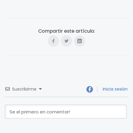
Compartir este artículo:
Suscribirme
Inicia sesión