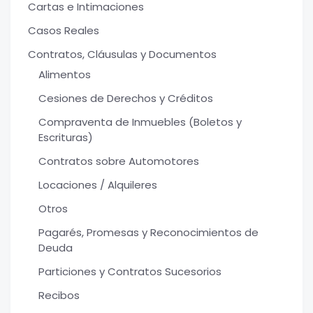
Cartas e Intimaciones
Casos Reales
Contratos, Cláusulas y Documentos
Alimentos
Cesiones de Derechos y Créditos
Compraventa de Inmuebles (Boletos y
Escrituras)
Contratos sobre Automotores
Locaciones / Alquileres
Otros
Pagarés, Promesas y Reconocimientos de
Deuda
Particiones y Contratos Sucesorios
Recibos